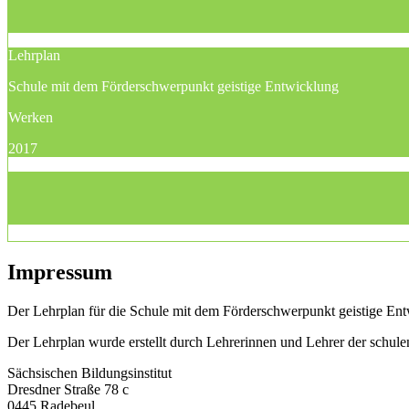
Lehrplan
Schule mit dem Förderschwerpunkt geistige Entwicklung
Werken
2017
Impressum
Der Lehrplan für die Schule mit dem Förderschwerpunkt geistige Entwi
Der Lehrplan wurde erstellt durch Lehrerinnen und Lehrer der schu
Sächsischen Bildungsinstitut
Dresdner Straße 78 c
0445 Radebeul