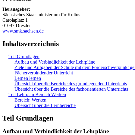
Herausgeber:
Sächsisches Staatsministerium für Kultus
Carolaplatz 1
01097 Dresden
www.smk.sachsen.de
Inhaltsverzeichnis
Teil Grundlagen
Aufbau und Verbindlichkeit der Lehrpläne
Ziele und Aufgaben der Schule mit dem Förderschwerpunkt ge
Fächerverbindender Unterricht
Lernen lernen
Übersicht über die Bereiche des grundlegenden Unterrichts
Übersicht über die Bereiche des fachorientierten Unterrichts
Teil Lehrplan Bereich Werken
Bereich: Werken
Übersicht über die Lernbereiche
Teil Grundlagen
Aufbau und Verbindlichkeit der Lehrpläne