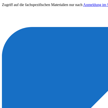
Zugriff auf die fachspezifischen Materialien nur nach
Anmeldung im S