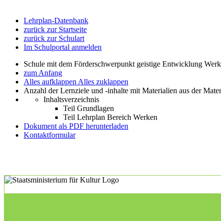
Lehrplan-Datenbank
zurück zur Startseite
zurück zur Schulart
Im Schulportal anmelden
Schule mit dem Förderschwerpunkt geistige Entwicklung Wer
zum Anfang
Alles aufklappen
Alles zuklappen
Anzahl der Lernziele und -inhalte mit Materialien aus der Mate
Inhaltsverzeichnis
Teil Grundlagen
Teil Lehrplan Bereich Werken
Dokument als PDF herunterladen
Kontaktformular