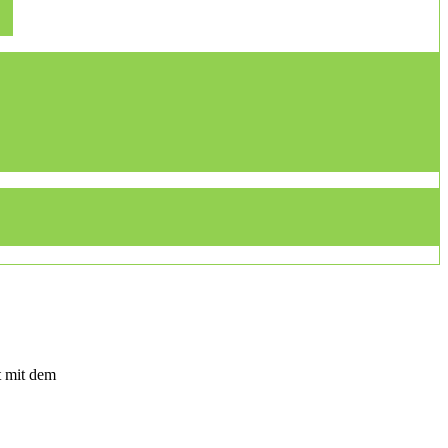
t mit dem