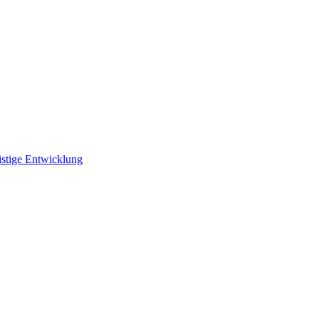
istige Entwicklung