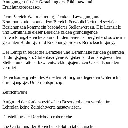
Anregungen für die Gestaltung des Bildungs- und
Erziehungsprozesses.
Dem Bereich Wahrnehmung, Denken, Bewegung und
Kommunikation sowie dem Bereich Persönlichkeit und soziale
Beziehungen kommt ein besonderer Stellenwert zu. Die Lernziele
und Lerninhalte dieser Bereiche bilden grundlegende
Entwicklungsbereiche ab und finden bereichsübergreifend sowie im
gesamten Bildungs- und Erziehungsprozess Berücksichtigung.
Der Lehrplan bildet die Lernziele und Lerninhalte für den gesamten
Bildungsgang ab. Stufenbezogene Angaben sind an ausgewählten
Stellen unter alters- bzw. entwicklungsgemäßen Gesichtspunkten
verortet.
Bereichsübergreifendes Arbeiten ist im grundlegenden Unterricht
durchgängiges Unterrichtsprinzip.
Zeitrichtwerte
Aufgrund der förderspezifischen Besonderheiten werden im
Lehrplan keine Zeitrichtwerte ausgewiesen.
Darstellung der Bereiche/Lernbereiche
Die Gestaltung der Bereiche erfolgt in tabellarischer