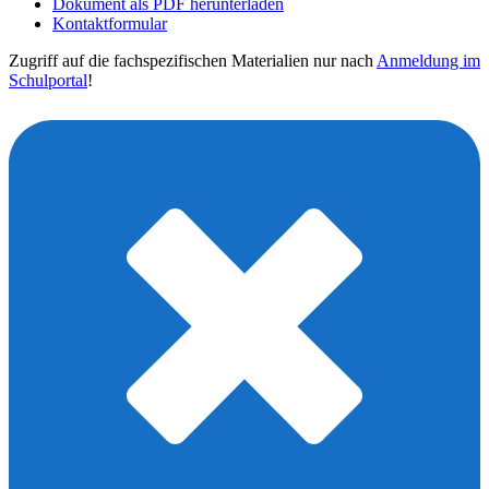
Dokument als PDF herunterladen
Kontaktformular
Zugriff auf die fachspezifischen Materialien nur nach
Anmeldung im
Schulportal
!