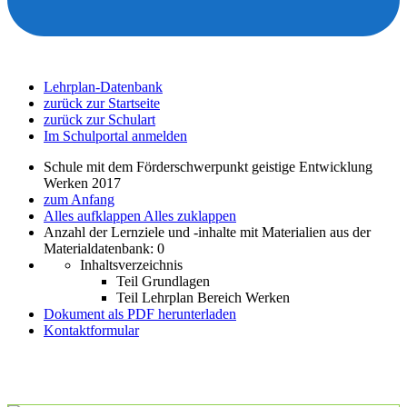
Lehrplan-Datenbank
zurück zur Startseite
zurück zur Schulart
Im Schulportal anmelden
Schule mit dem Förderschwerpunkt geistige Entwicklung
Werken 2017
zum Anfang
Alles aufklappen
Alles zuklappen
Anzahl der Lernziele und -inhalte mit Materialien aus der
Materialdatenbank: 0
Inhaltsverzeichnis
Teil Grundlagen
Teil Lehrplan Bereich Werken
Dokument als PDF herunterladen
Kontaktformular