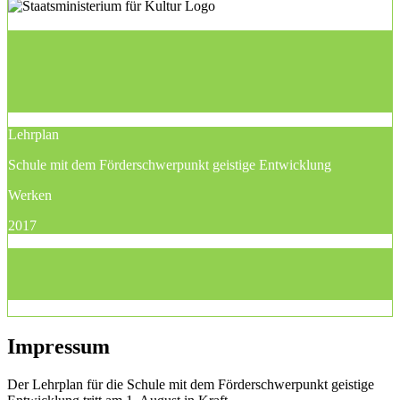
Lehrplan
Schule mit dem Förderschwerpunkt geistige Entwicklung
Werken
2017
Impressum
Der Lehrplan für die Schule mit dem Förderschwerpunkt geistige