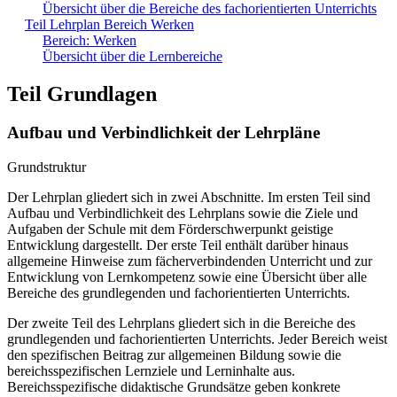
Übersicht über die Bereiche des fachorientierten Unterrichts
Teil Lehrplan Bereich Werken
Bereich: Werken
Übersicht über die Lernbereiche
Teil Grundlagen
Aufbau und Verbindlichkeit der Lehrpläne
Grundstruktur
Der Lehrplan gliedert sich in zwei Abschnitte. Im ersten Teil sind
Aufbau und Verbindlichkeit des Lehrplans sowie die Ziele und
Aufgaben der Schule mit dem Förderschwerpunkt geistige
Entwicklung dargestellt. Der erste Teil enthält darüber hinaus
allgemeine Hinweise zum fächerverbindenden Unterricht und zur
Entwicklung von Lernkompetenz sowie eine Übersicht über alle
Bereiche des grundlegenden und fachorientierten Unterrichts.
Der zweite Teil des Lehrplans gliedert sich in die Bereiche des
grundlegenden und fachorientierten Unterrichts. Jeder Bereich weist
den spezifischen Beitrag zur allgemeinen Bildung sowie die
bereichsspezifischen Lernziele und Lerninhalte aus.
Bereichsspezifische didaktische Grundsätze geben konkrete