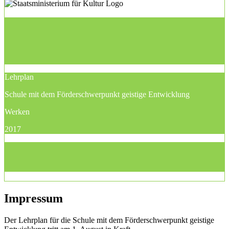
Lehrplan
Schule mit dem Förderschwerpunkt geistige Entwicklung
Werken
2017
Impressum
Der Lehrplan für die Schule mit dem Förderschwerpunkt geistige