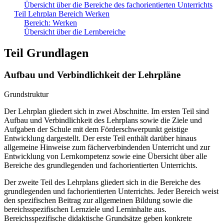
Übersicht über die Bereiche des fachorientierten Unterrichts
Teil Lehrplan Bereich Werken
Bereich: Werken
Übersicht über die Lernbereiche
Teil Grundlagen
Aufbau und Verbindlichkeit der Lehrpläne
Grundstruktur
Der Lehrplan gliedert sich in zwei Abschnitte. Im ersten Teil sind
Aufbau und Verbindlichkeit des Lehrplans sowie die Ziele und
Aufgaben der Schule mit dem Förderschwerpunkt geistige
Entwicklung dargestellt. Der erste Teil enthält darüber hinaus
allgemeine Hinweise zum fächerverbindenden Unterricht und zur
Entwicklung von Lernkompetenz sowie eine Übersicht über alle
Bereiche des grundlegenden und fachorientierten Unterrichts.
Der zweite Teil des Lehrplans gliedert sich in die Bereiche des
grundlegenden und fachorientierten Unterrichts. Jeder Bereich weist
den spezifischen Beitrag zur allgemeinen Bildung sowie die
bereichsspezifischen Lernziele und Lerninhalte aus.
Bereichsspezifische didaktische Grundsätze geben konkrete