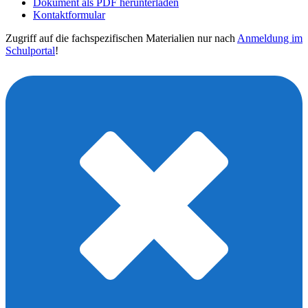
Dokument als PDF herunterladen
Kontaktformular
Zugriff auf die fachspezifischen Materialien nur nach
Anmeldung im
Schulportal
!