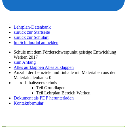
Lehrplan-Datenbank
zurück zur Startseite
zurück zur Schulart
Im Schulportal anmelden
Schule mit dem Förderschwerpunkt geistige Entwicklung
Werken 2017
zum Anfang
Alles aufklappen
Alles zuklappen
Anzahl der Lernziele und -inhalte mit Materialien aus der
Materialdatenbank: 0
Inhaltsverzeichnis
Teil Grundlagen
Teil Lehrplan Bereich Werken
Dokument als PDF herunterladen
Kontaktformular