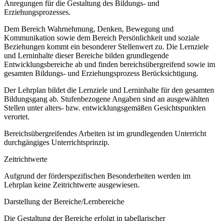
Anregungen für die Gestaltung des Bildungs- und
Erziehungsprozesses.
Dem Bereich Wahrnehmung, Denken, Bewegung und
Kommunikation sowie dem Bereich Persönlichkeit und soziale
Beziehungen kommt ein besonderer Stellenwert zu. Die Lernziele
und Lerninhalte dieser Bereiche bilden grundlegende
Entwicklungsbereiche ab und finden bereichsübergreifend sowie im
gesamten Bildungs- und Erziehungsprozess Berücksichtigung.
Der Lehrplan bildet die Lernziele und Lerninhalte für den gesamten
Bildungsgang ab. Stufenbezogene Angaben sind an ausgewählten
Stellen unter alters- bzw. entwicklungsgemäßen Gesichtspunkten
verortet.
Bereichsübergreifendes Arbeiten ist im grundlegenden Unterricht
durchgängiges Unterrichtsprinzip.
Zeitrichtwerte
Aufgrund der förderspezifischen Besonderheiten werden im
Lehrplan keine Zeitrichtwerte ausgewiesen.
Darstellung der Bereiche/Lernbereiche
Die Gestaltung der Bereiche erfolgt in tabellarischer