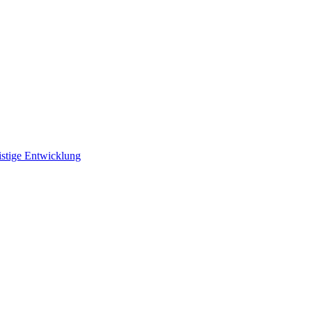
istige Entwicklung