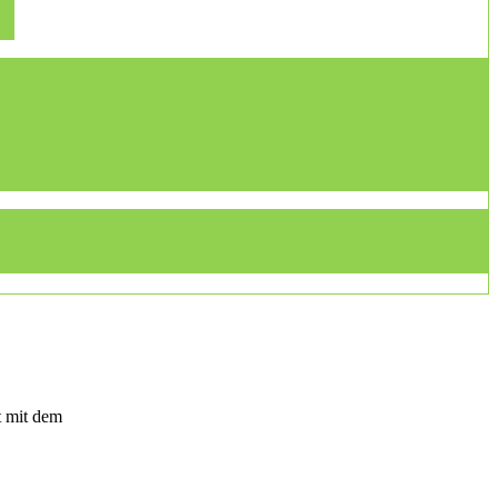
t mit dem