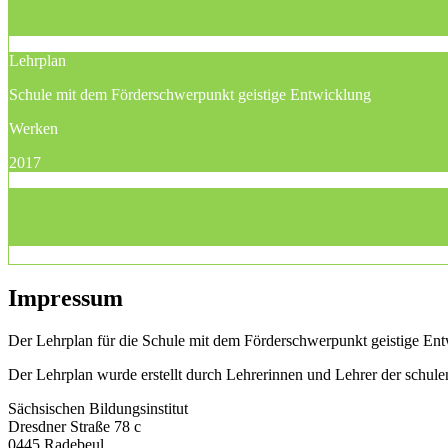
Lehrplan
Schule mit dem Förderschwerpunkt geistige Entwicklung
Werken
2017
Impressum
Der Lehrplan für die Schule mit dem Förderschwerpunkt geistige Entwi
Der Lehrplan wurde erstellt durch Lehrerinnen und Lehrer der schu
Sächsischen Bildungsinstitut
Dresdner Straße 78 c
0445 Radebeul