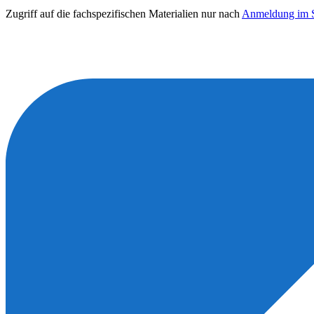
Zugriff auf die fachspezifischen Materialien nur nach
Anmeldung im S