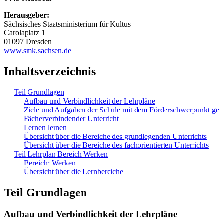
Herausgeber:
Sächsisches Staatsministerium für Kultus
Carolaplatz 1
01097 Dresden
www.smk.sachsen.de
Inhaltsverzeichnis
Teil Grundlagen
Aufbau und Verbindlichkeit der Lehrpläne
Ziele und Aufgaben der Schule mit dem Förderschwerpunkt ge
Fächerverbindender Unterricht
Lernen lernen
Übersicht über die Bereiche des grundlegenden Unterrichts
Übersicht über die Bereiche des fachorientierten Unterrichts
Teil Lehrplan Bereich Werken
Bereich: Werken
Übersicht über die Lernbereiche
Teil Grundlagen
Aufbau und Verbindlichkeit der Lehrpläne