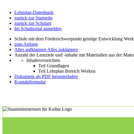
Lehrplan-Datenbank
zurück zur Startseite
zurück zur Schulart
Im Schulportal anmelden
Schule mit dem Förderschwerpunkt geistige Entwicklung Wer
zum Anfang
Alles aufklappen
Alles zuklappen
Anzahl der Lernziele und -inhalte mit Materialien aus der Mate
Inhaltsverzeichnis
Teil Grundlagen
Teil Lehrplan Bereich Werken
Dokument als PDF herunterladen
Kontaktformular