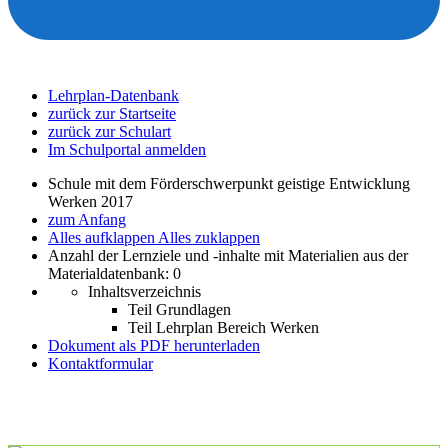
Lehrplan-Datenbank
zurück zur Startseite
zurück zur Schulart
Im Schulportal anmelden
Schule mit dem Förderschwerpunkt geistige Entwicklung
Werken 2017
zum Anfang
Alles aufklappen
Alles zuklappen
Anzahl der Lernziele und -inhalte mit Materialien aus der
Materialdatenbank: 0
Inhaltsverzeichnis
Teil Grundlagen
Teil Lehrplan Bereich Werken
Dokument als PDF herunterladen
Kontaktformular