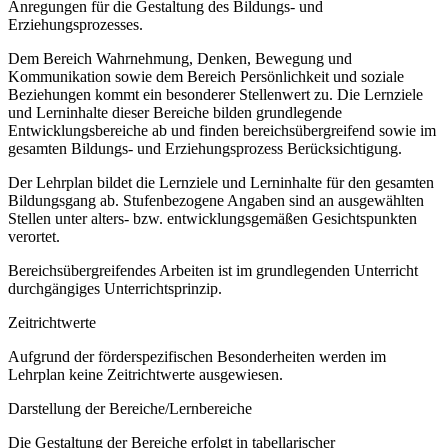
Anregungen für die Gestaltung des Bildungs- und
Erziehungsprozesses.
Dem Bereich Wahrnehmung, Denken, Bewegung und
Kommunikation sowie dem Bereich Persönlichkeit und soziale
Beziehungen kommt ein besonderer Stellenwert zu. Die Lernziele
und Lerninhalte dieser Bereiche bilden grundlegende
Entwicklungsbereiche ab und finden bereichsübergreifend sowie im
gesamten Bildungs- und Erziehungsprozess Berücksichtigung.
Der Lehrplan bildet die Lernziele und Lerninhalte für den gesamten
Bildungsgang ab. Stufenbezogene Angaben sind an ausgewählten
Stellen unter alters- bzw. entwicklungsgemäßen Gesichtspunkten
verortet.
Bereichsübergreifendes Arbeiten ist im grundlegenden Unterricht
durchgängiges Unterrichtsprinzip.
Zeitrichtwerte
Aufgrund der förderspezifischen Besonderheiten werden im
Lehrplan keine Zeitrichtwerte ausgewiesen.
Darstellung der Bereiche/Lernbereiche
Die Gestaltung der Bereiche erfolgt in tabellarischer