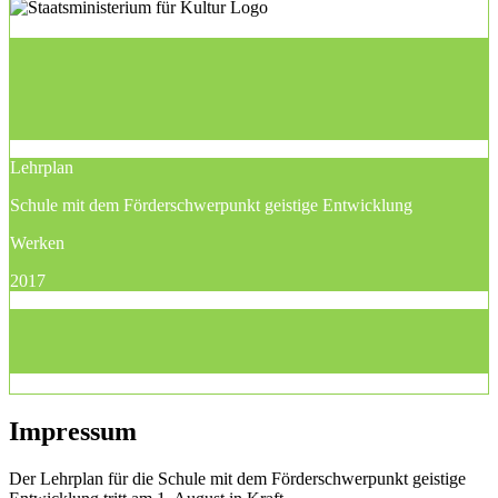
Lehrplan
Schule mit dem Förderschwerpunkt geistige Entwicklung
Werken
2017
Impressum
Der Lehrplan für die Schule mit dem Förderschwerpunkt geistige