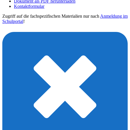
Dokument als PDF herunterladen
Kontaktformular
Zugriff auf die fachspezifischen Materialien nur nach
Anmeldung im
Schulportal
!