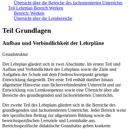
Übersicht über die Bereiche des fachorientierten Unterrichts
Teil Lehrplan Bereich Werken
Bereich: Werken
Übersicht über die Lernbereiche
Teil Grundlagen
Aufbau und Verbindlichkeit der Lehrpläne
Grundstruktur
Der Lehrplan gliedert sich in zwei Abschnitte. Im ersten Teil sind
Aufbau und Verbindlichkeit des Lehrplans sowie die Ziele und
Aufgaben der Schule mit dem Förderschwerpunkt geistige
Entwicklung dargestellt. Der erste Teil enthält darüber hinaus
allgemeine Hinweise zum fächerverbindenden Unterricht und zur
Entwicklung von Lernkompetenz sowie eine Übersicht über alle
Bereiche des grundlegenden und fachorientierten Unterrichts.
Der zweite Teil des Lehrplans gliedert sich in die Bereiche des
grundlegenden und fachorientierten Unterrichts. Jeder Bereich weist
den spezifischen Beitrag zur allgemeinen Bildung sowie die
bereichsspezifischen Lernziele und Lerninhalte aus.
Bereichsspezifische didaktische Grundsätze geben konkrete