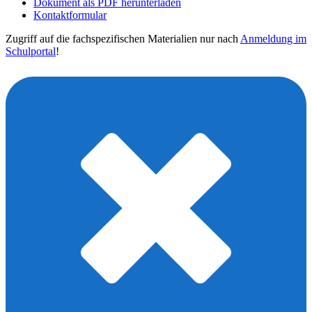
Dokument als PDF herunterladen
Kontaktformular
Zugriff auf die fachspezifischen Materialien nur nach
Anmeldung im
Schulportal
!