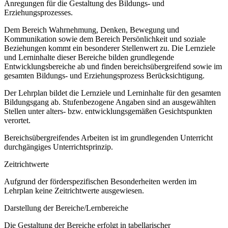
Anregungen für die Gestaltung des Bildungs- und
Erziehungsprozesses.
Dem Bereich Wahrnehmung, Denken, Bewegung und
Kommunikation sowie dem Bereich Persönlichkeit und soziale
Beziehungen kommt ein besonderer Stellenwert zu. Die Lernziele
und Lerninhalte dieser Bereiche bilden grundlegende
Entwicklungsbereiche ab und finden bereichsübergreifend sowie im
gesamten Bildungs- und Erziehungsprozess Berücksichtigung.
Der Lehrplan bildet die Lernziele und Lerninhalte für den gesamten
Bildungsgang ab. Stufenbezogene Angaben sind an ausgewählten
Stellen unter alters- bzw. entwicklungsgemäßen Gesichtspunkten
verortet.
Bereichsübergreifendes Arbeiten ist im grundlegenden Unterricht
durchgängiges Unterrichtsprinzip.
Zeitrichtwerte
Aufgrund der förderspezifischen Besonderheiten werden im
Lehrplan keine Zeitrichtwerte ausgewiesen.
Darstellung der Bereiche/Lernbereiche
Die Gestaltung der Bereiche erfolgt in tabellarischer