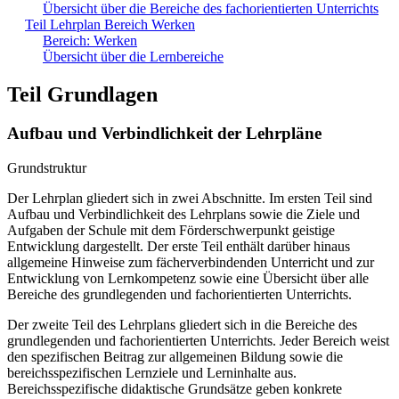
Übersicht über die Bereiche des fachorientierten Unterrichts
Teil Lehrplan Bereich Werken
Bereich: Werken
Übersicht über die Lernbereiche
Teil Grundlagen
Aufbau und Verbindlichkeit der Lehrpläne
Grundstruktur
Der Lehrplan gliedert sich in zwei Abschnitte. Im ersten Teil sind
Aufbau und Verbindlichkeit des Lehrplans sowie die Ziele und
Aufgaben der Schule mit dem Förderschwerpunkt geistige
Entwicklung dargestellt. Der erste Teil enthält darüber hinaus
allgemeine Hinweise zum fächerverbindenden Unterricht und zur
Entwicklung von Lernkompetenz sowie eine Übersicht über alle
Bereiche des grundlegenden und fachorientierten Unterrichts.
Der zweite Teil des Lehrplans gliedert sich in die Bereiche des
grundlegenden und fachorientierten Unterrichts. Jeder Bereich weist
den spezifischen Beitrag zur allgemeinen Bildung sowie die
bereichsspezifischen Lernziele und Lerninhalte aus.
Bereichsspezifische didaktische Grundsätze geben konkrete