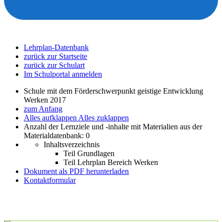
Lehrplan-Datenbank
zurück zur Startseite
zurück zur Schulart
Im Schulportal anmelden
Schule mit dem Förderschwerpunkt geistige Entwicklung
Werken 2017
zum Anfang
Alles aufklappen
Alles zuklappen
Anzahl der Lernziele und -inhalte mit Materialien aus der
Materialdatenbank: 0
Inhaltsverzeichnis
Teil Grundlagen
Teil Lehrplan Bereich Werken
Dokument als PDF herunterladen
Kontaktformular