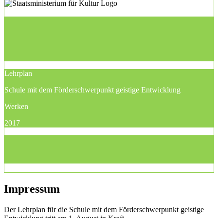
Lehrplan
Schule mit dem Förderschwerpunkt geistige Entwicklung
Werken
2017
Impressum
Der Lehrplan für die Schule mit dem Förderschwerpunkt geistige