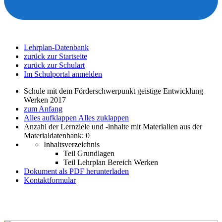
Lehrplan-Datenbank
zurück zur Startseite
zurück zur Schulart
Im Schulportal anmelden
Schule mit dem Förderschwerpunkt geistige Entwicklung
Werken 2017
zum Anfang
Alles aufklappen
Alles zuklappen
Anzahl der Lernziele und -inhalte mit Materialien aus der
Materialdatenbank: 0
Inhaltsverzeichnis
Teil Grundlagen
Teil Lehrplan Bereich Werken
Dokument als PDF herunterladen
Kontaktformular