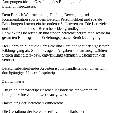
Anregungen für die Gestaltung des Bildungs- und
Erziehungsprozesses.
Dem Bereich Wahrnehmung, Denken, Bewegung und
Kommunikation sowie dem Bereich Persönlichkeit und soziale
Beziehungen kommt ein besonderer Stellenwert zu. Die Lernziele
und Lerninhalte dieser Bereiche bilden grundlegende
Entwicklungsbereiche ab und finden bereichsübergreifend sowie im
gesamten Bildungs- und Erziehungsprozess Berücksichtigung.
Der Lehrplan bildet die Lernziele und Lerninhalte für den gesamten
Bildungsgang ab. Stufenbezogene Angaben sind an ausgewählten
Stellen unter alters- bzw. entwicklungsgemäßen Gesichtspunkten
verortet.
Bereichsübergreifendes Arbeiten ist im grundlegenden Unterricht
durchgängiges Unterrichtsprinzip.
Zeitrichtwerte
Aufgrund der förderspezifischen Besonderheiten werden im
Lehrplan keine Zeitrichtwerte ausgewiesen.
Darstellung der Bereiche/Lernbereiche
Die Gestaltung der Bereiche erfolgt in tabellarischer