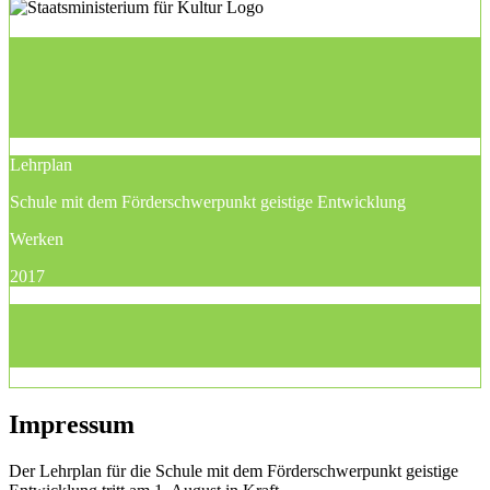
Lehrplan
Schule mit dem Förderschwerpunkt geistige Entwicklung
Werken
2017
Impressum
Der Lehrplan für die Schule mit dem Förderschwerpunkt geistige