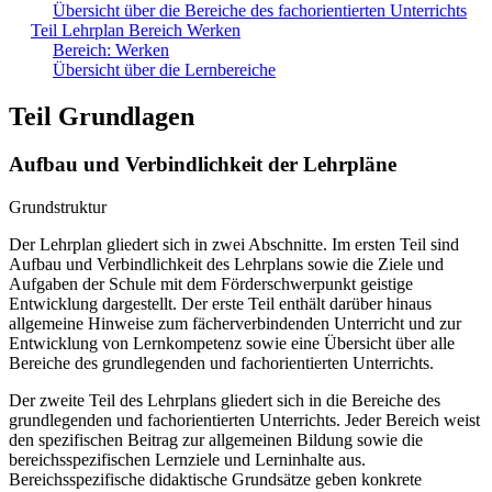
Übersicht über die Bereiche des fachorientierten Unterrichts
Teil Lehrplan Bereich Werken
Bereich: Werken
Übersicht über die Lernbereiche
Teil Grundlagen
Aufbau und Verbindlichkeit der Lehrpläne
Grundstruktur
Der Lehrplan gliedert sich in zwei Abschnitte. Im ersten Teil sind
Aufbau und Verbindlichkeit des Lehrplans sowie die Ziele und
Aufgaben der Schule mit dem Förderschwerpunkt geistige
Entwicklung dargestellt. Der erste Teil enthält darüber hinaus
allgemeine Hinweise zum fächerverbindenden Unterricht und zur
Entwicklung von Lernkompetenz sowie eine Übersicht über alle
Bereiche des grundlegenden und fachorientierten Unterrichts.
Der zweite Teil des Lehrplans gliedert sich in die Bereiche des
grundlegenden und fachorientierten Unterrichts. Jeder Bereich weist
den spezifischen Beitrag zur allgemeinen Bildung sowie die
bereichsspezifischen Lernziele und Lerninhalte aus.
Bereichsspezifische didaktische Grundsätze geben konkrete