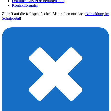
Dokument als PDF herunterladen
Kontaktformular
Zugriff auf die fachspezifischen Materialien nur nach
Anmeldung im
Schulportal
!