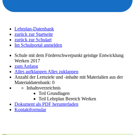
Lehrplan-Datenbank
zurück zur Startseite
zurück zur Schulart
Im Schulportal anmelden
Schule mit dem Förderschwerpunkt geistige Entwicklung
Werken 2017
zum Anfang
Alles aufklappen
Alles zuklappen
Anzahl der Lernziele und -inhalte mit Materialien aus der
Materialdatenbank: 0
Inhaltsverzeichnis
Teil Grundlagen
Teil Lehrplan Bereich Werken
Dokument als PDF herunterladen
Kontaktformular