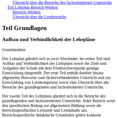
Übersicht über die Bereiche des fachorientierten Unterrichts
Teil Lehrplan Bereich Werken
Bereich: Werken
Übersicht über die Lernbereiche
Teil Grundlagen
Aufbau und Verbindlichkeit der Lehrpläne
Grundstruktur
Der Lehrplan gliedert sich in zwei Abschnitte. Im ersten Teil sind
Aufbau und Verbindlichkeit des Lehrplans sowie die Ziele und
Aufgaben der Schule mit dem Förderschwerpunkt geistige
Entwicklung dargestellt. Der erste Teil enthält darüber hinaus
allgemeine Hinweise zum fächerverbindenden Unterricht und zur
Entwicklung von Lernkompetenz sowie eine Übersicht über alle
Bereiche des grundlegenden und fachorientierten Unterrichts.
Der zweite Teil des Lehrplans gliedert sich in die Bereiche des
grundlegenden und fachorientierten Unterrichts. Jeder Bereich weist
den spezifischen Beitrag zur allgemeinen Bildung sowie die
bereichsspezifischen Lernziele und Lerninhalte aus.
Bereichsspezifische didaktische Grundsätze geben konkrete