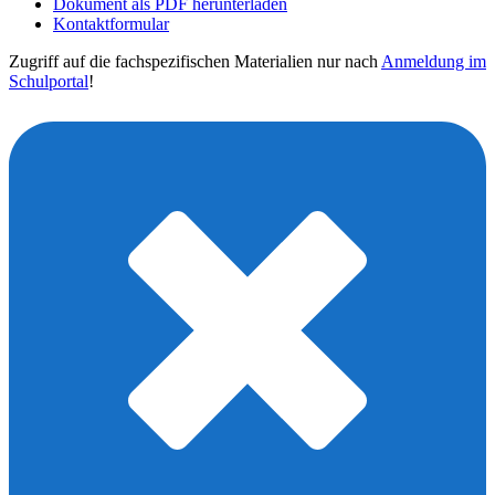
Dokument als PDF herunterladen
Kontaktformular
Zugriff auf die fachspezifischen Materialien nur nach
Anmeldung im
Schulportal
!