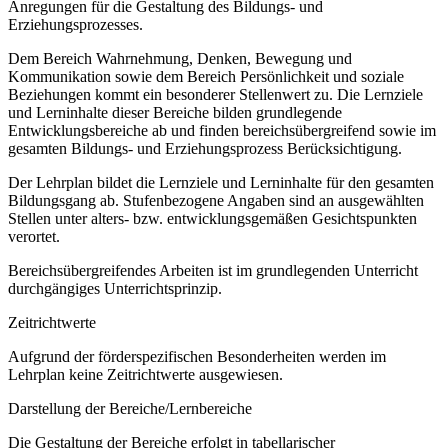
Anregungen für die Gestaltung des Bildungs- und
Erziehungsprozesses.
Dem Bereich Wahrnehmung, Denken, Bewegung und
Kommunikation sowie dem Bereich Persönlichkeit und soziale
Beziehungen kommt ein besonderer Stellenwert zu. Die Lernziele
und Lerninhalte dieser Bereiche bilden grundlegende
Entwicklungsbereiche ab und finden bereichsübergreifend sowie im
gesamten Bildungs- und Erziehungsprozess Berücksichtigung.
Der Lehrplan bildet die Lernziele und Lerninhalte für den gesamten
Bildungsgang ab. Stufenbezogene Angaben sind an ausgewählten
Stellen unter alters- bzw. entwicklungsgemäßen Gesichtspunkten
verortet.
Bereichsübergreifendes Arbeiten ist im grundlegenden Unterricht
durchgängiges Unterrichtsprinzip.
Zeitrichtwerte
Aufgrund der förderspezifischen Besonderheiten werden im
Lehrplan keine Zeitrichtwerte ausgewiesen.
Darstellung der Bereiche/Lernbereiche
Die Gestaltung der Bereiche erfolgt in tabellarischer