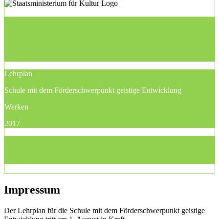
Lehrplan
Schule mit dem Förderschwerpunkt geistige Entwicklung
Werken
2017
Impressum
Der Lehrplan für die Schule mit dem Förderschwerpunkt geistige