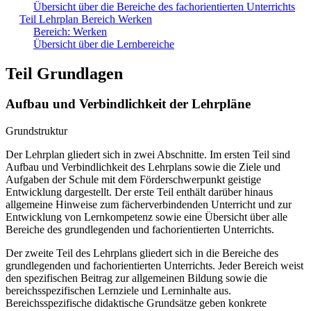
Übersicht über die Bereiche des fachorientierten Unterrichts
Teil Lehrplan Bereich Werken
Bereich: Werken
Übersicht über die Lernbereiche
Teil Grundlagen
Aufbau und Verbindlichkeit der Lehrpläne
Grundstruktur
Der Lehrplan gliedert sich in zwei Abschnitte. Im ersten Teil sind
Aufbau und Verbindlichkeit des Lehrplans sowie die Ziele und
Aufgaben der Schule mit dem Förderschwerpunkt geistige
Entwicklung dargestellt. Der erste Teil enthält darüber hinaus
allgemeine Hinweise zum fächerverbindenden Unterricht und zur
Entwicklung von Lernkompetenz sowie eine Übersicht über alle
Bereiche des grundlegenden und fachorientierten Unterrichts.
Der zweite Teil des Lehrplans gliedert sich in die Bereiche des
grundlegenden und fachorientierten Unterrichts. Jeder Bereich weist
den spezifischen Beitrag zur allgemeinen Bildung sowie die
bereichsspezifischen Lernziele und Lerninhalte aus.
Bereichsspezifische didaktische Grundsätze geben konkrete