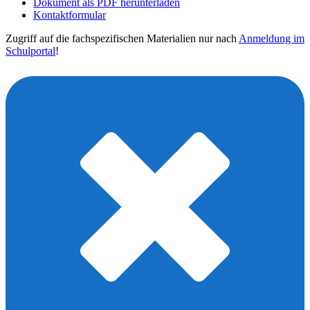
Dokument als PDF herunterladen
Kontaktformular
Zugriff auf die fachspezifischen Materialien nur nach
Anmeldung im
Schulportal
!