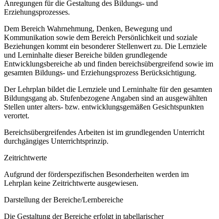
Anregungen für die Gestaltung des Bildungs- und
Erziehungsprozesses.
Dem Bereich Wahrnehmung, Denken, Bewegung und
Kommunikation sowie dem Bereich Persönlichkeit und soziale
Beziehungen kommt ein besonderer Stellenwert zu. Die Lernziele
und Lerninhalte dieser Bereiche bilden grundlegende
Entwicklungsbereiche ab und finden bereichsübergreifend sowie im
gesamten Bildungs- und Erziehungsprozess Berücksichtigung.
Der Lehrplan bildet die Lernziele und Lerninhalte für den gesamten
Bildungsgang ab. Stufenbezogene Angaben sind an ausgewählten
Stellen unter alters- bzw. entwicklungsgemäßen Gesichtspunkten
verortet.
Bereichsübergreifendes Arbeiten ist im grundlegenden Unterricht
durchgängiges Unterrichtsprinzip.
Zeitrichtwerte
Aufgrund der förderspezifischen Besonderheiten werden im
Lehrplan keine Zeitrichtwerte ausgewiesen.
Darstellung der Bereiche/Lernbereiche
Die Gestaltung der Bereiche erfolgt in tabellarischer