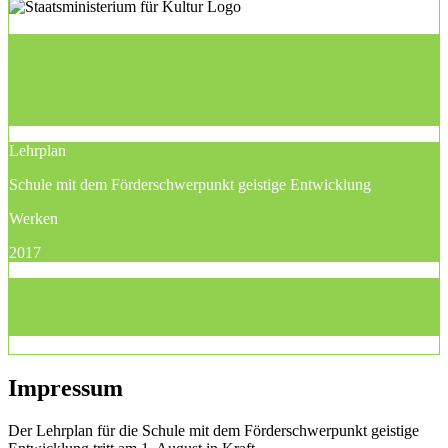
Lehrplan
Schule mit dem Förderschwerpunkt geistige Entwicklung
Werken
2017
Impressum
Der Lehrplan für die Schule mit dem Förderschwerpunkt geistige