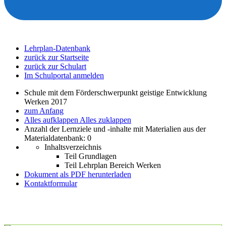
Lehrplan-Datenbank
zurück zur Startseite
zurück zur Schulart
Im Schulportal anmelden
Schule mit dem Förderschwerpunkt geistige Entwicklung
Werken 2017
zum Anfang
Alles aufklappen
Alles zuklappen
Anzahl der Lernziele und -inhalte mit Materialien aus der
Materialdatenbank: 0
Inhaltsverzeichnis
Teil Grundlagen
Teil Lehrplan Bereich Werken
Dokument als PDF herunterladen
Kontaktformular