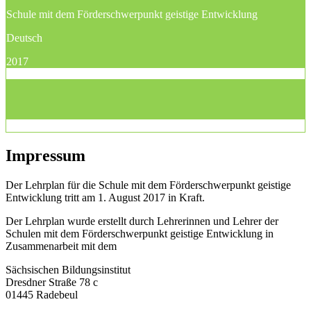
Schule mit dem Förderschwerpunkt geistige Entwicklung
Deutsch
2017
Impressum
Der Lehrplan für die Schule mit dem Förderschwerpunkt geistige
Entwicklung tritt am 1. August 2017 in Kraft.
Der Lehrplan wurde erstellt durch Lehrerinnen und Lehrer der
Schulen mit dem Förderschwerpunkt geistige Entwicklung in
Zusammenarbeit mit dem
Sächsischen Bildungsinstitut
Dresdner Straße 78 c
01445 Radebeul