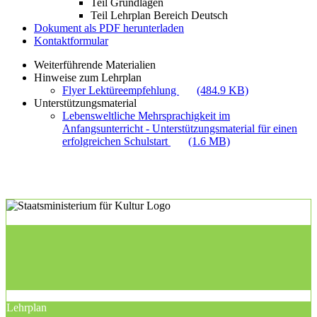
Teil Grundlagen
Teil Lehrplan Bereich Deutsch
Dokument als PDF herunterladen
Kontaktformular
Weiterführende Materialien
Hinweise zum Lehrplan
Flyer Lektüreempfehlung
(484.9 KB)
Unterstützungsmaterial
Lebensweltliche Mehrsprachigkeit im
Anfangsunterricht - Unterstützungsmaterial für einen
erfolgreichen Schulstart
(1.6 MB)
Lehrplan