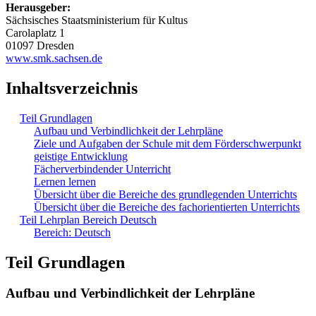
Herausgeber:
Sächsisches Staatsministerium für Kultus
Carolaplatz 1
01097 Dresden
www.smk.sachsen.de
Inhaltsverzeichnis
Teil Grundlagen
Aufbau und Verbindlichkeit der Lehrpläne
Ziele und Aufgaben der Schule mit dem Förderschwerpunkt
geistige Entwicklung
Fächerverbindender Unterricht
Lernen lernen
Übersicht über die Bereiche des grundlegenden Unterrichts
Übersicht über die Bereiche des fachorientierten Unterrichts
Teil Lehrplan Bereich Deutsch
Bereich: Deutsch
Teil Grundlagen
Aufbau und Verbindlichkeit der Lehrpläne