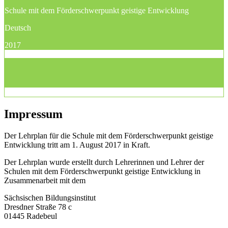
Schule mit dem Förderschwerpunkt geistige Entwicklung
Deutsch
2017
Impressum
Der Lehrplan für die Schule mit dem Förderschwerpunkt geistige
Entwicklung tritt am 1. August 2017 in Kraft.
Der Lehrplan wurde erstellt durch Lehrerinnen und Lehrer der
Schulen mit dem Förderschwerpunkt geistige Entwicklung in
Zusammenarbeit mit dem
Sächsischen Bildungsinstitut
Dresdner Straße 78 c
01445 Radebeul