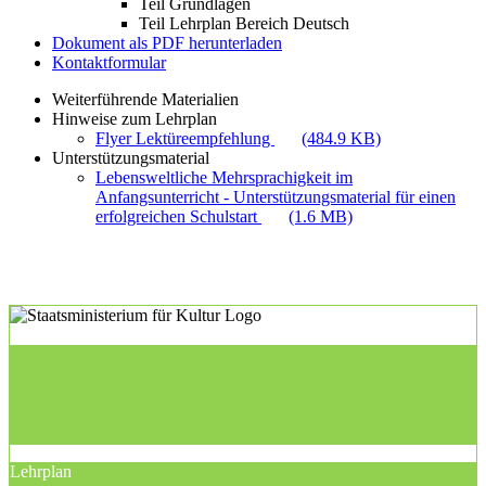
Teil Grundlagen
Teil Lehrplan Bereich Deutsch
Dokument als PDF herunterladen
Kontaktformular
Weiterführende Materialien
Hinweise zum Lehrplan
Flyer Lektüreempfehlung
(484.9 KB)
Unterstützungsmaterial
Lebensweltliche Mehrsprachigkeit im
Anfangsunterricht - Unterstützungsmaterial für einen
erfolgreichen Schulstart
(1.6 MB)
Lehrplan