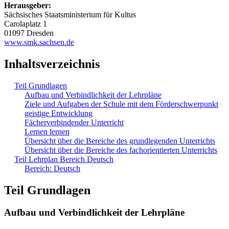
Herausgeber:
Sächsisches Staatsministerium für Kultus
Carolaplatz 1
01097 Dresden
www.smk.sachsen.de
Inhaltsverzeichnis
Teil Grundlagen
Aufbau und Verbindlichkeit der Lehrpläne
Ziele und Aufgaben der Schule mit dem Förderschwerpunkt
geistige Entwicklung
Fächerverbindender Unterricht
Lernen lernen
Übersicht über die Bereiche des grundlegenden Unterrichts
Übersicht über die Bereiche des fachorientierten Unterrichts
Teil Lehrplan Bereich Deutsch
Bereich: Deutsch
Teil Grundlagen
Aufbau und Verbindlichkeit der Lehrpläne