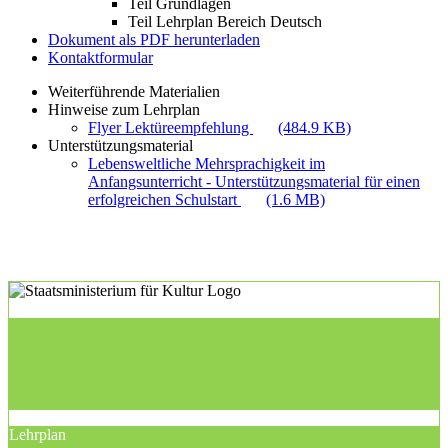
Teil Grundlagen
Teil Lehrplan Bereich Deutsch
Dokument als PDF herunterladen
Kontaktformular
Weiterführende Materialien
Hinweise zum Lehrplan
Flyer Lektüreempfehlung
(484.9 KB)
Unterstützungsmaterial
Lebensweltliche Mehrsprachigkeit im
Anfangsunterricht - Unterstützungsmaterial für einen
erfolgreichen Schulstart
(1.6 MB)
Lehrplan