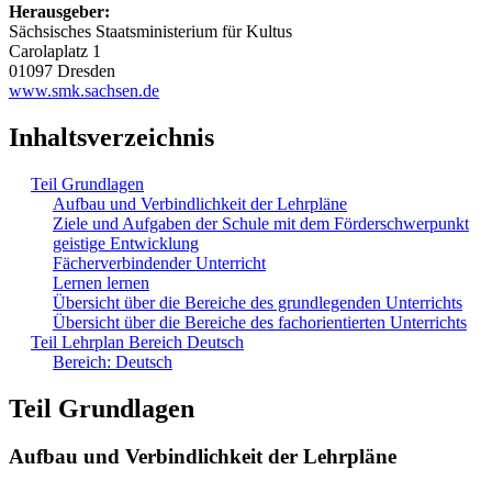
Herausgeber:
Sächsisches Staatsministerium für Kultus
Carolaplatz 1
01097 Dresden
www.smk.sachsen.de
Inhaltsverzeichnis
Teil Grundlagen
Aufbau und Verbindlichkeit der Lehrpläne
Ziele und Aufgaben der Schule mit dem Förderschwerpunkt
geistige Entwicklung
Fächerverbindender Unterricht
Lernen lernen
Übersicht über die Bereiche des grundlegenden Unterrichts
Übersicht über die Bereiche des fachorientierten Unterrichts
Teil Lehrplan Bereich Deutsch
Bereich: Deutsch
Teil Grundlagen
Aufbau und Verbindlichkeit der Lehrpläne