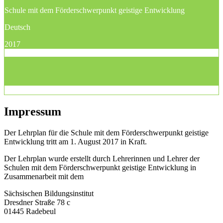
Schule mit dem Förderschwerpunkt geistige Entwicklung
Deutsch
2017
Impressum
Der Lehrplan für die Schule mit dem Förderschwerpunkt geistige
Entwicklung tritt am 1. August 2017 in Kraft.
Der Lehrplan wurde erstellt durch Lehrerinnen und Lehrer der
Schulen mit dem Förderschwerpunkt geistige Entwicklung in
Zusammenarbeit mit dem
Sächsischen Bildungsinstitut
Dresdner Straße 78 c
01445 Radebeul