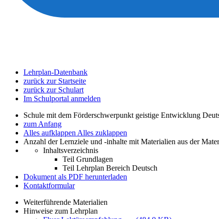
Lehrplan-Datenbank
zurück zur Startseite
zurück zur Schulart
Im Schulportal anmelden
Schule mit dem Förderschwerpunkt geistige Entwicklung Deut
zum Anfang
Alles aufklappen
Alles zuklappen
Anzahl der Lernziele und -inhalte mit Materialien aus der Mate
Inhaltsverzeichnis
Teil Grundlagen
Teil Lehrplan Bereich Deutsch
Dokument als PDF herunterladen
Kontaktformular
Weiterführende Materialien
Hinweise zum Lehrplan