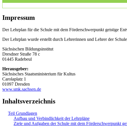
Impressum
Der Lehrplan für die Schule mit dem Förderschwerpunkt geistige Entw
Der Lehrplan wurde erstellt durch Lehrerinnen und Lehrer der Schu
Sächsischen Bildungsinstitut
Dresdner Straße 78 c
01445 Radebeul
Herausgeber:
Sächsisches Staatsministerium für Kultus
Carolaplatz 1
01097 Dresden
www.smk.sachsen.de
Inhaltsverzeichnis
Teil Grundlagen
Aufbau und Verbindlichkeit der Lehrpläne
Ziele und Aufgaben der Schule mit dem Förderschwerpunkt ge