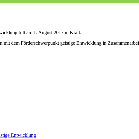
icklung tritt am 1. August 2017 in Kraft.
len mit dem Förderschwerpunkt geistige Entwicklung in Zusammenarbei
istige Entwicklung