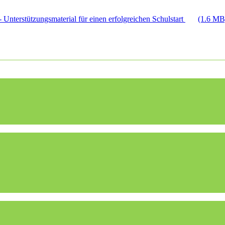
 Unterstützungsmaterial für einen erfolgreichen Schulstart
(1.6 MB