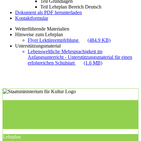
Teil Grundlagen
Teil Lehrplan Bereich Deutsch
Dokument als PDF herunterladen
Kontaktformular
Weiterführende Materialien
Hinweise zum Lehrplan
Flyer Lektüreempfehlung
(484.9 KB)
Unterstützungsmaterial
Lebensweltliche Mehrsprachigkeit im
Anfangsunterricht - Unterstützungsmaterial für einen
erfolgreichen Schulstart
(1.6 MB)
Lehrplan