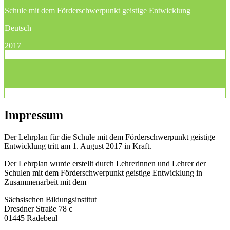
Schule mit dem Förderschwerpunkt geistige Entwicklung
Deutsch
2017
Impressum
Der Lehrplan für die Schule mit dem Förderschwerpunkt geistige
Entwicklung tritt am 1. August 2017 in Kraft.
Der Lehrplan wurde erstellt durch Lehrerinnen und Lehrer der
Schulen mit dem Förderschwerpunkt geistige Entwicklung in
Zusammenarbeit mit dem
Sächsischen Bildungsinstitut
Dresdner Straße 78 c
01445 Radebeul