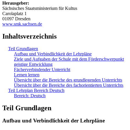
Herausgeber:
Sächsisches Staatsministerium für Kultus
Carolaplatz 1
01097 Dresden
www.smk.sachsen.de
Inhaltsverzeichnis
Teil Grundlagen
Aufbau und Verbindlichkeit der Lehrpläne
Ziele und Aufgaben der Schule mit dem Förderschwerpunkt
geistige Entwicklung
Fächerverbindender Unterricht
Lernen lernen
Übersicht über die Bereiche des grundlegenden Unterrichts
Übersicht über die Bereiche des fachorientierten Unterrichts
Teil Lehrplan Bereich Deutsch
Bereich: Deutsch
Teil Grundlagen
Aufbau und Verbindlichkeit der Lehrpläne