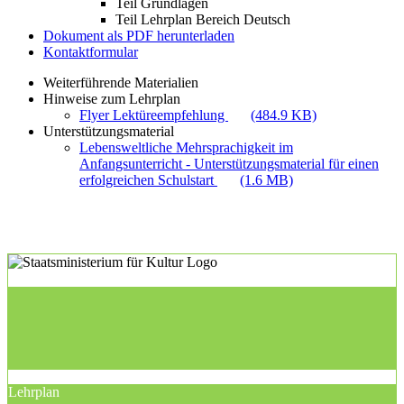
Teil Grundlagen
Teil Lehrplan Bereich Deutsch
Dokument als PDF herunterladen
Kontaktformular
Weiterführende Materialien
Hinweise zum Lehrplan
Flyer Lektüreempfehlung
(484.9 KB)
Unterstützungsmaterial
Lebensweltliche Mehrsprachigkeit im
Anfangsunterricht - Unterstützungsmaterial für einen
erfolgreichen Schulstart
(1.6 MB)
Lehrplan