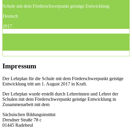
Schule mit dem Förderschwerpunkt geistige Entwicklung
Deutsch
2017
Impressum
Der Lehrplan für die Schule mit dem Förderschwerpunkt geistige
Entwicklung tritt am 1. August 2017 in Kraft.
Der Lehrplan wurde erstellt durch Lehrerinnen und Lehrer der
Schulen mit dem Förderschwerpunkt geistige Entwicklung in
Zusammenarbeit mit dem
Sächsischen Bildungsinstitut
Dresdner Straße 78 c
01445 Radebeul