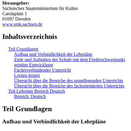
Herausgeber:
Sächsisches Staatsministerium für Kultus
Carolaplatz 1
01097 Dresden
www.smk.sachsen.de
Inhaltsverzeichnis
Teil Grundlagen
Aufbau und Verbindlichkeit der Lehrpläne
Ziele und Aufgaben der Schule mit dem Förderschwerpunkt
geistige Entwicklung
Fächerverbindender Unterricht
Lernen lernen
Übersicht über die Bereiche des grundlegenden Unterrichts
Übersicht über die Bereiche des fachorientierten Unterrichts
Teil Lehrplan Bereich Deutsch
Bereich: Deutsch
Teil Grundlagen
Aufbau und Verbindlichkeit der Lehrpläne