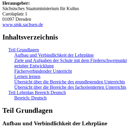
Herausgeber:
Sächsisches Staatsministerium für Kultus
Carolaplatz 1
01097 Dresden
www.smk.sachsen.de
Inhaltsverzeichnis
Teil Grundlagen
Aufbau und Verbindlichkeit der Lehrpläne
Ziele und Aufgaben der Schule mit dem Förderschwerpunkt
geistige Entwicklung
Fächerverbindender Unterricht
Lernen lernen
Übersicht über die Bereiche des grundlegenden Unterrichts
Übersicht über die Bereiche des fachorientierten Unterrichts
Teil Lehrplan Bereich Deutsch
Bereich: Deutsch
Teil Grundlagen
Aufbau und Verbindlichkeit der Lehrpläne