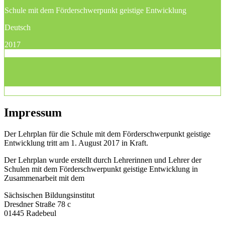
Schule mit dem Förderschwerpunkt geistige Entwicklung
Deutsch
2017
Impressum
Der Lehrplan für die Schule mit dem Förderschwerpunkt geistige
Entwicklung tritt am 1. August 2017 in Kraft.
Der Lehrplan wurde erstellt durch Lehrerinnen und Lehrer der
Schulen mit dem Förderschwerpunkt geistige Entwicklung in
Zusammenarbeit mit dem
Sächsischen Bildungsinstitut
Dresdner Straße 78 c
01445 Radebeul