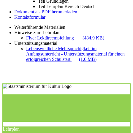
Teil Grundlagen
Teil Lehrplan Bereich Deutsch
Dokument als PDF herunterladen
Kontaktformular
Weiterführende Materialien
Hinweise zum Lehrplan
Flyer Lektüreempfehlung
(484.9 KB)
Unterstützungsmaterial
Lebensweltliche Mehrsprachigkeit im
Anfangsunterricht - Unterstützungsmaterial für einen
erfolgreichen Schulstart
(1.6 MB)
Lehrplan