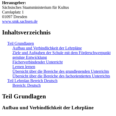
Herausgeber:
Sächsisches Staatsministerium für Kultus
Carolaplatz 1
01097 Dresden
www.smk.sachsen.de
Inhaltsverzeichnis
Teil Grundlagen
Aufbau und Verbindlichkeit der Lehrpläne
Ziele und Aufgaben der Schule mit dem Förderschwerpunkt
geistige Entwicklung
Fächerverbindender Unterricht
Lernen lernen
Übersicht über die Bereiche des grundlegenden Unterrichts
Übersicht über die Bereiche des fachorientierten Unterrichts
Teil Lehrplan Bereich Deutsch
Bereich: Deutsch
Teil Grundlagen
Aufbau und Verbindlichkeit der Lehrpläne