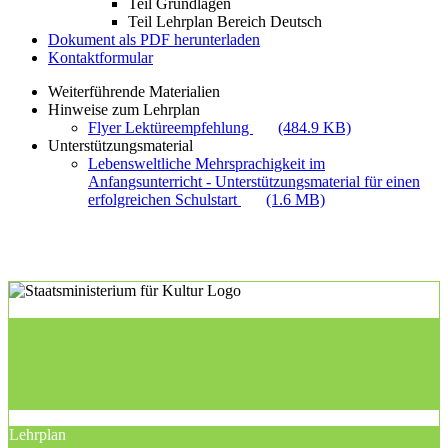
Teil Grundlagen
Teil Lehrplan Bereich Deutsch
Dokument als PDF herunterladen
Kontaktformular
Weiterführende Materialien
Hinweise zum Lehrplan
Flyer Lektüreempfehlung
(484.9 KB)
Unterstützungsmaterial
Lebensweltliche Mehrsprachigkeit im
Anfangsunterricht - Unterstützungsmaterial für einen
erfolgreichen Schulstart
(1.6 MB)
Lehrplan