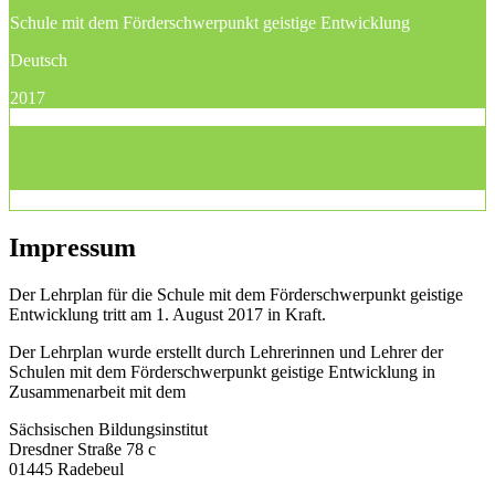
Schule mit dem Förderschwerpunkt geistige Entwicklung
Deutsch
2017
Impressum
Der Lehrplan für die Schule mit dem Förderschwerpunkt geistige
Entwicklung tritt am 1. August 2017 in Kraft.
Der Lehrplan wurde erstellt durch Lehrerinnen und Lehrer der
Schulen mit dem Förderschwerpunkt geistige Entwicklung in
Zusammenarbeit mit dem
Sächsischen Bildungsinstitut
Dresdner Straße 78 c
01445 Radebeul