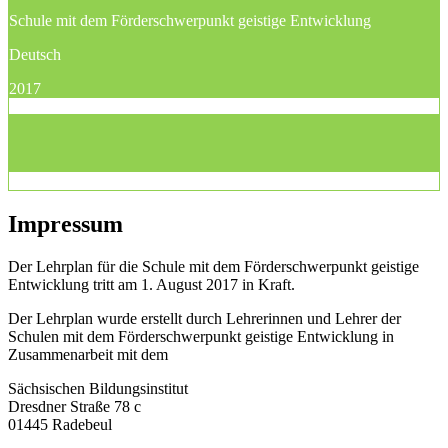
Schule mit dem Förderschwerpunkt geistige Entwicklung
Deutsch
2017
Impressum
Der Lehrplan für die Schule mit dem Förderschwerpunkt geistige
Entwicklung tritt am 1. August 2017 in Kraft.
Der Lehrplan wurde erstellt durch Lehrerinnen und Lehrer der
Schulen mit dem Förderschwerpunkt geistige Entwicklung in
Zusammenarbeit mit dem
Sächsischen Bildungsinstitut
Dresdner Straße 78 c
01445 Radebeul