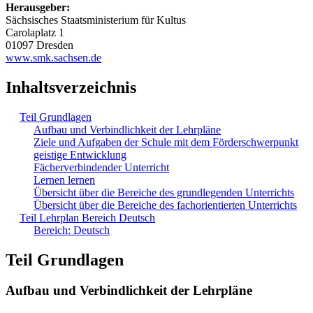
Herausgeber:
Sächsisches Staatsministerium für Kultus
Carolaplatz 1
01097 Dresden
www.smk.sachsen.de
Inhaltsverzeichnis
Teil Grundlagen
Aufbau und Verbindlichkeit der Lehrpläne
Ziele und Aufgaben der Schule mit dem Förderschwerpunkt
geistige Entwicklung
Fächerverbindender Unterricht
Lernen lernen
Übersicht über die Bereiche des grundlegenden Unterrichts
Übersicht über die Bereiche des fachorientierten Unterrichts
Teil Lehrplan Bereich Deutsch
Bereich: Deutsch
Teil Grundlagen
Aufbau und Verbindlichkeit der Lehrpläne