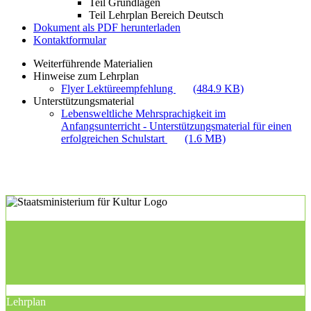
Teil Grundlagen
Teil Lehrplan Bereich Deutsch
Dokument als PDF herunterladen
Kontaktformular
Weiterführende Materialien
Hinweise zum Lehrplan
Flyer Lektüreempfehlung
(484.9 KB)
Unterstützungsmaterial
Lebensweltliche Mehrsprachigkeit im
Anfangsunterricht - Unterstützungsmaterial für einen
erfolgreichen Schulstart
(1.6 MB)
Lehrplan