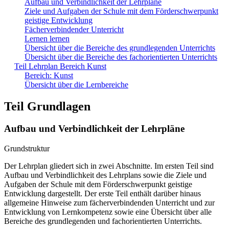
Aufbau und Verbindlichkeit der Lehrpläne
Ziele und Aufgaben der Schule mit dem Förderschwerpunkt
geistige Entwicklung
Fächerverbindender Unterricht
Lernen lernen
Übersicht über die Bereiche des grundlegenden Unterrichts
Übersicht über die Bereiche des fachorientierten Unterrichts
Teil Lehrplan Bereich Kunst
Bereich: Kunst
Übersicht über die Lernbereiche
Teil Grundlagen
Aufbau und Verbindlichkeit der Lehrpläne
Grundstruktur
Der Lehrplan gliedert sich in zwei Abschnitte. Im ersten Teil sind
Aufbau und Verbindlichkeit des Lehrplans sowie die Ziele und
Aufgaben der Schule mit dem Förderschwerpunkt geistige
Entwicklung dargestellt. Der erste Teil enthält darüber hinaus
allgemeine Hinweise zum fächerverbindenden Unterricht und zur
Entwicklung von Lernkompetenz sowie eine Übersicht über alle
Bereiche des grundlegenden und fachorientierten Unterrichts.