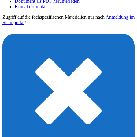
Dokument als PDF herunterladen
Kontaktformular
Zugriff auf die fachspezifischen Materialien nur nach
Anmeldung im
Schulportal
!