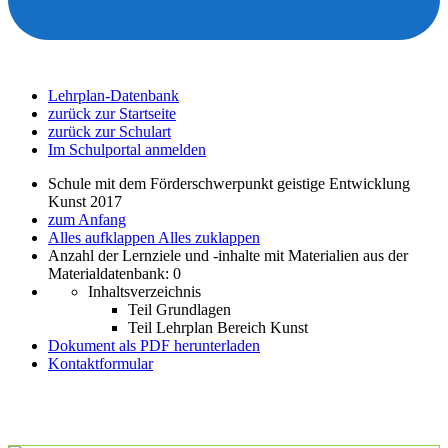
Lehrplan-Datenbank
zurück zur Startseite
zurück zur Schulart
Im Schulportal anmelden
Schule mit dem Förderschwerpunkt geistige Entwicklung
Kunst 2017
zum Anfang
Alles aufklappen
Alles zuklappen
Anzahl der Lernziele und -inhalte mit Materialien aus der
Materialdatenbank: 0
Inhaltsverzeichnis
Teil Grundlagen
Teil Lehrplan Bereich Kunst
Dokument als PDF herunterladen
Kontaktformular