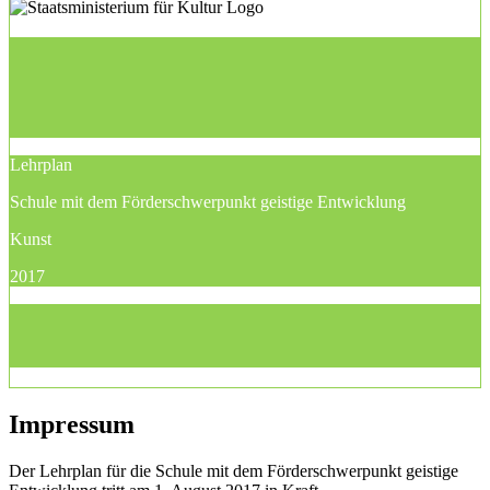
Lehrplan
Schule mit dem Förderschwerpunkt geistige Entwicklung
Kunst
2017
Impressum
Der Lehrplan für die Schule mit dem Förderschwerpunkt geistige