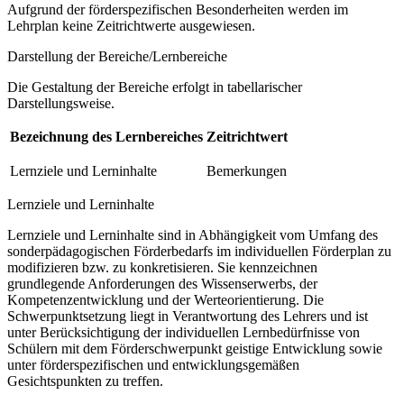
Aufgrund der förderspezifischen Besonderheiten werden im
Lehrplan keine Zeitrichtwerte ausgewiesen.
Darstellung der Bereiche/Lernbereiche
Die Gestaltung der Bereiche erfolgt in tabellarischer
Darstellungsweise.
Bezeichnung des Lernbereiches
Zeitrichtwert
Lernziele und Lerninhalte
Bemerkungen
Lernziele und Lerninhalte
Lernziele und Lerninhalte sind in Abhängigkeit vom Umfang des
sonderpädagogischen Förderbedarfs im individuellen Förderplan zu
modifizieren bzw. zu konkretisieren. Sie kennzeichnen
grundlegende Anforderungen des Wissenserwerbs, der
Kompetenzentwicklung und der Werteorientierung. Die
Schwerpunktsetzung liegt in Verantwortung des Lehrers und ist
unter Berücksichtigung der individuellen Lernbedürfnisse von
Schülern mit dem Förderschwerpunkt geistige Entwicklung sowie
unter förderspezifischen und entwicklungsgemäßen
Gesichtspunkten zu treffen.