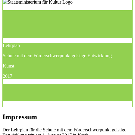
Lehrplan
Schule mit dem Förderschwerpunkt geistige Entwicklung
Kunst
2017
Impressum
Der Lehrplan für die Schule mit dem Förderschwerpunkt geistige