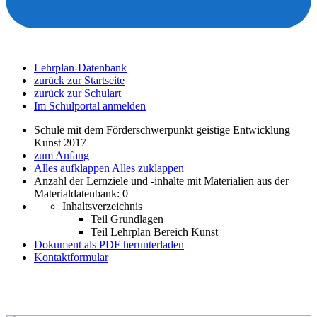
Lehrplan-Datenbank
zurück zur Startseite
zurück zur Schulart
Im Schulportal anmelden
Schule mit dem Förderschwerpunkt geistige Entwicklung
Kunst 2017
zum Anfang
Alles aufklappen
Alles zuklappen
Anzahl der Lernziele und -inhalte mit Materialien aus der
Materialdatenbank: 0
Inhaltsverzeichnis
Teil Grundlagen
Teil Lehrplan Bereich Kunst
Dokument als PDF herunterladen
Kontaktformular