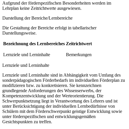
Aufgrund der förderspezifischen Besonderheiten werden im
Lehrplan keine Zeitrichtwerte ausgewiesen.
Darstellung der Bereiche/Lernbereiche
Die Gestaltung der Bereiche erfolgt in tabellarischer
Darstellungsweise.
Bezeichnung des Lernbereiches
Zeitrichtwert
Lernziele und Lerninhalte
Bemerkungen
Lernziele und Lerninhalte
Lernziele und Lerninhalte sind in Abhängigkeit vom Umfang des
sonderpädagogischen Förderbedarfs im individuellen Förderplan zu
modifizieren bzw. zu konkretisieren. Sie kennzeichnen
grundlegende Anforderungen des Wissenserwerbs, der
Kompetenzentwicklung und der Werteorientierung. Die
Schwerpunktsetzung liegt in Verantwortung des Lehrers und ist
unter Berücksichtigung der individuellen Lernbedürfnisse von
Schülern mit dem Förderschwerpunkt geistige Entwicklung sowie
unter förderspezifischen und entwicklungsgemäßen
Gesichtspunkten zu treffen.