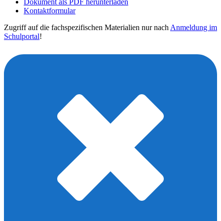
Dokument als PDF herunterladen
Kontaktformular
Zugriff auf die fachspezifischen Materialien nur nach
Anmeldung im
Schulportal
!