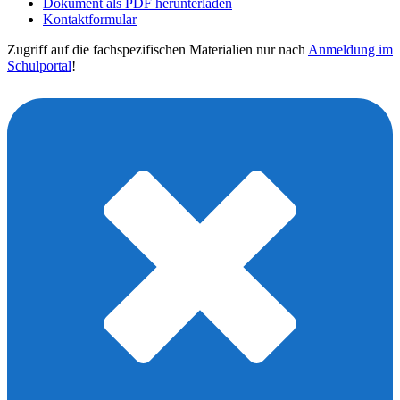
Dokument als PDF herunterladen
Kontaktformular
Zugriff auf die fachspezifischen Materialien nur nach
Anmeldung im
Schulportal
!