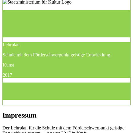
Lehrplan
Schule mit dem Förderschwerpunkt geistige Entwicklung
Kunst
2017
Impressum
Der Lehrplan für die Schule mit dem Förderschwerpunkt geistige