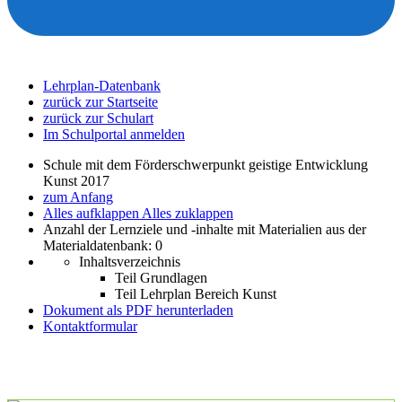
Lehrplan-Datenbank
zurück zur Startseite
zurück zur Schulart
Im Schulportal anmelden
Schule mit dem Förderschwerpunkt geistige Entwicklung
Kunst 2017
zum Anfang
Alles aufklappen
Alles zuklappen
Anzahl der Lernziele und -inhalte mit Materialien aus der
Materialdatenbank: 0
Inhaltsverzeichnis
Teil Grundlagen
Teil Lehrplan Bereich Kunst
Dokument als PDF herunterladen
Kontaktformular