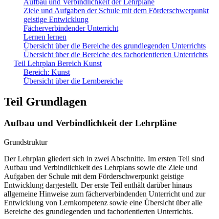
Aufbau und Verbindlichkeit der Lehrpläne
Ziele und Aufgaben der Schule mit dem Förderschwerpunkt
geistige Entwicklung
Fächerverbindender Unterricht
Lernen lernen
Übersicht über die Bereiche des grundlegenden Unterrichts
Übersicht über die Bereiche des fachorientierten Unterrichts
Teil Lehrplan Bereich Kunst
Bereich: Kunst
Übersicht über die Lernbereiche
Teil Grundlagen
Aufbau und Verbindlichkeit der Lehrpläne
Grundstruktur
Der Lehrplan gliedert sich in zwei Abschnitte. Im ersten Teil sind
Aufbau und Verbindlichkeit des Lehrplans sowie die Ziele und
Aufgaben der Schule mit dem Förderschwerpunkt geistige
Entwicklung dargestellt. Der erste Teil enthält darüber hinaus
allgemeine Hinweise zum fächerverbindenden Unterricht und zur
Entwicklung von Lernkompetenz sowie eine Übersicht über alle
Bereiche des grundlegenden und fachorientierten Unterrichts.