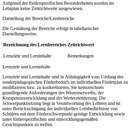
Aufgrund der förderspezifischen Besonderheiten werden im
Lehrplan keine Zeitrichtwerte ausgewiesen.
Darstellung der Bereiche/Lernbereiche
Die Gestaltung der Bereiche erfolgt in tabellarischer
Darstellungsweise.
Bezeichnung des Lernbereiches
Zeitrichtwert
Lernziele und Lerninhalte
Bemerkungen
Lernziele und Lerninhalte
Lernziele und Lerninhalte sind in Abhängigkeit vom Umfang des
sonderpädagogischen Förderbedarfs im individuellen Förderplan zu
modifizieren bzw. zu konkretisieren. Sie kennzeichnen
grundlegende Anforderungen des Wissenserwerbs, der
Kompetenzentwicklung und der Werteorientierung. Die
Schwerpunktsetzung liegt in Verantwortung des Lehrers und ist
unter Berücksichtigung der individuellen Lernbedürfnisse von
Schülern mit dem Förderschwerpunkt geistige Entwicklung sowie
unter förderspezifischen und entwicklungsgemäßen
Gesichtspunkten zu treffen.