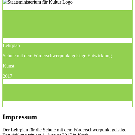
Lehrplan
Schule mit dem Förderschwerpunkt geistige Entwicklung
Kunst
2017
Impressum
Der Lehrplan für die Schule mit dem Förderschwerpunkt geistige