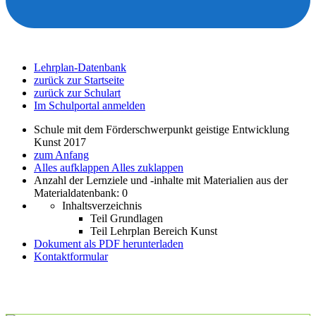
Lehrplan-Datenbank
zurück zur Startseite
zurück zur Schulart
Im Schulportal anmelden
Schule mit dem Förderschwerpunkt geistige Entwicklung
Kunst 2017
zum Anfang
Alles aufklappen
Alles zuklappen
Anzahl der Lernziele und -inhalte mit Materialien aus der
Materialdatenbank: 0
Inhaltsverzeichnis
Teil Grundlagen
Teil Lehrplan Bereich Kunst
Dokument als PDF herunterladen
Kontaktformular