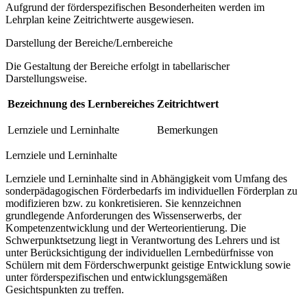
Aufgrund der förderspezifischen Besonderheiten werden im
Lehrplan keine Zeitrichtwerte ausgewiesen.
Darstellung der Bereiche/Lernbereiche
Die Gestaltung der Bereiche erfolgt in tabellarischer
Darstellungsweise.
Bezeichnung des Lernbereiches
Zeitrichtwert
Lernziele und Lerninhalte
Bemerkungen
Lernziele und Lerninhalte
Lernziele und Lerninhalte sind in Abhängigkeit vom Umfang des
sonderpädagogischen Förderbedarfs im individuellen Förderplan zu
modifizieren bzw. zu konkretisieren. Sie kennzeichnen
grundlegende Anforderungen des Wissenserwerbs, der
Kompetenzentwicklung und der Werteorientierung. Die
Schwerpunktsetzung liegt in Verantwortung des Lehrers und ist
unter Berücksichtigung der individuellen Lernbedürfnisse von
Schülern mit dem Förderschwerpunkt geistige Entwicklung sowie
unter förderspezifischen und entwicklungsgemäßen
Gesichtspunkten zu treffen.