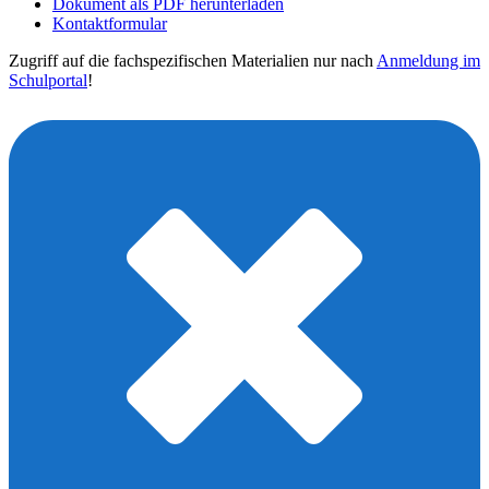
Dokument als PDF herunterladen
Kontaktformular
Zugriff auf die fachspezifischen Materialien nur nach
Anmeldung im
Schulportal
!