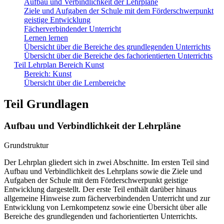
Aufbau und Verbindlichkeit der Lehrpläne
Ziele und Aufgaben der Schule mit dem Förderschwerpunkt
geistige Entwicklung
Fächerverbindender Unterricht
Lernen lernen
Übersicht über die Bereiche des grundlegenden Unterrichts
Übersicht über die Bereiche des fachorientierten Unterrichts
Teil Lehrplan Bereich Kunst
Bereich: Kunst
Übersicht über die Lernbereiche
Teil Grundlagen
Aufbau und Verbindlichkeit der Lehrpläne
Grundstruktur
Der Lehrplan gliedert sich in zwei Abschnitte. Im ersten Teil sind
Aufbau und Verbindlichkeit des Lehrplans sowie die Ziele und
Aufgaben der Schule mit dem Förderschwerpunkt geistige
Entwicklung dargestellt. Der erste Teil enthält darüber hinaus
allgemeine Hinweise zum fächerverbindenden Unterricht und zur
Entwicklung von Lernkompetenz sowie eine Übersicht über alle
Bereiche des grundlegenden und fachorientierten Unterrichts.