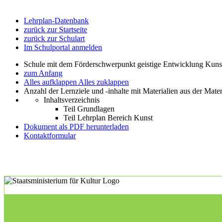
Lehrplan-Datenbank
zurück zur Startseite
zurück zur Schulart
Im Schulportal anmelden
Schule mit dem Förderschwerpunkt geistige Entwicklung Kuns
zum Anfang
Alles aufklappen
Alles zuklappen
Anzahl der Lernziele und -inhalte mit Materialien aus der Mate
Inhaltsverzeichnis
Teil Grundlagen
Teil Lehrplan Bereich Kunst
Dokument als PDF herunterladen
Kontaktformular