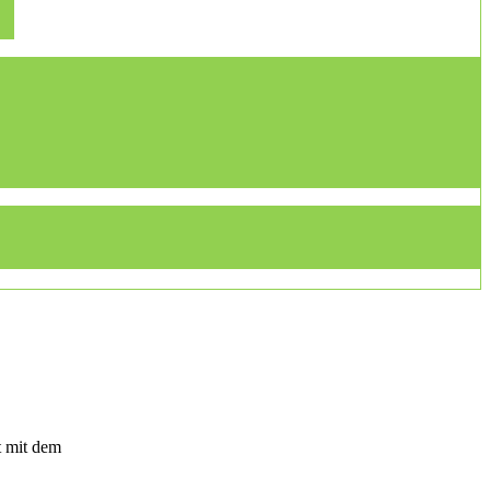
t mit dem