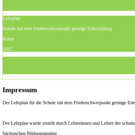
Lehrplan
Schule mit dem Förderschwerpunkt geistige Entwicklung
Kunst
2017
Impressum
Der Lehrplan für die Schule mit dem Förderschwerpunkt geistige Entw
Der Lehrplan wurde erstellt durch Lehrerinnen und Lehrer der schu
Sächsischen Bildungsinstitut