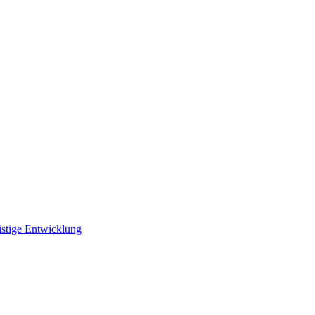
istige Entwicklung