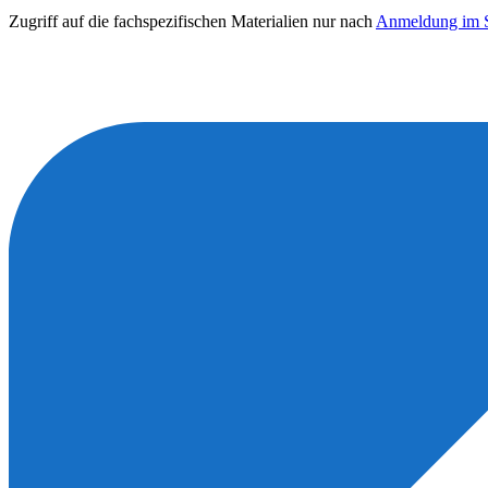
Zugriff auf die fachspezifischen Materialien nur nach
Anmeldung im S