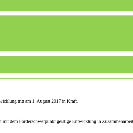
icklung tritt am 1. August 2017 in Kraft.
len mit dem Förderschwerpunkt geistige Entwicklung in Zusammenarbei