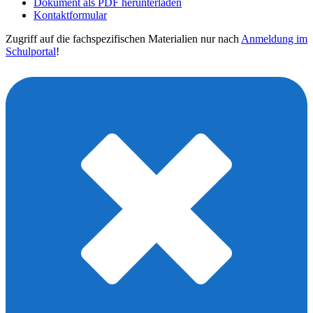
Dokument als PDF herunterladen
Kontaktformular
Zugriff auf die fachspezifischen Materialien nur nach
Anmeldung im
Schulportal
!