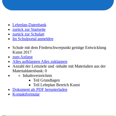
Lehrplan-Datenbank
zurück zur Startseite
zurück zur Schulart
Im Schulportal anmelden
Schule mit dem Förderschwerpunkt geistige Entwicklung
Kunst 2017
zum Anfang
Alles aufklappen
Alles zuklappen
Anzahl der Lernziele und -inhalte mit Materialien aus der
Materialdatenbank: 0
Inhaltsverzeichnis
Teil Grundlagen
Teil Lehrplan Bereich Kunst
Dokument als PDF herunterladen
Kontaktformular