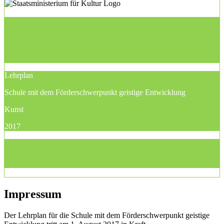
Lehrplan
Schule mit dem Förderschwerpunkt geistige Entwicklung
Kunst
2017
Impressum
Der Lehrplan für die Schule mit dem Förderschwerpunkt geistige