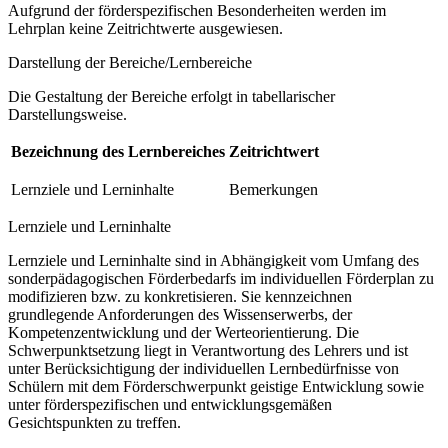
Aufgrund der förderspezifischen Besonderheiten werden im
Lehrplan keine Zeitrichtwerte ausgewiesen.
Darstellung der Bereiche/Lernbereiche
Die Gestaltung der Bereiche erfolgt in tabellarischer
Darstellungsweise.
Bezeichnung des Lernbereiches
Zeitrichtwert
Lernziele und Lerninhalte
Bemerkungen
Lernziele und Lerninhalte
Lernziele und Lerninhalte sind in Abhängigkeit vom Umfang des
sonderpädagogischen Förderbedarfs im individuellen Förderplan zu
modifizieren bzw. zu konkretisieren. Sie kennzeichnen
grundlegende Anforderungen des Wissenserwerbs, der
Kompetenzentwicklung und der Werteorientierung. Die
Schwerpunktsetzung liegt in Verantwortung des Lehrers und ist
unter Berücksichtigung der individuellen Lernbedürfnisse von
Schülern mit dem Förderschwerpunkt geistige Entwicklung sowie
unter förderspezifischen und entwicklungsgemäßen
Gesichtspunkten zu treffen.