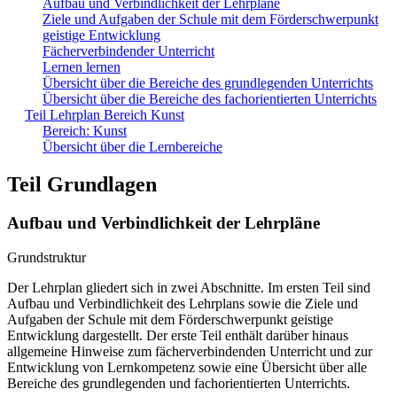
Aufbau und Verbindlichkeit der Lehrpläne
Ziele und Aufgaben der Schule mit dem Förderschwerpunkt
geistige Entwicklung
Fächerverbindender Unterricht
Lernen lernen
Übersicht über die Bereiche des grundlegenden Unterrichts
Übersicht über die Bereiche des fachorientierten Unterrichts
Teil Lehrplan Bereich Kunst
Bereich: Kunst
Übersicht über die Lernbereiche
Teil Grundlagen
Aufbau und Verbindlichkeit der Lehrpläne
Grundstruktur
Der Lehrplan gliedert sich in zwei Abschnitte. Im ersten Teil sind
Aufbau und Verbindlichkeit des Lehrplans sowie die Ziele und
Aufgaben der Schule mit dem Förderschwerpunkt geistige
Entwicklung dargestellt. Der erste Teil enthält darüber hinaus
allgemeine Hinweise zum fächerverbindenden Unterricht und zur
Entwicklung von Lernkompetenz sowie eine Übersicht über alle
Bereiche des grundlegenden und fachorientierten Unterrichts.