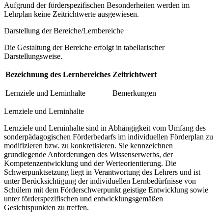
Aufgrund der förderspezifischen Besonderheiten werden im
Lehrplan keine Zeitrichtwerte ausgewiesen.
Darstellung der Bereiche/Lernbereiche
Die Gestaltung der Bereiche erfolgt in tabellarischer
Darstellungsweise.
Bezeichnung des Lernbereiches
Zeitrichtwert
Lernziele und Lerninhalte
Bemerkungen
Lernziele und Lerninhalte
Lernziele und Lerninhalte sind in Abhängigkeit vom Umfang des
sonderpädagogischen Förderbedarfs im individuellen Förderplan zu
modifizieren bzw. zu konkretisieren. Sie kennzeichnen
grundlegende Anforderungen des Wissenserwerbs, der
Kompetenzentwicklung und der Werteorientierung. Die
Schwerpunktsetzung liegt in Verantwortung des Lehrers und ist
unter Berücksichtigung der individuellen Lernbedürfnisse von
Schülern mit dem Förderschwerpunkt geistige Entwicklung sowie
unter förderspezifischen und entwicklungsgemäßen
Gesichtspunkten zu treffen.