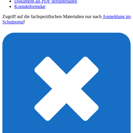
Dokument als PDF herunterladen
Kontaktformular
Zugriff auf die fachspezifischen Materialien nur nach
Anmeldung im
Schulportal
!