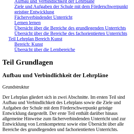
Aufbau und Verbindlichkeit der Lehrpläne
Ziele und Aufgaben der Schule mit dem Förderschwerpunkt
geistige Entwicklung
Fächerverbindender Unterricht
Lernen lernen
Übersicht über die Bereiche des grundlegenden Unterrichts
Übersicht über die Bereiche des fachorientierten Unterrichts
Teil Lehrplan Bereich Kunst
Bereich: Kunst
Übersicht über die Lernbereiche
Teil Grundlagen
Aufbau und Verbindlichkeit der Lehrpläne
Grundstruktur
Der Lehrplan gliedert sich in zwei Abschnitte. Im ersten Teil sind
Aufbau und Verbindlichkeit des Lehrplans sowie die Ziele und
Aufgaben der Schule mit dem Förderschwerpunkt geistige
Entwicklung dargestellt. Der erste Teil enthält darüber hinaus
allgemeine Hinweise zum fächerverbindenden Unterricht und zur
Entwicklung von Lernkompetenz sowie eine Übersicht über alle
Bereiche des grundlegenden und fachorientierten Unterrichts.