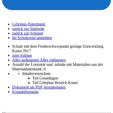
Lehrplan-Datenbank
zurück zur Startseite
zurück zur Schulart
Im Schulportal anmelden
Schule mit dem Förderschwerpunkt geistige Entwicklung
Kunst 2017
zum Anfang
Alles aufklappen
Alles zuklappen
Anzahl der Lernziele und -inhalte mit Materialien aus der
Materialdatenbank: 0
Inhaltsverzeichnis
Teil Grundlagen
Teil Lehrplan Bereich Kunst
Dokument als PDF herunterladen
Kontaktformular