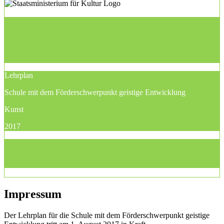
Lehrplan
Schule mit dem Förderschwerpunkt geistige Entwicklung
Kunst
2017
Impressum
Der Lehrplan für die Schule mit dem Förderschwerpunkt geistige