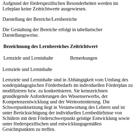
Aufgrund der förderspezifischen Besonderheiten werden im
Lehrplan keine Zeitrichtwerte ausgewiesen.
Darstellung der Bereiche/Lernbereiche
Die Gestaltung der Bereiche erfolgt in tabellarischer
Darstellungsweise.
Bezeichnung des Lernbereiches
Zeitrichtwert
Lernziele und Lerninhalte
Bemerkungen
Lernziele und Lerninhalte
Lernziele und Lerninhalte sind in Abhängigkeit vom Umfang des
sonderpädagogischen Förderbedarfs im individuellen Förderplan zu
modifizieren bzw. zu konkretisieren. Sie kennzeichnen
grundlegende Anforderungen des Wissenserwerbs, der
Kompetenzentwicklung und der Werteorientierung. Die
Schwerpunktsetzung liegt in Verantwortung des Lehrers und ist
unter Berücksichtigung der individuellen Lernbedürfnisse von
Schülern mit dem Förderschwerpunkt geistige Entwicklung sowie
unter förderspezifischen und entwicklungsgemäßen
Gesichtspunkten zu treffen.