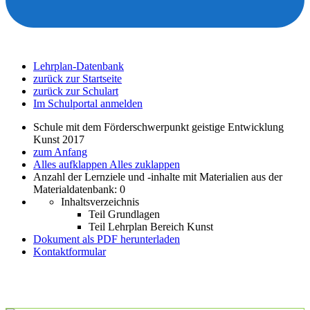
Lehrplan-Datenbank
zurück zur Startseite
zurück zur Schulart
Im Schulportal anmelden
Schule mit dem Förderschwerpunkt geistige Entwicklung
Kunst 2017
zum Anfang
Alles aufklappen
Alles zuklappen
Anzahl der Lernziele und -inhalte mit Materialien aus der
Materialdatenbank: 0
Inhaltsverzeichnis
Teil Grundlagen
Teil Lehrplan Bereich Kunst
Dokument als PDF herunterladen
Kontaktformular