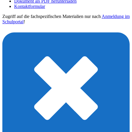
Dokument als PDF herunterladen
Kontaktformular
Zugriff auf die fachspezifischen Materialien nur nach
Anmeldung im
Schulportal
!