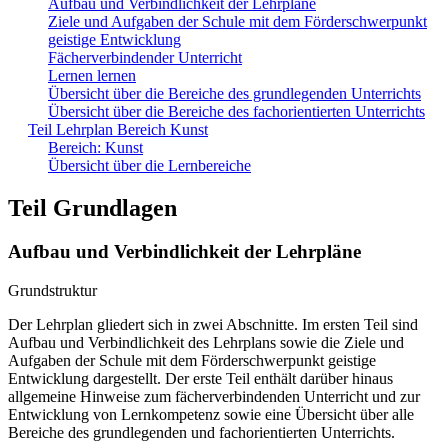
Aufbau und Verbindlichkeit der Lehrpläne
Ziele und Aufgaben der Schule mit dem Förderschwerpunkt
geistige Entwicklung
Fächerverbindender Unterricht
Lernen lernen
Übersicht über die Bereiche des grundlegenden Unterrichts
Übersicht über die Bereiche des fachorientierten Unterrichts
Teil Lehrplan Bereich Kunst
Bereich: Kunst
Übersicht über die Lernbereiche
Teil Grundlagen
Aufbau und Verbindlichkeit der Lehrpläne
Grundstruktur
Der Lehrplan gliedert sich in zwei Abschnitte. Im ersten Teil sind
Aufbau und Verbindlichkeit des Lehrplans sowie die Ziele und
Aufgaben der Schule mit dem Förderschwerpunkt geistige
Entwicklung dargestellt. Der erste Teil enthält darüber hinaus
allgemeine Hinweise zum fächerverbindenden Unterricht und zur
Entwicklung von Lernkompetenz sowie eine Übersicht über alle
Bereiche des grundlegenden und fachorientierten Unterrichts.