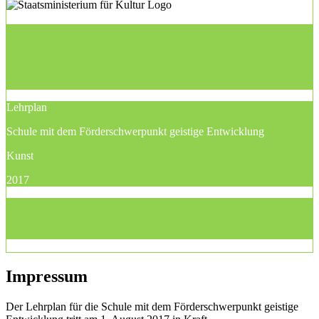
Lehrplan
Schule mit dem Förderschwerpunkt geistige Entwicklung
Kunst
2017
Impressum
Der Lehrplan für die Schule mit dem Förderschwerpunkt geistige