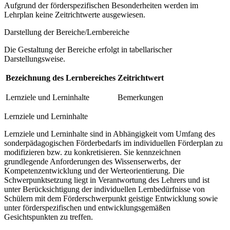
Aufgrund der förderspezifischen Besonderheiten werden im
Lehrplan keine Zeitrichtwerte ausgewiesen.
Darstellung der Bereiche/Lernbereiche
Die Gestaltung der Bereiche erfolgt in tabellarischer
Darstellungsweise.
Bezeichnung des Lernbereiches
Zeitrichtwert
Lernziele und Lerninhalte
Bemerkungen
Lernziele und Lerninhalte
Lernziele und Lerninhalte sind in Abhängigkeit vom Umfang des
sonderpädagogischen Förderbedarfs im individuellen Förderplan zu
modifizieren bzw. zu konkretisieren. Sie kennzeichnen
grundlegende Anforderungen des Wissenserwerbs, der
Kompetenzentwicklung und der Werteorientierung. Die
Schwerpunktsetzung liegt in Verantwortung des Lehrers und ist
unter Berücksichtigung der individuellen Lernbedürfnisse von
Schülern mit dem Förderschwerpunkt geistige Entwicklung sowie
unter förderspezifischen und entwicklungsgemäßen
Gesichtspunkten zu treffen.