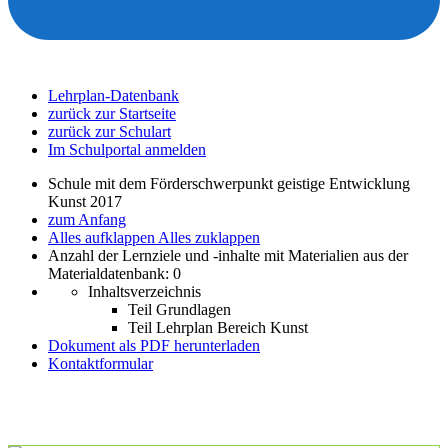
Lehrplan-Datenbank
zurück zur Startseite
zurück zur Schulart
Im Schulportal anmelden
Schule mit dem Förderschwerpunkt geistige Entwicklung
Kunst 2017
zum Anfang
Alles aufklappen
Alles zuklappen
Anzahl der Lernziele und -inhalte mit Materialien aus der
Materialdatenbank: 0
Inhaltsverzeichnis
Teil Grundlagen
Teil Lehrplan Bereich Kunst
Dokument als PDF herunterladen
Kontaktformular