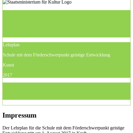
Lehrplan
Schule mit dem Förderschwerpunkt geistige Entwicklung
Kunst
2017
Impressum
Der Lehrplan für die Schule mit dem Förderschwerpunkt geistige