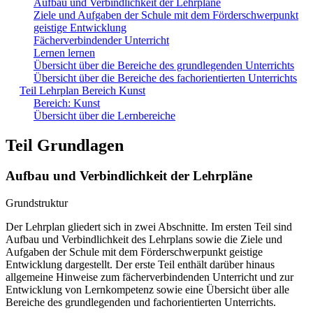
Aufbau und Verbindlichkeit der Lehrpläne
Ziele und Aufgaben der Schule mit dem Förderschwerpunkt
geistige Entwicklung
Fächerverbindender Unterricht
Lernen lernen
Übersicht über die Bereiche des grundlegenden Unterrichts
Übersicht über die Bereiche des fachorientierten Unterrichts
Teil Lehrplan Bereich Kunst
Bereich: Kunst
Übersicht über die Lernbereiche
Teil Grundlagen
Aufbau und Verbindlichkeit der Lehrpläne
Grundstruktur
Der Lehrplan gliedert sich in zwei Abschnitte. Im ersten Teil sind
Aufbau und Verbindlichkeit des Lehrplans sowie die Ziele und
Aufgaben der Schule mit dem Förderschwerpunkt geistige
Entwicklung dargestellt. Der erste Teil enthält darüber hinaus
allgemeine Hinweise zum fächerverbindenden Unterricht und zur
Entwicklung von Lernkompetenz sowie eine Übersicht über alle
Bereiche des grundlegenden und fachorientierten Unterrichts.