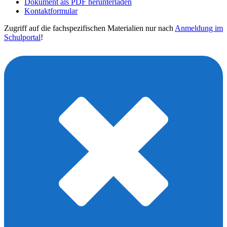
Dokument als PDF herunterladen
Kontaktformular
Zugriff auf die fachspezifischen Materialien nur nach
Anmeldung im
Schulportal
!