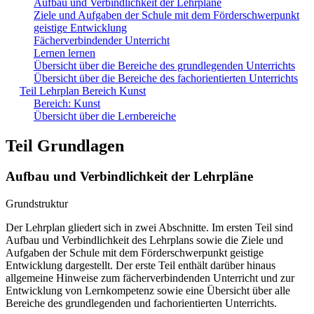
Aufbau und Verbindlichkeit der Lehrpläne
Ziele und Aufgaben der Schule mit dem Förderschwerpunkt
geistige Entwicklung
Fächerverbindender Unterricht
Lernen lernen
Übersicht über die Bereiche des grundlegenden Unterrichts
Übersicht über die Bereiche des fachorientierten Unterrichts
Teil Lehrplan Bereich Kunst
Bereich: Kunst
Übersicht über die Lernbereiche
Teil Grundlagen
Aufbau und Verbindlichkeit der Lehrpläne
Grundstruktur
Der Lehrplan gliedert sich in zwei Abschnitte. Im ersten Teil sind
Aufbau und Verbindlichkeit des Lehrplans sowie die Ziele und
Aufgaben der Schule mit dem Förderschwerpunkt geistige
Entwicklung dargestellt. Der erste Teil enthält darüber hinaus
allgemeine Hinweise zum fächerverbindenden Unterricht und zur
Entwicklung von Lernkompetenz sowie eine Übersicht über alle
Bereiche des grundlegenden und fachorientierten Unterrichts.