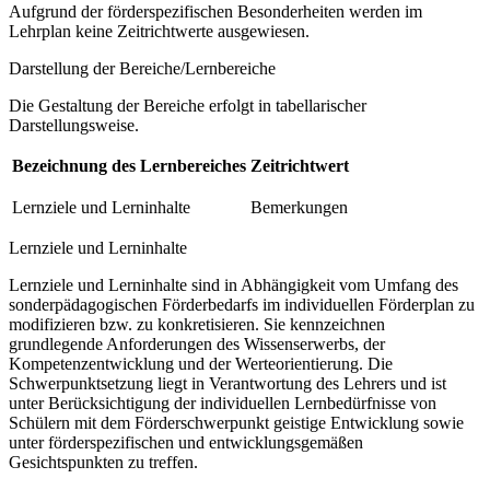
Aufgrund der förderspezifischen Besonderheiten werden im
Lehrplan keine Zeitrichtwerte ausgewiesen.
Darstellung der Bereiche/Lernbereiche
Die Gestaltung der Bereiche erfolgt in tabellarischer
Darstellungsweise.
Bezeichnung des Lernbereiches
Zeitrichtwert
Lernziele und Lerninhalte
Bemerkungen
Lernziele und Lerninhalte
Lernziele und Lerninhalte sind in Abhängigkeit vom Umfang des
sonderpädagogischen Förderbedarfs im individuellen Förderplan zu
modifizieren bzw. zu konkretisieren. Sie kennzeichnen
grundlegende Anforderungen des Wissenserwerbs, der
Kompetenzentwicklung und der Werteorientierung. Die
Schwerpunktsetzung liegt in Verantwortung des Lehrers und ist
unter Berücksichtigung der individuellen Lernbedürfnisse von
Schülern mit dem Förderschwerpunkt geistige Entwicklung sowie
unter förderspezifischen und entwicklungsgemäßen
Gesichtspunkten zu treffen.