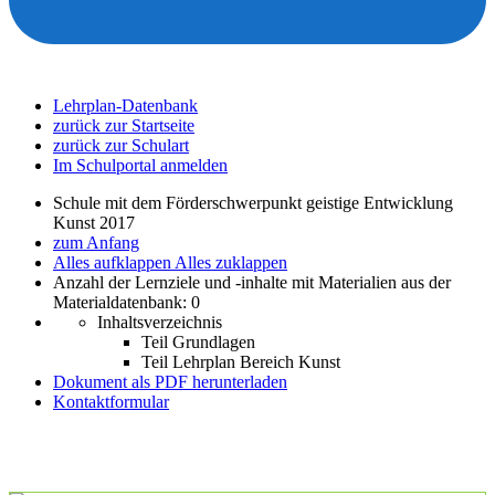
Lehrplan-Datenbank
zurück zur Startseite
zurück zur Schulart
Im Schulportal anmelden
Schule mit dem Förderschwerpunkt geistige Entwicklung
Kunst 2017
zum Anfang
Alles aufklappen
Alles zuklappen
Anzahl der Lernziele und -inhalte mit Materialien aus der
Materialdatenbank: 0
Inhaltsverzeichnis
Teil Grundlagen
Teil Lehrplan Bereich Kunst
Dokument als PDF herunterladen
Kontaktformular