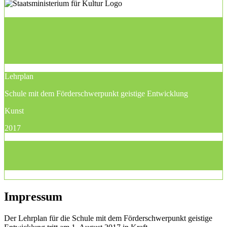
Lehrplan
Schule mit dem Förderschwerpunkt geistige Entwicklung
Kunst
2017
Impressum
Der Lehrplan für die Schule mit dem Förderschwerpunkt geistige