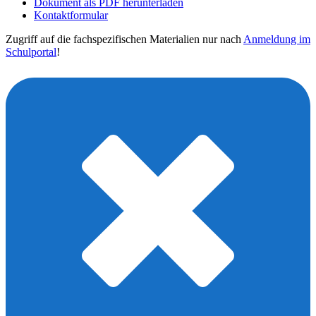
Dokument als PDF herunterladen
Kontaktformular
Zugriff auf die fachspezifischen Materialien nur nach
Anmeldung im
Schulportal
!