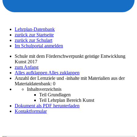
Lehrplan-Datenbank
zurück zur Startseite
zurück zur Schulart
Im Schulportal anmelden
Schule mit dem Förderschwerpunkt geistige Entwicklung
Kunst 2017
zum Anfang
Alles aufklappen
Alles zuklappen
Anzahl der Lernziele und -inhalte mit Materialien aus der
Materialdatenbank: 0
Inhaltsverzeichnis
Teil Grundlagen
Teil Lehrplan Bereich Kunst
Dokument als PDF herunterladen
Kontaktformular