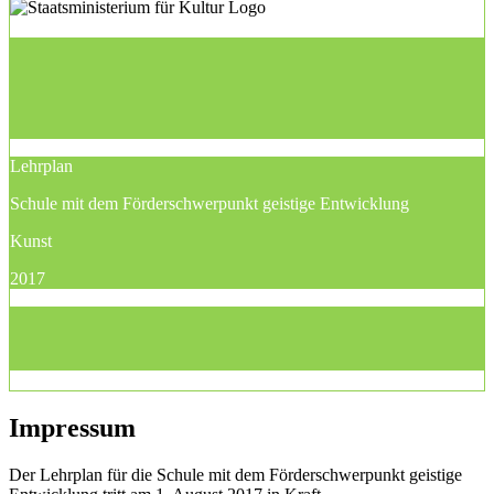
Lehrplan
Schule mit dem Förderschwerpunkt geistige Entwicklung
Kunst
2017
Impressum
Der Lehrplan für die Schule mit dem Förderschwerpunkt geistige