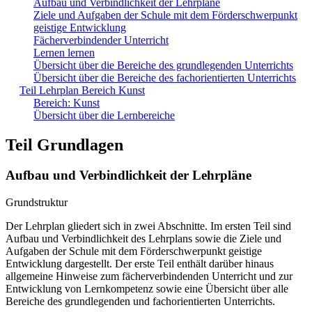
Aufbau und Verbindlichkeit der Lehrpläne
Ziele und Aufgaben der Schule mit dem Förderschwerpunkt
geistige Entwicklung
Fächerverbindender Unterricht
Lernen lernen
Übersicht über die Bereiche des grundlegenden Unterrichts
Übersicht über die Bereiche des fachorientierten Unterrichts
Teil Lehrplan Bereich Kunst
Bereich: Kunst
Übersicht über die Lernbereiche
Teil Grundlagen
Aufbau und Verbindlichkeit der Lehrpläne
Grundstruktur
Der Lehrplan gliedert sich in zwei Abschnitte. Im ersten Teil sind
Aufbau und Verbindlichkeit des Lehrplans sowie die Ziele und
Aufgaben der Schule mit dem Förderschwerpunkt geistige
Entwicklung dargestellt. Der erste Teil enthält darüber hinaus
allgemeine Hinweise zum fächerverbindenden Unterricht und zur
Entwicklung von Lernkompetenz sowie eine Übersicht über alle
Bereiche des grundlegenden und fachorientierten Unterrichts.