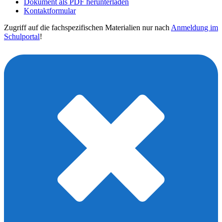
Dokument als PDF herunterladen
Kontaktformular
Zugriff auf die fachspezifischen Materialien nur nach
Anmeldung im
Schulportal
!