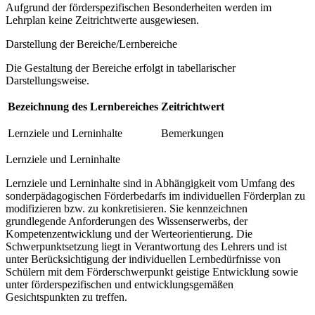
Aufgrund der förderspezifischen Besonderheiten werden im
Lehrplan keine Zeitrichtwerte ausgewiesen.
Darstellung der Bereiche/Lernbereiche
Die Gestaltung der Bereiche erfolgt in tabellarischer
Darstellungsweise.
Bezeichnung des Lernbereiches
Zeitrichtwert
Lernziele und Lerninhalte
Bemerkungen
Lernziele und Lerninhalte
Lernziele und Lerninhalte sind in Abhängigkeit vom Umfang des
sonderpädagogischen Förderbedarfs im individuellen Förderplan zu
modifizieren bzw. zu konkretisieren. Sie kennzeichnen
grundlegende Anforderungen des Wissenserwerbs, der
Kompetenzentwicklung und der Werteorientierung. Die
Schwerpunktsetzung liegt in Verantwortung des Lehrers und ist
unter Berücksichtigung der individuellen Lernbedürfnisse von
Schülern mit dem Förderschwerpunkt geistige Entwicklung sowie
unter förderspezifischen und entwicklungsgemäßen
Gesichtspunkten zu treffen.