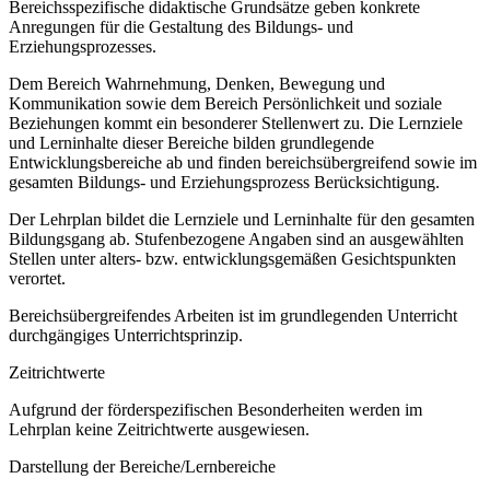
Bereichsspezifische didaktische Grundsätze geben konkrete
Anregungen für die Gestaltung des Bildungs- und
Erziehungsprozesses.
Dem Bereich Wahrnehmung, Denken, Bewegung und
Kommunikation sowie dem Bereich Persönlichkeit und soziale
Beziehungen kommt ein besonderer Stellenwert zu. Die Lernziele
und Lerninhalte dieser Bereiche bilden grundlegende
Entwicklungsbereiche ab und finden bereichsübergreifend sowie im
gesamten Bildungs- und Erziehungsprozess Berücksichtigung.
Der Lehrplan bildet die Lernziele und Lerninhalte für den gesamten
Bildungsgang ab. Stufenbezogene Angaben sind an ausgewählten
Stellen unter alters- bzw. entwicklungsgemäßen Gesichtspunkten
verortet.
Bereichsübergreifendes Arbeiten ist im grundlegenden Unterricht
durchgängiges Unterrichtsprinzip.
Zeitrichtwerte
Aufgrund der förderspezifischen Besonderheiten werden im
Lehrplan keine Zeitrichtwerte ausgewiesen.
Darstellung der Bereiche/Lernbereiche