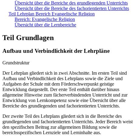
Übersicht über die Bereiche des grundlegenden Unterrichts
Übersicht über die Bereiche des fachorientierten Unterrichts
Teil Lehrplan Bereich Evangelische Religion
Bereich: Evangelische Religion
Übersicht über die Lernbereiche
Teil Grundlagen
Aufbau und Verbindlichkeit der Lehrpläne
Grundstruktur
Der Lehrplan gliedert sich in zwei Abschnitte. Im ersten Teil sind
Aufbau und Verbindlichkeit des Lehrplans sowie die Ziele und
Aufgaben der Schule mit dem Förderschwerpunkt geistige
Entwicklung dargestellt. Der erste Teil enthält darüber hinaus
allgemeine Hinweise zum fächerverbindenden Unterricht und zur
Entwicklung von Lernkompetenz sowie eine Übersicht über alle
Bereiche des grundlegenden und fachorientierten Unterrichts.
Der zweite Teil des Lehrplans gliedert sich in die Bereiche des
grundlegenden und fachorientierten Unterrichts. Jeder Bereich weist
den spezifischen Beitrag zur allgemeinen Bildung sowie die
bereichsspezifischen Lernziele und Lerninhalte aus.