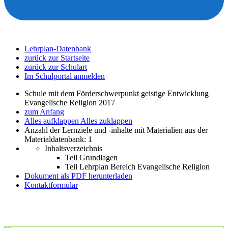
Lehrplan-Datenbank
zurück zur Startseite
zurück zur Schulart
Im Schulportal anmelden
Schule mit dem Förderschwerpunkt geistige Entwicklung
Evangelische Religion 2017
zum Anfang
Alles aufklappen
Alles zuklappen
Anzahl der Lernziele und -inhalte mit Materialien aus der
Materialdatenbank: 1
Inhaltsverzeichnis
Teil Grundlagen
Teil Lehrplan Bereich Evangelische Religion
Dokument als PDF herunterladen
Kontaktformular