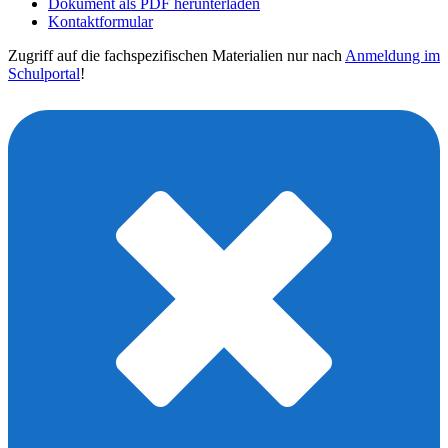
Dokument als PDF herunterladen
Kontaktformular
Zugriff auf die fachspezifischen Materialien nur nach
Anmeldung im
Schulportal
!