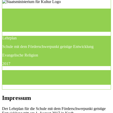
Lehrplan
Schule mit dem Förderschwerpunkt geistige Entwicklung
Evangelische Religion
2017
Impressum
Der Lehrplan für die Schule mit dem Förderschwerpunkt geistige