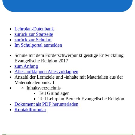
Lehrplan-Datenbank
zurück zur Startseite
zurück zur Schulart
Im Schulportal anmelden
Schule mit dem Förderschwerpunkt geistige Entwicklung
Evangelische Religion 2017
zum Anfang
Alles aufklappen
Alles zuklappen
Anzahl der Lernziele und -inhalte mit Materialien aus der
Materialdatenbank: 1
Inhaltsverzeichnis
Teil Grundlagen
Teil Lehrplan Bereich Evangelische Religion
Dokument als PDF herunterladen
Kontaktformular