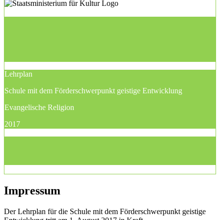
Lehrplan
Schule mit dem Förderschwerpunkt geistige Entwicklung
Evangelische Religion
2017
Impressum
Der Lehrplan für die Schule mit dem Förderschwerpunkt geistige