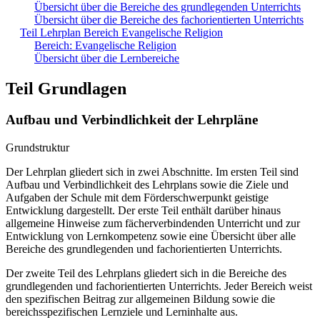
Übersicht über die Bereiche des grundlegenden Unterrichts
Übersicht über die Bereiche des fachorientierten Unterrichts
Teil Lehrplan Bereich Evangelische Religion
Bereich: Evangelische Religion
Übersicht über die Lernbereiche
Teil Grundlagen
Aufbau und Verbindlichkeit der Lehrpläne
Grundstruktur
Der Lehrplan gliedert sich in zwei Abschnitte. Im ersten Teil sind
Aufbau und Verbindlichkeit des Lehrplans sowie die Ziele und
Aufgaben der Schule mit dem Förderschwerpunkt geistige
Entwicklung dargestellt. Der erste Teil enthält darüber hinaus
allgemeine Hinweise zum fächerverbindenden Unterricht und zur
Entwicklung von Lernkompetenz sowie eine Übersicht über alle
Bereiche des grundlegenden und fachorientierten Unterrichts.
Der zweite Teil des Lehrplans gliedert sich in die Bereiche des
grundlegenden und fachorientierten Unterrichts. Jeder Bereich weist
den spezifischen Beitrag zur allgemeinen Bildung sowie die
bereichsspezifischen Lernziele und Lerninhalte aus.