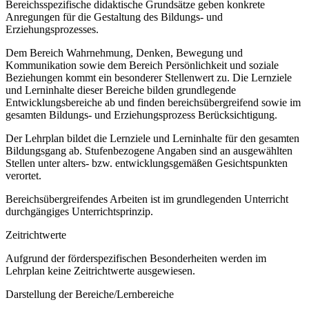
Bereichsspezifische didaktische Grundsätze geben konkrete
Anregungen für die Gestaltung des Bildungs- und
Erziehungsprozesses.
Dem Bereich Wahrnehmung, Denken, Bewegung und
Kommunikation sowie dem Bereich Persönlichkeit und soziale
Beziehungen kommt ein besonderer Stellenwert zu. Die Lernziele
und Lerninhalte dieser Bereiche bilden grundlegende
Entwicklungsbereiche ab und finden bereichsübergreifend sowie im
gesamten Bildungs- und Erziehungsprozess Berücksichtigung.
Der Lehrplan bildet die Lernziele und Lerninhalte für den gesamten
Bildungsgang ab. Stufenbezogene Angaben sind an ausgewählten
Stellen unter alters- bzw. entwicklungsgemäßen Gesichtspunkten
verortet.
Bereichsübergreifendes Arbeiten ist im grundlegenden Unterricht
durchgängiges Unterrichtsprinzip.
Zeitrichtwerte
Aufgrund der förderspezifischen Besonderheiten werden im
Lehrplan keine Zeitrichtwerte ausgewiesen.
Darstellung der Bereiche/Lernbereiche