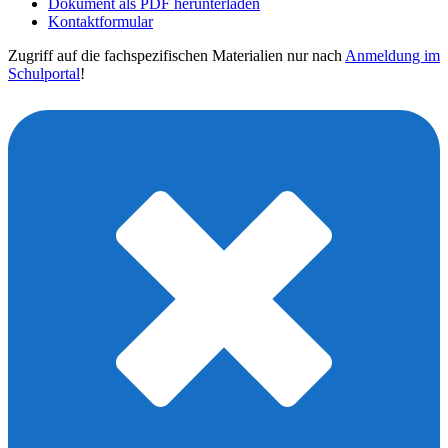
Dokument als PDF herunterladen
Kontaktformular
Zugriff auf die fachspezifischen Materialien nur nach
Anmeldung im
Schulportal
!