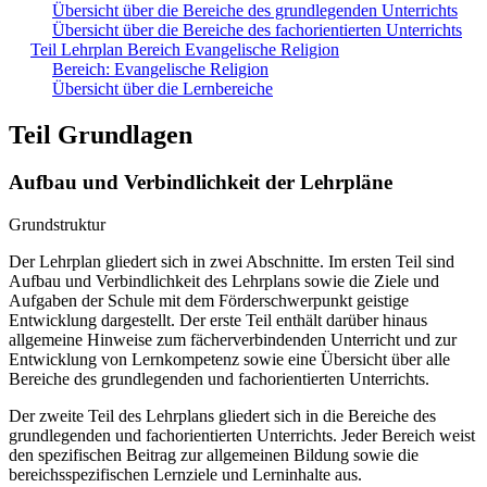
Übersicht über die Bereiche des grundlegenden Unterrichts
Übersicht über die Bereiche des fachorientierten Unterrichts
Teil Lehrplan Bereich Evangelische Religion
Bereich: Evangelische Religion
Übersicht über die Lernbereiche
Teil Grundlagen
Aufbau und Verbindlichkeit der Lehrpläne
Grundstruktur
Der Lehrplan gliedert sich in zwei Abschnitte. Im ersten Teil sind
Aufbau und Verbindlichkeit des Lehrplans sowie die Ziele und
Aufgaben der Schule mit dem Förderschwerpunkt geistige
Entwicklung dargestellt. Der erste Teil enthält darüber hinaus
allgemeine Hinweise zum fächerverbindenden Unterricht und zur
Entwicklung von Lernkompetenz sowie eine Übersicht über alle
Bereiche des grundlegenden und fachorientierten Unterrichts.
Der zweite Teil des Lehrplans gliedert sich in die Bereiche des
grundlegenden und fachorientierten Unterrichts. Jeder Bereich weist
den spezifischen Beitrag zur allgemeinen Bildung sowie die
bereichsspezifischen Lernziele und Lerninhalte aus.