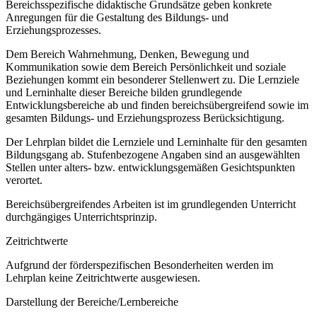
Bereichsspezifische didaktische Grundsätze geben konkrete
Anregungen für die Gestaltung des Bildungs- und
Erziehungsprozesses.
Dem Bereich Wahrnehmung, Denken, Bewegung und
Kommunikation sowie dem Bereich Persönlichkeit und soziale
Beziehungen kommt ein besonderer Stellenwert zu. Die Lernziele
und Lerninhalte dieser Bereiche bilden grundlegende
Entwicklungsbereiche ab und finden bereichsübergreifend sowie im
gesamten Bildungs- und Erziehungsprozess Berücksichtigung.
Der Lehrplan bildet die Lernziele und Lerninhalte für den gesamten
Bildungsgang ab. Stufenbezogene Angaben sind an ausgewählten
Stellen unter alters- bzw. entwicklungsgemäßen Gesichtspunkten
verortet.
Bereichsübergreifendes Arbeiten ist im grundlegenden Unterricht
durchgängiges Unterrichtsprinzip.
Zeitrichtwerte
Aufgrund der förderspezifischen Besonderheiten werden im
Lehrplan keine Zeitrichtwerte ausgewiesen.
Darstellung der Bereiche/Lernbereiche