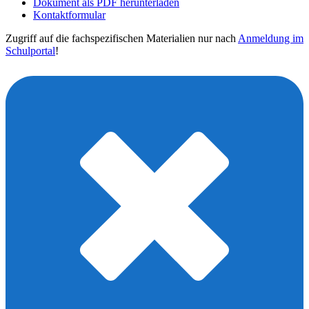
Dokument als PDF herunterladen
Kontaktformular
Zugriff auf die fachspezifischen Materialien nur nach
Anmeldung im
Schulportal
!