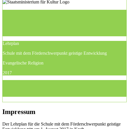
Lehrplan
Schule mit dem Förderschwerpunkt geistige Entwicklung
Evangelische Religion
2017
Impressum
Der Lehrplan für die Schule mit dem Förderschwerpunkt geistige