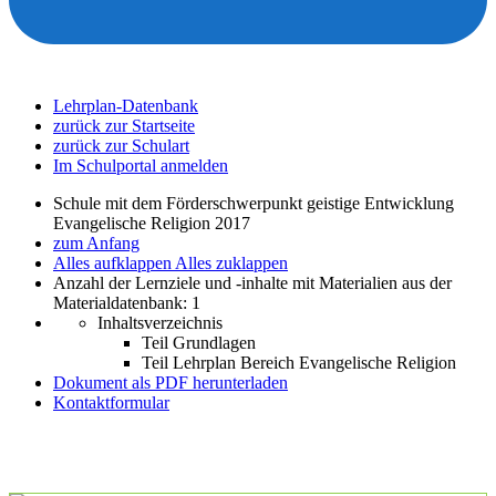
Lehrplan-Datenbank
zurück zur Startseite
zurück zur Schulart
Im Schulportal anmelden
Schule mit dem Förderschwerpunkt geistige Entwicklung
Evangelische Religion 2017
zum Anfang
Alles aufklappen
Alles zuklappen
Anzahl der Lernziele und -inhalte mit Materialien aus der
Materialdatenbank: 1
Inhaltsverzeichnis
Teil Grundlagen
Teil Lehrplan Bereich Evangelische Religion
Dokument als PDF herunterladen
Kontaktformular