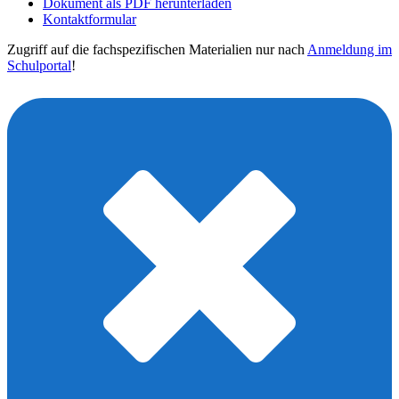
Dokument als PDF herunterladen
Kontaktformular
Zugriff auf die fachspezifischen Materialien nur nach
Anmeldung im
Schulportal
!