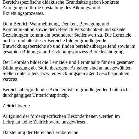
Bereichsspezifische didaktische Grundsätze geben konkrete
Anregungen für die Gestaltung des Bildungs- und
Erziehungsprozesses.
Dem Bereich Wahrnehmung, Denken, Bewegung und
Kommunikation sowie dem Bereich Persönlichkeit und soziale
Beziehungen kommt ein besonderer Stellenwert zu. Die Lernziele
und Lerninhalte dieser Bereiche bilden grundlegende
Entwicklungsbereiche ab und finden bereichsübergreifend sowie im
gesamten Bildungs- und Erziehungsprozess Berücksichtigung.
Der Lehrplan bildet die Lernziele und Lerninhalte für den gesamten
Bildungsgang ab. Stufenbezogene Angaben sind an ausgewählten
Stellen unter alters- bzw. entwicklungsgemäßen Gesichtspunkten
verortet.
Bereichsübergreifendes Arbeiten ist im grundlegenden Unterricht
durchgängiges Unterrichtsprinzip.
Zeitrichtwerte
Aufgrund der förderspezifischen Besonderheiten werden im
Lehrplan keine Zeitrichtwerte ausgewiesen.
Darstellung der Bereiche/Lernbereiche