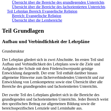
Übersicht über die Bereiche des grundlegenden Unterrichts
Übersicht über die Bereiche des fachorientierten Unterrichts
Teil Lehrplan Bereich Evangelische Religion
Bereich: Evangelische Religion
Übersicht über die Lernbereiche
Teil Grundlagen
Aufbau und Verbindlichkeit der Lehrpläne
Grundstruktur
Der Lehrplan gliedert sich in zwei Abschnitte. Im ersten Teil sind
Aufbau und Verbindlichkeit des Lehrplans sowie die Ziele und
Aufgaben der Schule mit dem Förderschwerpunkt geistige
Entwicklung dargestellt. Der erste Teil enthält darüber hinaus
allgemeine Hinweise zum fächerverbindenden Unterricht und zur
Entwicklung von Lernkompetenz sowie eine Übersicht über alle
Bereiche des grundlegenden und fachorientierten Unterrichts.
Der zweite Teil des Lehrplans gliedert sich in die Bereiche des
grundlegenden und fachorientierten Unterrichts. Jeder Bereich weist
den spezifischen Beitrag zur allgemeinen Bildung sowie die
bereichsspezifischen Lernziele und Lerninhalte aus.