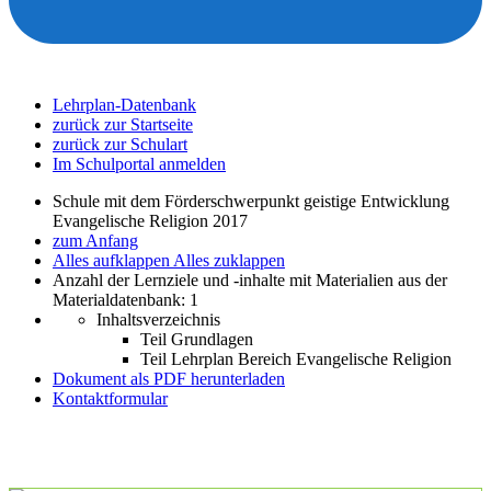
Lehrplan-Datenbank
zurück zur Startseite
zurück zur Schulart
Im Schulportal anmelden
Schule mit dem Förderschwerpunkt geistige Entwicklung
Evangelische Religion 2017
zum Anfang
Alles aufklappen
Alles zuklappen
Anzahl der Lernziele und -inhalte mit Materialien aus der
Materialdatenbank: 1
Inhaltsverzeichnis
Teil Grundlagen
Teil Lehrplan Bereich Evangelische Religion
Dokument als PDF herunterladen
Kontaktformular