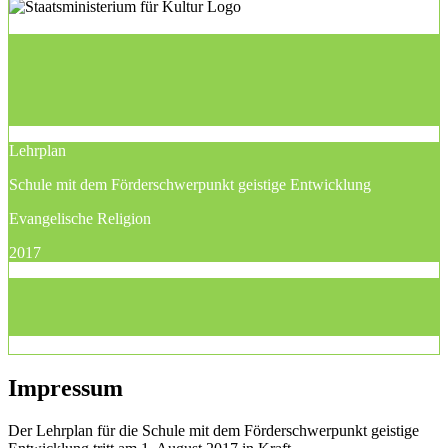
Lehrplan
Schule mit dem Förderschwerpunkt geistige Entwicklung
Evangelische Religion
2017
Impressum
Der Lehrplan für die Schule mit dem Förderschwerpunkt geistige