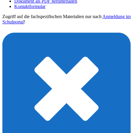
Dokument als PDF herunterladen
Kontaktformular
Zugriff auf die fachspezifischen Materialien nur nach
Anmeldung im
Schulportal
!