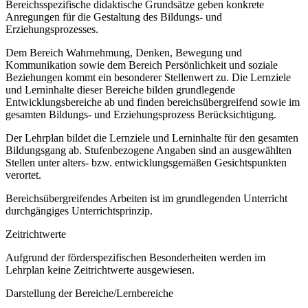
Bereichsspezifische didaktische Grundsätze geben konkrete
Anregungen für die Gestaltung des Bildungs- und
Erziehungsprozesses.
Dem Bereich Wahrnehmung, Denken, Bewegung und
Kommunikation sowie dem Bereich Persönlichkeit und soziale
Beziehungen kommt ein besonderer Stellenwert zu. Die Lernziele
und Lerninhalte dieser Bereiche bilden grundlegende
Entwicklungsbereiche ab und finden bereichsübergreifend sowie im
gesamten Bildungs- und Erziehungsprozess Berücksichtigung.
Der Lehrplan bildet die Lernziele und Lerninhalte für den gesamten
Bildungsgang ab. Stufenbezogene Angaben sind an ausgewählten
Stellen unter alters- bzw. entwicklungsgemäßen Gesichtspunkten
verortet.
Bereichsübergreifendes Arbeiten ist im grundlegenden Unterricht
durchgängiges Unterrichtsprinzip.
Zeitrichtwerte
Aufgrund der förderspezifischen Besonderheiten werden im
Lehrplan keine Zeitrichtwerte ausgewiesen.
Darstellung der Bereiche/Lernbereiche