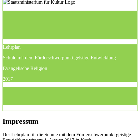
Lehrplan
Schule mit dem Förderschwerpunkt geistige Entwicklung
Evangelische Religion
2017
Impressum
Der Lehrplan für die Schule mit dem Förderschwerpunkt geistige