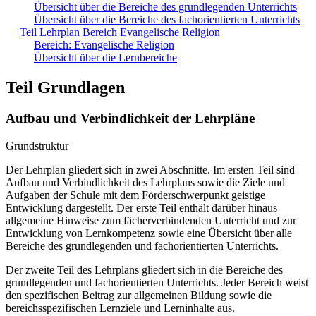
Übersicht über die Bereiche des grundlegenden Unterrichts
Übersicht über die Bereiche des fachorientierten Unterrichts
Teil Lehrplan Bereich Evangelische Religion
Bereich: Evangelische Religion
Übersicht über die Lernbereiche
Teil Grundlagen
Aufbau und Verbindlichkeit der Lehrpläne
Grundstruktur
Der Lehrplan gliedert sich in zwei Abschnitte. Im ersten Teil sind
Aufbau und Verbindlichkeit des Lehrplans sowie die Ziele und
Aufgaben der Schule mit dem Förderschwerpunkt geistige
Entwicklung dargestellt. Der erste Teil enthält darüber hinaus
allgemeine Hinweise zum fächerverbindenden Unterricht und zur
Entwicklung von Lernkompetenz sowie eine Übersicht über alle
Bereiche des grundlegenden und fachorientierten Unterrichts.
Der zweite Teil des Lehrplans gliedert sich in die Bereiche des
grundlegenden und fachorientierten Unterrichts. Jeder Bereich weist
den spezifischen Beitrag zur allgemeinen Bildung sowie die
bereichsspezifischen Lernziele und Lerninhalte aus.