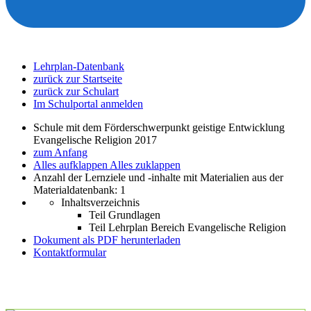
Lehrplan-Datenbank
zurück zur Startseite
zurück zur Schulart
Im Schulportal anmelden
Schule mit dem Förderschwerpunkt geistige Entwicklung
Evangelische Religion 2017
zum Anfang
Alles aufklappen
Alles zuklappen
Anzahl der Lernziele und -inhalte mit Materialien aus der
Materialdatenbank: 1
Inhaltsverzeichnis
Teil Grundlagen
Teil Lehrplan Bereich Evangelische Religion
Dokument als PDF herunterladen
Kontaktformular