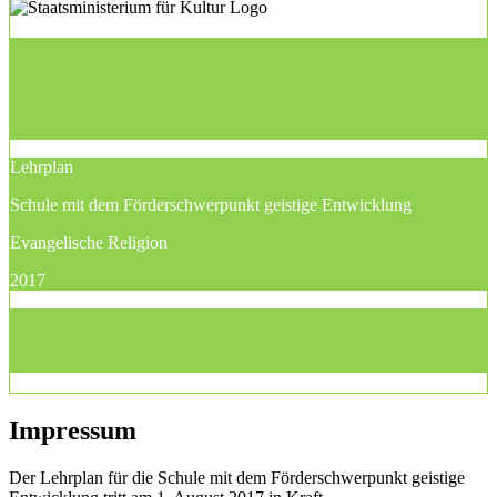
Lehrplan
Schule mit dem Förderschwerpunkt geistige Entwicklung
Evangelische Religion
2017
Impressum
Der Lehrplan für die Schule mit dem Förderschwerpunkt geistige