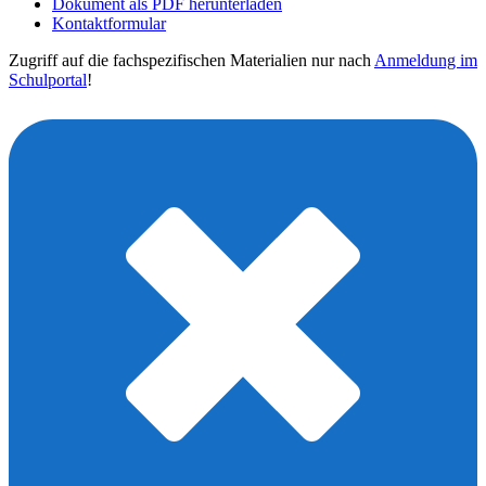
Dokument als PDF herunterladen
Kontaktformular
Zugriff auf die fachspezifischen Materialien nur nach
Anmeldung im
Schulportal
!