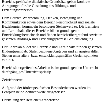
Bereichsspezifische didaktische Grundsätze geben konkrete
Anregungen für die Gestaltung des Bildungs- und
Erziehungsprozesses.
Dem Bereich Wahrnehmung, Denken, Bewegung und
Kommunikation sowie dem Bereich Persönlichkeit und soziale
Beziehungen kommt ein besonderer Stellenwert zu. Die Lernziele
und Lerninhalte dieser Bereiche bilden grundlegende
Entwicklungsbereiche ab und finden bereichsübergreifend sowie im
gesamten Bildungs- und Erziehungsprozess Berücksichtigung.
Der Lehrplan bildet die Lernziele und Lerninhalte für den gesamten
Bildungsgang ab. Stufenbezogene Angaben sind an ausgewählten
Stellen unter alters- bzw. entwicklungsgemäßen Gesichtspunkten
verortet.
Bereichsübergreifendes Arbeiten ist im grundlegenden Unterricht
durchgängiges Unterrichtsprinzip.
Zeitrichtwerte
Aufgrund der förderspezifischen Besonderheiten werden im
Lehrplan keine Zeitrichtwerte ausgewiesen.
Darstellung der Bereiche/Lernbereiche