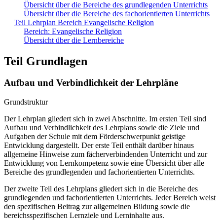
Übersicht über die Bereiche des grundlegenden Unterrichts
Übersicht über die Bereiche des fachorientierten Unterrichts
Teil Lehrplan Bereich Evangelische Religion
Bereich: Evangelische Religion
Übersicht über die Lernbereiche
Teil Grundlagen
Aufbau und Verbindlichkeit der Lehrpläne
Grundstruktur
Der Lehrplan gliedert sich in zwei Abschnitte. Im ersten Teil sind
Aufbau und Verbindlichkeit des Lehrplans sowie die Ziele und
Aufgaben der Schule mit dem Förderschwerpunkt geistige
Entwicklung dargestellt. Der erste Teil enthält darüber hinaus
allgemeine Hinweise zum fächerverbindenden Unterricht und zur
Entwicklung von Lernkompetenz sowie eine Übersicht über alle
Bereiche des grundlegenden und fachorientierten Unterrichts.
Der zweite Teil des Lehrplans gliedert sich in die Bereiche des
grundlegenden und fachorientierten Unterrichts. Jeder Bereich weist
den spezifischen Beitrag zur allgemeinen Bildung sowie die
bereichsspezifischen Lernziele und Lerninhalte aus.