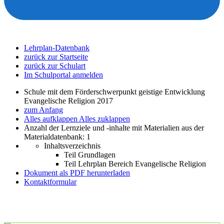
Lehrplan-Datenbank
zurück zur Startseite
zurück zur Schulart
Im Schulportal anmelden
Schule mit dem Förderschwerpunkt geistige Entwicklung
Evangelische Religion 2017
zum Anfang
Alles aufklappen
Alles zuklappen
Anzahl der Lernziele und -inhalte mit Materialien aus der
Materialdatenbank: 1
Inhaltsverzeichnis
Teil Grundlagen
Teil Lehrplan Bereich Evangelische Religion
Dokument als PDF herunterladen
Kontaktformular