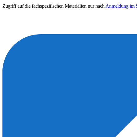
Zugriff auf die fachspezifischen Materialien nur nach
Anmeldung im S