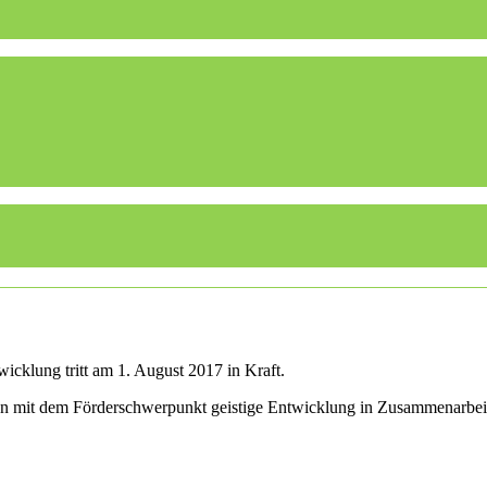
icklung tritt am 1. August 2017 in Kraft.
len mit dem Förderschwerpunkt geistige Entwicklung in Zusammenarbei