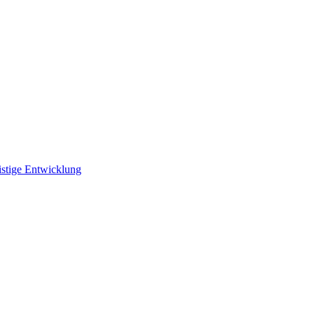
istige Entwicklung