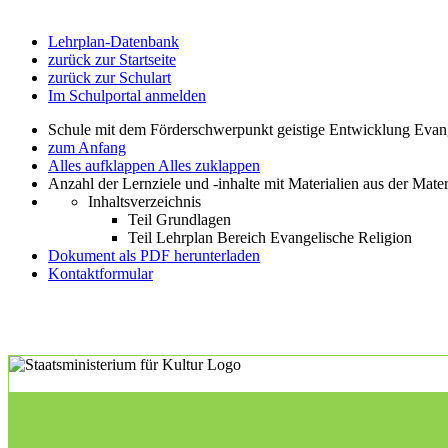
Lehrplan-Datenbank
zurück zur Startseite
zurück zur Schulart
Im Schulportal anmelden
Schule mit dem Förderschwerpunkt geistige Entwicklung Evan
zum Anfang
Alles aufklappen
Alles zuklappen
Anzahl der Lernziele und -inhalte mit Materialien aus der Mate
Inhaltsverzeichnis
Teil Grundlagen
Teil Lehrplan Bereich Evangelische Religion
Dokument als PDF herunterladen
Kontaktformular