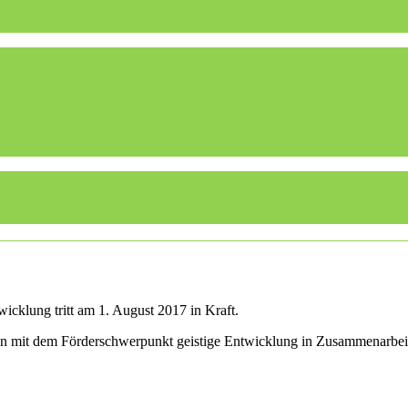
icklung tritt am 1. August 2017 in Kraft.
len mit dem Förderschwerpunkt geistige Entwicklung in Zusammenarbei