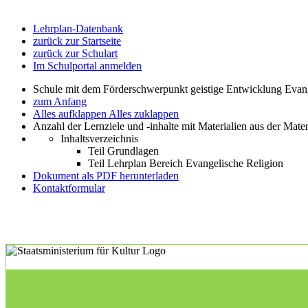
Lehrplan-Datenbank
zurück zur Startseite
zurück zur Schulart
Im Schulportal anmelden
Schule mit dem Förderschwerpunkt geistige Entwicklung Evan
zum Anfang
Alles aufklappen
Alles zuklappen
Anzahl der Lernziele und -inhalte mit Materialien aus der Mate
Inhaltsverzeichnis
Teil Grundlagen
Teil Lehrplan Bereich Evangelische Religion
Dokument als PDF herunterladen
Kontaktformular