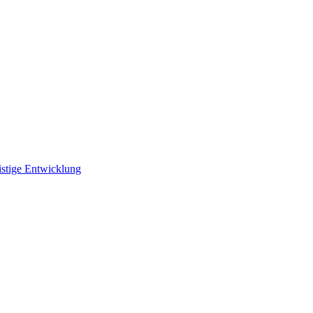
istige Entwicklung