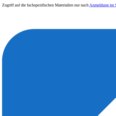
Zugriff auf die fachspezifischen Materialien nur nach
Anmeldung im S