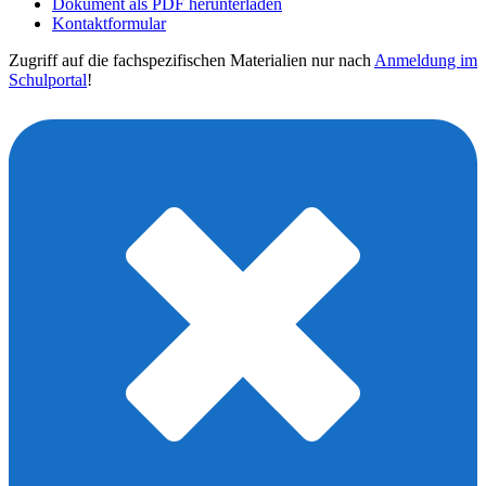
Dokument als PDF herunterladen
Kontaktformular
Zugriff auf die fachspezifischen Materialien nur nach
Anmeldung im
Schulportal
!