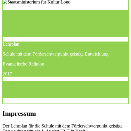
Lehrplan
Schule mit dem Förderschwerpunkt geistige Entwicklung
Evangelische Religion
2017
Impressum
Der Lehrplan für die Schule mit dem Förderschwerpunkt geistige