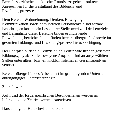
Bereichsspezifische didaktische Grundsätze geben konkrete
Anregungen für die Gestaltung des Bildungs- und
Erziehungsprozesses.
Dem Bereich Wahrnehmung, Denken, Bewegung und
Kommunikation sowie dem Bereich Persönlichkeit und soziale
Beziehungen kommt ein besonderer Stellenwert zu. Die Lernziele
und Lerninhalte dieser Bereiche bilden grundlegende
Entwicklungsbereiche ab und finden bereichsübergreifend sowie im
gesamten Bildungs- und Erziehungsprozess Berücksichtigung.
Der Lehrplan bildet die Lernziele und Lerninhalte für den gesamten
Bildungsgang ab. Stufenbezogene Angaben sind an ausgewählten
Stellen unter alters- bzw. entwicklungsgemäßen Gesichtspunkten
verortet.
Bereichsübergreifendes Arbeiten ist im grundlegenden Unterricht
durchgängiges Unterrichtsprinzip.
Zeitrichtwerte
Aufgrund der förderspezifischen Besonderheiten werden im
Lehrplan keine Zeitrichtwerte ausgewiesen.
Darstellung der Bereiche/Lernbereiche