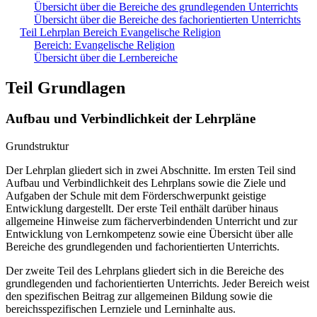
Übersicht über die Bereiche des grundlegenden Unterrichts
Übersicht über die Bereiche des fachorientierten Unterrichts
Teil Lehrplan Bereich Evangelische Religion
Bereich: Evangelische Religion
Übersicht über die Lernbereiche
Teil Grundlagen
Aufbau und Verbindlichkeit der Lehrpläne
Grundstruktur
Der Lehrplan gliedert sich in zwei Abschnitte. Im ersten Teil sind
Aufbau und Verbindlichkeit des Lehrplans sowie die Ziele und
Aufgaben der Schule mit dem Förderschwerpunkt geistige
Entwicklung dargestellt. Der erste Teil enthält darüber hinaus
allgemeine Hinweise zum fächerverbindenden Unterricht und zur
Entwicklung von Lernkompetenz sowie eine Übersicht über alle
Bereiche des grundlegenden und fachorientierten Unterrichts.
Der zweite Teil des Lehrplans gliedert sich in die Bereiche des
grundlegenden und fachorientierten Unterrichts. Jeder Bereich weist
den spezifischen Beitrag zur allgemeinen Bildung sowie die
bereichsspezifischen Lernziele und Lerninhalte aus.