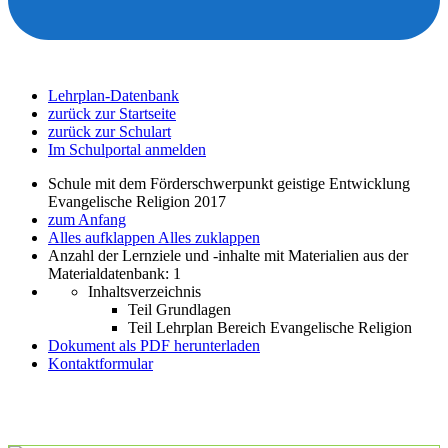
Lehrplan-Datenbank
zurück zur Startseite
zurück zur Schulart
Im Schulportal anmelden
Schule mit dem Förderschwerpunkt geistige Entwicklung
Evangelische Religion 2017
zum Anfang
Alles aufklappen
Alles zuklappen
Anzahl der Lernziele und -inhalte mit Materialien aus der
Materialdatenbank: 1
Inhaltsverzeichnis
Teil Grundlagen
Teil Lehrplan Bereich Evangelische Religion
Dokument als PDF herunterladen
Kontaktformular