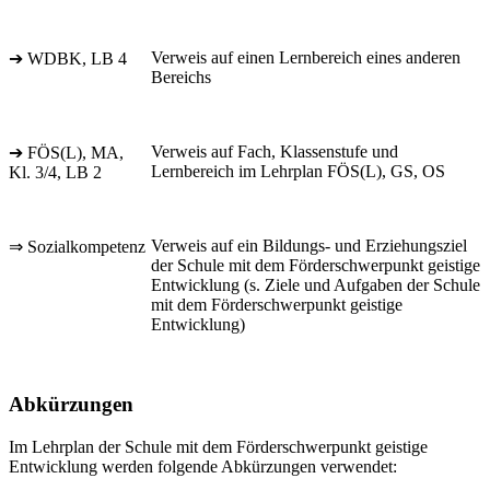
Verweis auf einen Lernbereich eines anderen
➔ WDBK, LB 4
Bereichs
Verweis auf Fach, Klassenstufe und
➔ FÖS(L), MA,
Lernbereich im Lehrplan FÖS(L), GS, OS
Kl. 3/4, LB 2
Verweis auf ein Bildungs- und Erziehungsziel
⇒ Sozialkompetenz
der Schule mit dem Förderschwerpunkt geistige
Entwicklung (s. Ziele und Aufgaben der Schule
mit dem Förderschwerpunkt geistige
Entwicklung)
Abkürzungen
Im Lehrplan der Schule mit dem Förderschwerpunkt geistige
Entwicklung werden folgende Abkürzungen verwendet: