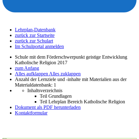
Lehrplan-Datenbank
zurück zur Startseite
zurück zur Schulart
Im Schulportal anmelden
Schule mit dem Förderschwerpunkt geistige Entwicklung
Katholische Religion 2017
zum Anfang
Alles aufklappen
Alles zuklappen
Anzahl der Lernziele und -inhalte mit Materialien aus der
Materialdatenbank: 1
Inhaltsverzeichnis
Teil Grundlagen
Teil Lehrplan Bereich Katholische Religion
Dokument als PDF herunterladen
Kontaktformular