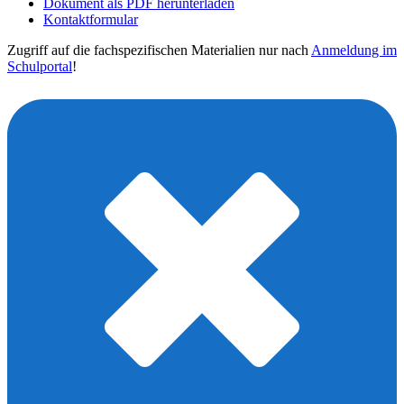
Dokument als PDF herunterladen
Kontaktformular
Zugriff auf die fachspezifischen Materialien nur nach
Anmeldung im
Schulportal
!