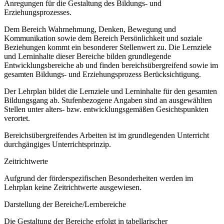
Anregungen für die Gestaltung des Bildungs- und
Erziehungsprozesses.
Dem Bereich Wahrnehmung, Denken, Bewegung und
Kommunikation sowie dem Bereich Persönlichkeit und soziale
Beziehungen kommt ein besonderer Stellenwert zu. Die Lernziele
und Lerninhalte dieser Bereiche bilden grundlegende
Entwicklungsbereiche ab und finden bereichsübergreifend sowie im
gesamten Bildungs- und Erziehungsprozess Berücksichtigung.
Der Lehrplan bildet die Lernziele und Lerninhalte für den gesamten
Bildungsgang ab. Stufenbezogene Angaben sind an ausgewählten
Stellen unter alters- bzw. entwicklungsgemäßen Gesichtspunkten
verortet.
Bereichsübergreifendes Arbeiten ist im grundlegenden Unterricht
durchgängiges Unterrichtsprinzip.
Zeitrichtwerte
Aufgrund der förderspezifischen Besonderheiten werden im
Lehrplan keine Zeitrichtwerte ausgewiesen.
Darstellung der Bereiche/Lernbereiche
Die Gestaltung der Bereiche erfolgt in tabellarischer