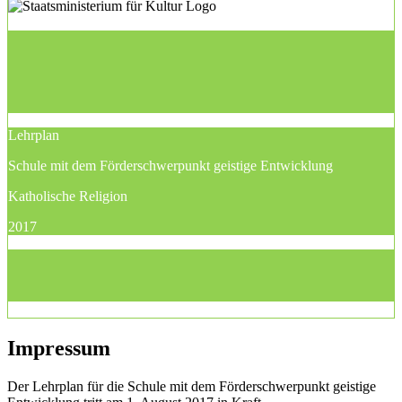
Lehrplan
Schule mit dem Förderschwerpunkt geistige Entwicklung
Katholische Religion
2017
Impressum
Der Lehrplan für die Schule mit dem Förderschwerpunkt geistige