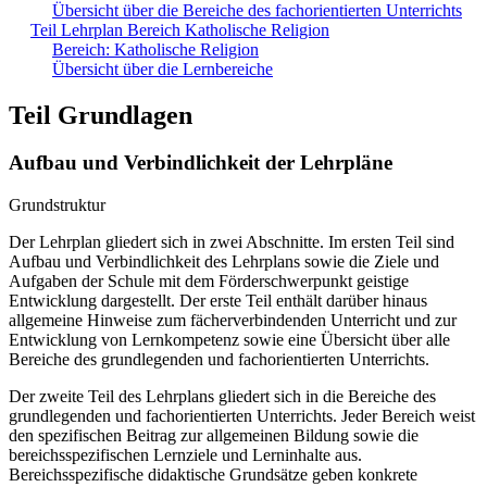
Übersicht über die Bereiche des fachorientierten Unterrichts
Teil Lehrplan Bereich Katholische Religion
Bereich: Katholische Religion
Übersicht über die Lernbereiche
Teil Grundlagen
Aufbau und Verbindlichkeit der Lehrpläne
Grundstruktur
Der Lehrplan gliedert sich in zwei Abschnitte. Im ersten Teil sind
Aufbau und Verbindlichkeit des Lehrplans sowie die Ziele und
Aufgaben der Schule mit dem Förderschwerpunkt geistige
Entwicklung dargestellt. Der erste Teil enthält darüber hinaus
allgemeine Hinweise zum fächerverbindenden Unterricht und zur
Entwicklung von Lernkompetenz sowie eine Übersicht über alle
Bereiche des grundlegenden und fachorientierten Unterrichts.
Der zweite Teil des Lehrplans gliedert sich in die Bereiche des
grundlegenden und fachorientierten Unterrichts. Jeder Bereich weist
den spezifischen Beitrag zur allgemeinen Bildung sowie die
bereichsspezifischen Lernziele und Lerninhalte aus.
Bereichsspezifische didaktische Grundsätze geben konkrete