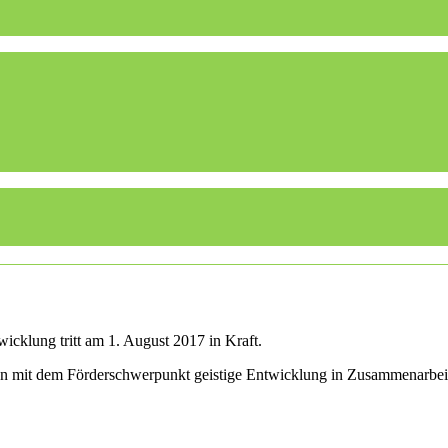
icklung tritt am 1. August 2017 in Kraft.
len mit dem Förderschwerpunkt geistige Entwicklung in Zusammenarbei