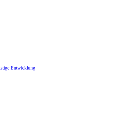
istige Entwicklung