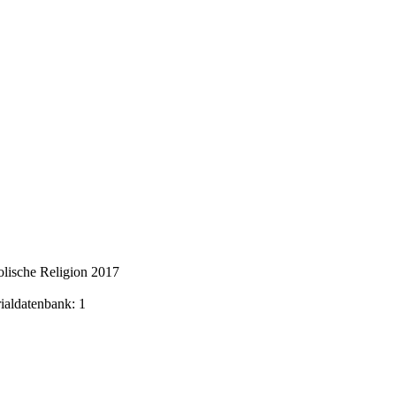
lische Religion 2017
rialdatenbank: 1