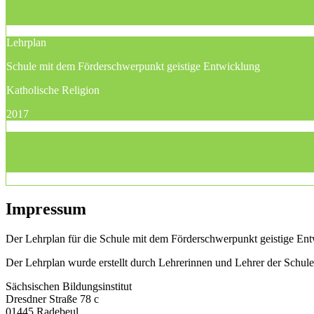
Lehrplan
Schule mit dem Förderschwerpunkt geistige Entwicklung
Katholische Religion
2017
Impressum
Der Lehrplan für die Schule mit dem Förderschwerpunkt geistige Entw
Der Lehrplan wurde erstellt durch Lehrerinnen und Lehrer der Schu
Sächsischen Bildungsinstitut
Dresdner Straße 78 c
01445 Radebeul