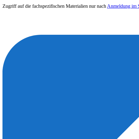
Zugriff auf die fachspezifischen Materialien nur nach
Anmeldung im S