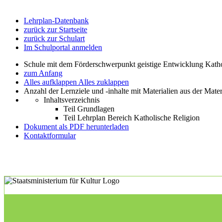
Lehrplan-Datenbank
zurück zur Startseite
zurück zur Schulart
Im Schulportal anmelden
Schule mit dem Förderschwerpunkt geistige Entwicklung Katho
zum Anfang
Alles aufklappen
Alles zuklappen
Anzahl der Lernziele und -inhalte mit Materialien aus der Mate
Inhaltsverzeichnis
Teil Grundlagen
Teil Lehrplan Bereich Katholische Religion
Dokument als PDF herunterladen
Kontaktformular