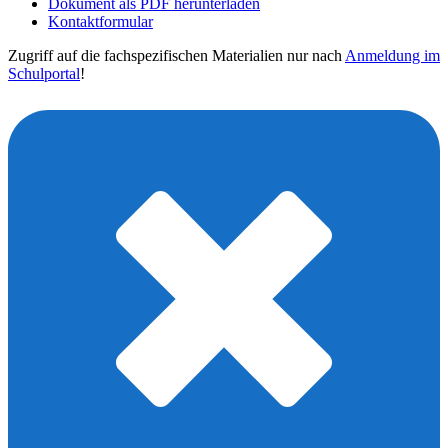
Dokument als PDF herunterladen
Kontaktformular
Zugriff auf die fachspezifischen Materialien nur nach
Anmeldung im
Schulportal
!