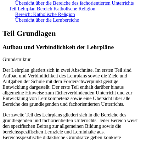
Übersicht über die Bereiche des fachorientierten Unterrichts
Teil Lehrplan Bereich Katholische Religion
Bereich: Katholische Religion
Übersicht über die Lernbereiche
Teil Grundlagen
Aufbau und Verbindlichkeit der Lehrpläne
Grundstruktur
Der Lehrplan gliedert sich in zwei Abschnitte. Im ersten Teil sind
Aufbau und Verbindlichkeit des Lehrplans sowie die Ziele und
Aufgaben der Schule mit dem Förderschwerpunkt geistige
Entwicklung dargestellt. Der erste Teil enthält darüber hinaus
allgemeine Hinweise zum fächerverbindenden Unterricht und zur
Entwicklung von Lernkompetenz sowie eine Übersicht über alle
Bereiche des grundlegenden und fachorientierten Unterrichts.
Der zweite Teil des Lehrplans gliedert sich in die Bereiche des
grundlegenden und fachorientierten Unterrichts. Jeder Bereich weist
den spezifischen Beitrag zur allgemeinen Bildung sowie die
bereichsspezifischen Lernziele und Lerninhalte aus.
Bereichsspezifische didaktische Grundsätze geben konkrete