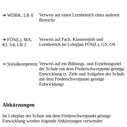
Verweis auf einen Lernbereich eines anderen
➔ WDBK, LB 4
Bereichs
Verweis auf Fach, Klassenstufe und
➔ FÖS(L), MA,
Lernbereich im Lehrplan FÖS(L), GS, OS
Kl. 3/4, LB 2
Verweis auf ein Bildungs- und Erziehungsziel
⇒ Sozialkompetenz
der Schule mit dem Förderschwerpunkt geistige
Entwicklung (s. Ziele und Aufgaben der Schule
mit dem Förderschwerpunkt geistige
Entwicklung)
Abkürzungen
Im Lehrplan der Schule mit dem Förderschwerpunkt geistige
Entwicklung werden folgende Abkürzungen verwendet: