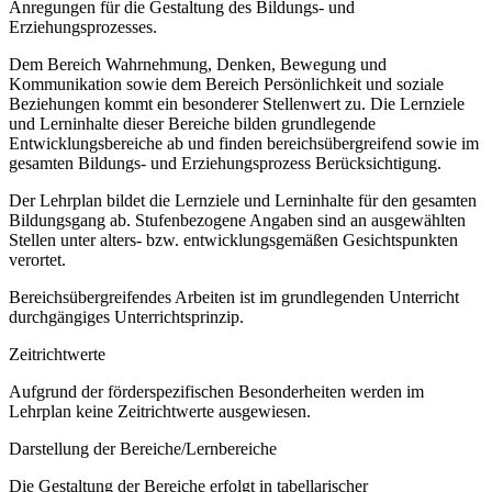
Anregungen für die Gestaltung des Bildungs- und
Erziehungsprozesses.
Dem Bereich Wahrnehmung, Denken, Bewegung und
Kommunikation sowie dem Bereich Persönlichkeit und soziale
Beziehungen kommt ein besonderer Stellenwert zu. Die Lernziele
und Lerninhalte dieser Bereiche bilden grundlegende
Entwicklungsbereiche ab und finden bereichsübergreifend sowie im
gesamten Bildungs- und Erziehungsprozess Berücksichtigung.
Der Lehrplan bildet die Lernziele und Lerninhalte für den gesamten
Bildungsgang ab. Stufenbezogene Angaben sind an ausgewählten
Stellen unter alters- bzw. entwicklungsgemäßen Gesichtspunkten
verortet.
Bereichsübergreifendes Arbeiten ist im grundlegenden Unterricht
durchgängiges Unterrichtsprinzip.
Zeitrichtwerte
Aufgrund der förderspezifischen Besonderheiten werden im
Lehrplan keine Zeitrichtwerte ausgewiesen.
Darstellung der Bereiche/Lernbereiche
Die Gestaltung der Bereiche erfolgt in tabellarischer