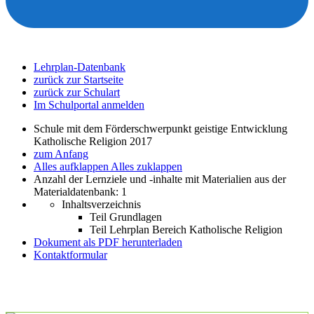
Lehrplan-Datenbank
zurück zur Startseite
zurück zur Schulart
Im Schulportal anmelden
Schule mit dem Förderschwerpunkt geistige Entwicklung
Katholische Religion 2017
zum Anfang
Alles aufklappen
Alles zuklappen
Anzahl der Lernziele und -inhalte mit Materialien aus der
Materialdatenbank: 1
Inhaltsverzeichnis
Teil Grundlagen
Teil Lehrplan Bereich Katholische Religion
Dokument als PDF herunterladen
Kontaktformular