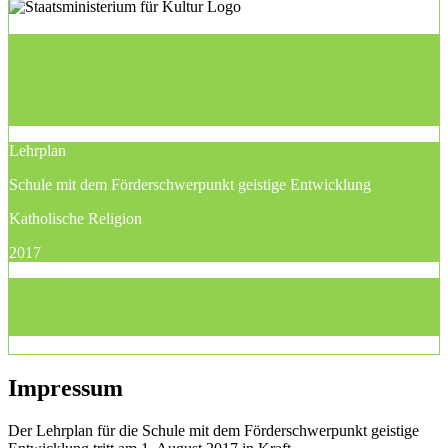
Lehrplan
Schule mit dem Förderschwerpunkt geistige Entwicklung
Katholische Religion
2017
Impressum
Der Lehrplan für die Schule mit dem Förderschwerpunkt geistige