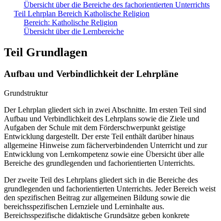
Übersicht über die Bereiche des fachorientierten Unterrichts
Teil Lehrplan Bereich Katholische Religion
Bereich: Katholische Religion
Übersicht über die Lernbereiche
Teil Grundlagen
Aufbau und Verbindlichkeit der Lehrpläne
Grundstruktur
Der Lehrplan gliedert sich in zwei Abschnitte. Im ersten Teil sind
Aufbau und Verbindlichkeit des Lehrplans sowie die Ziele und
Aufgaben der Schule mit dem Förderschwerpunkt geistige
Entwicklung dargestellt. Der erste Teil enthält darüber hinaus
allgemeine Hinweise zum fächerverbindenden Unterricht und zur
Entwicklung von Lernkompetenz sowie eine Übersicht über alle
Bereiche des grundlegenden und fachorientierten Unterrichts.
Der zweite Teil des Lehrplans gliedert sich in die Bereiche des
grundlegenden und fachorientierten Unterrichts. Jeder Bereich weist
den spezifischen Beitrag zur allgemeinen Bildung sowie die
bereichsspezifischen Lernziele und Lerninhalte aus.
Bereichsspezifische didaktische Grundsätze geben konkrete