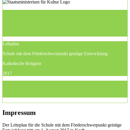
Lehrplan
Schule mit dem Förderschwerpunkt geistige Entwicklung
Katholische Religion
2017
Impressum
Der Lehrplan für die Schule mit dem Förderschwerpunkt geistige