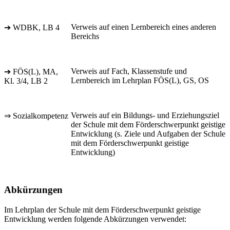
Verweis auf einen Lernbereich eines anderen
➔ WDBK, LB 4
Bereichs
Verweis auf Fach, Klassenstufe und
➔ FÖS(L), MA,
Lernbereich im Lehrplan FÖS(L), GS, OS
Kl. 3/4, LB 2
Verweis auf ein Bildungs- und Erziehungsziel
⇒ Sozialkompetenz
der Schule mit dem Förderschwerpunkt geistige
Entwicklung (s. Ziele und Aufgaben der Schule
mit dem Förderschwerpunkt geistige
Entwicklung)
Abkürzungen
Im Lehrplan der Schule mit dem Förderschwerpunkt geistige
Entwicklung werden folgende Abkürzungen verwendet: