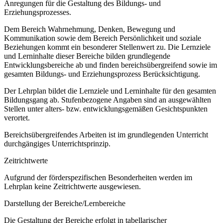
Anregungen für die Gestaltung des Bildungs- und
Erziehungsprozesses.
Dem Bereich Wahrnehmung, Denken, Bewegung und
Kommunikation sowie dem Bereich Persönlichkeit und soziale
Beziehungen kommt ein besonderer Stellenwert zu. Die Lernziele
und Lerninhalte dieser Bereiche bilden grundlegende
Entwicklungsbereiche ab und finden bereichsübergreifend sowie im
gesamten Bildungs- und Erziehungsprozess Berücksichtigung.
Der Lehrplan bildet die Lernziele und Lerninhalte für den gesamten
Bildungsgang ab. Stufenbezogene Angaben sind an ausgewählten
Stellen unter alters- bzw. entwicklungsgemäßen Gesichtspunkten
verortet.
Bereichsübergreifendes Arbeiten ist im grundlegenden Unterricht
durchgängiges Unterrichtsprinzip.
Zeitrichtwerte
Aufgrund der förderspezifischen Besonderheiten werden im
Lehrplan keine Zeitrichtwerte ausgewiesen.
Darstellung der Bereiche/Lernbereiche
Die Gestaltung der Bereiche erfolgt in tabellarischer