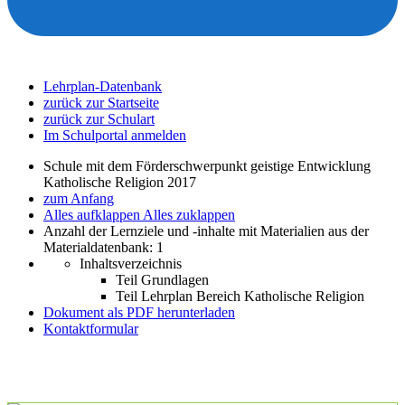
Lehrplan-Datenbank
zurück zur Startseite
zurück zur Schulart
Im Schulportal anmelden
Schule mit dem Förderschwerpunkt geistige Entwicklung
Katholische Religion 2017
zum Anfang
Alles aufklappen
Alles zuklappen
Anzahl der Lernziele und -inhalte mit Materialien aus der
Materialdatenbank: 1
Inhaltsverzeichnis
Teil Grundlagen
Teil Lehrplan Bereich Katholische Religion
Dokument als PDF herunterladen
Kontaktformular