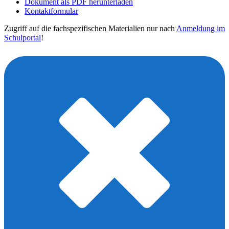
Dokument als PDF herunterladen
Kontaktformular
Zugriff auf die fachspezifischen Materialien nur nach
Anmeldung im
Schulportal
!