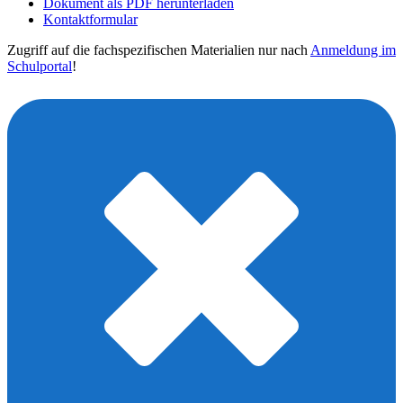
Dokument als PDF herunterladen
Kontaktformular
Zugriff auf die fachspezifischen Materialien nur nach
Anmeldung im
Schulportal
!