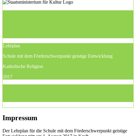
Lehrplan
Schule mit dem Förderschwerpunkt geistige Entwicklung
Katholische Religion
2017
Impressum
Der Lehrplan für die Schule mit dem Förderschwerpunkt geistige