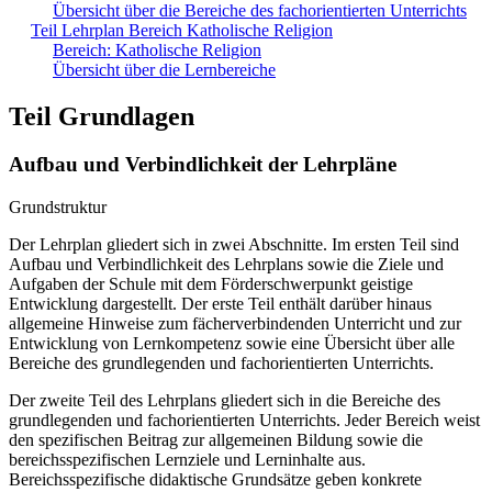
Übersicht über die Bereiche des fachorientierten Unterrichts
Teil Lehrplan Bereich Katholische Religion
Bereich: Katholische Religion
Übersicht über die Lernbereiche
Teil Grundlagen
Aufbau und Verbindlichkeit der Lehrpläne
Grundstruktur
Der Lehrplan gliedert sich in zwei Abschnitte. Im ersten Teil sind
Aufbau und Verbindlichkeit des Lehrplans sowie die Ziele und
Aufgaben der Schule mit dem Förderschwerpunkt geistige
Entwicklung dargestellt. Der erste Teil enthält darüber hinaus
allgemeine Hinweise zum fächerverbindenden Unterricht und zur
Entwicklung von Lernkompetenz sowie eine Übersicht über alle
Bereiche des grundlegenden und fachorientierten Unterrichts.
Der zweite Teil des Lehrplans gliedert sich in die Bereiche des
grundlegenden und fachorientierten Unterrichts. Jeder Bereich weist
den spezifischen Beitrag zur allgemeinen Bildung sowie die
bereichsspezifischen Lernziele und Lerninhalte aus.
Bereichsspezifische didaktische Grundsätze geben konkrete