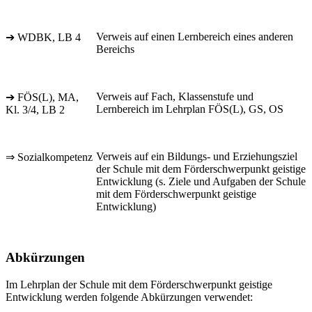
Verweis auf einen Lernbereich eines anderen
➔ WDBK, LB 4
Bereichs
Verweis auf Fach, Klassenstufe und
➔ FÖS(L), MA,
Lernbereich im Lehrplan FÖS(L), GS, OS
Kl. 3/4, LB 2
Verweis auf ein Bildungs- und Erziehungsziel
⇒ Sozialkompetenz
der Schule mit dem Förderschwerpunkt geistige
Entwicklung (s. Ziele und Aufgaben der Schule
mit dem Förderschwerpunkt geistige
Entwicklung)
Abkürzungen
Im Lehrplan der Schule mit dem Förderschwerpunkt geistige
Entwicklung werden folgende Abkürzungen verwendet: