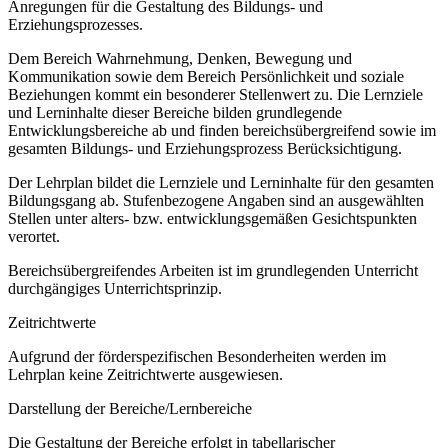
Anregungen für die Gestaltung des Bildungs- und
Erziehungsprozesses.
Dem Bereich Wahrnehmung, Denken, Bewegung und
Kommunikation sowie dem Bereich Persönlichkeit und soziale
Beziehungen kommt ein besonderer Stellenwert zu. Die Lernziele
und Lerninhalte dieser Bereiche bilden grundlegende
Entwicklungsbereiche ab und finden bereichsübergreifend sowie im
gesamten Bildungs- und Erziehungsprozess Berücksichtigung.
Der Lehrplan bildet die Lernziele und Lerninhalte für den gesamten
Bildungsgang ab. Stufenbezogene Angaben sind an ausgewählten
Stellen unter alters- bzw. entwicklungsgemäßen Gesichtspunkten
verortet.
Bereichsübergreifendes Arbeiten ist im grundlegenden Unterricht
durchgängiges Unterrichtsprinzip.
Zeitrichtwerte
Aufgrund der förderspezifischen Besonderheiten werden im
Lehrplan keine Zeitrichtwerte ausgewiesen.
Darstellung der Bereiche/Lernbereiche
Die Gestaltung der Bereiche erfolgt in tabellarischer