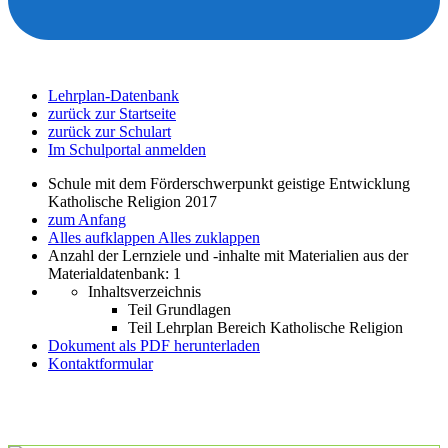
Lehrplan-Datenbank
zurück zur Startseite
zurück zur Schulart
Im Schulportal anmelden
Schule mit dem Förderschwerpunkt geistige Entwicklung
Katholische Religion 2017
zum Anfang
Alles aufklappen
Alles zuklappen
Anzahl der Lernziele und -inhalte mit Materialien aus der
Materialdatenbank: 1
Inhaltsverzeichnis
Teil Grundlagen
Teil Lehrplan Bereich Katholische Religion
Dokument als PDF herunterladen
Kontaktformular