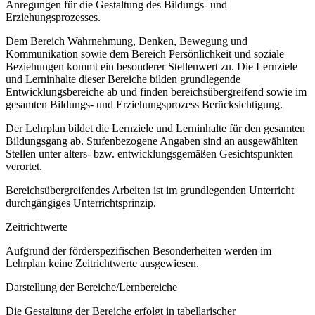
Anregungen für die Gestaltung des Bildungs- und
Erziehungsprozesses.
Dem Bereich Wahrnehmung, Denken, Bewegung und
Kommunikation sowie dem Bereich Persönlichkeit und soziale
Beziehungen kommt ein besonderer Stellenwert zu. Die Lernziele
und Lerninhalte dieser Bereiche bilden grundlegende
Entwicklungsbereiche ab und finden bereichsübergreifend sowie im
gesamten Bildungs- und Erziehungsprozess Berücksichtigung.
Der Lehrplan bildet die Lernziele und Lerninhalte für den gesamten
Bildungsgang ab. Stufenbezogene Angaben sind an ausgewählten
Stellen unter alters- bzw. entwicklungsgemäßen Gesichtspunkten
verortet.
Bereichsübergreifendes Arbeiten ist im grundlegenden Unterricht
durchgängiges Unterrichtsprinzip.
Zeitrichtwerte
Aufgrund der förderspezifischen Besonderheiten werden im
Lehrplan keine Zeitrichtwerte ausgewiesen.
Darstellung der Bereiche/Lernbereiche
Die Gestaltung der Bereiche erfolgt in tabellarischer