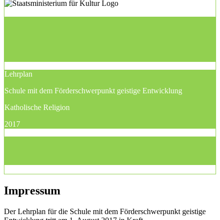
Lehrplan
Schule mit dem Förderschwerpunkt geistige Entwicklung
Katholische Religion
2017
Impressum
Der Lehrplan für die Schule mit dem Förderschwerpunkt geistige