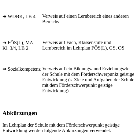
Verweis auf einen Lernbereich eines anderen
➔ WDBK, LB 4
Bereichs
Verweis auf Fach, Klassenstufe und
➔ FÖS(L), MA,
Lernbereich im Lehrplan FÖS(L), GS, OS
Kl. 3/4, LB 2
Verweis auf ein Bildungs- und Erziehungsziel
⇒ Sozialkompetenz
der Schule mit dem Förderschwerpunkt geistige
Entwicklung (s. Ziele und Aufgaben der Schule
mit dem Förderschwerpunkt geistige
Entwicklung)
Abkürzungen
Im Lehrplan der Schule mit dem Förderschwerpunkt geistige
Entwicklung werden folgende Abkürzungen verwendet: