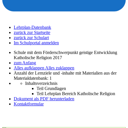
Lehrplan-Datenbank
zurück zur Startseite
zurück zur Schulart
Im Schulportal anmelden
Schule mit dem Förderschwerpunkt geistige Entwicklung
Katholische Religion 2017
zum Anfang
Alles aufklappen
Alles zuklappen
Anzahl der Lernziele und -inhalte mit Materialien aus der
Materialdatenbank: 1
Inhaltsverzeichnis
Teil Grundlagen
Teil Lehrplan Bereich Katholische Religion
Dokument als PDF herunterladen
Kontaktformular