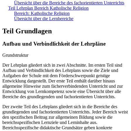
Übersicht über die Bereiche des fachorientierten Unterrichts
Teil Lehrplan Bereich Katholische Religion
Bereich: Katholische Religion
Übersicht über die Lernbereiche
Teil Grundlagen
Aufbau und Verbindlichkeit der Lehrpläne
Grundstruktur
Der Lehrplan gliedert sich in zwei Abschnitte. Im ersten Teil sind
Aufbau und Verbindlichkeit des Lehrplans sowie die Ziele und
Aufgaben der Schule mit dem Förderschwerpunkt geistige
Entwicklung dargestellt. Der erste Teil enthält darüber hinaus
allgemeine Hinweise zum fächerverbindenden Unterricht und zur
Entwicklung von Lernkompetenz sowie eine Übersicht über alle
Bereiche des grundlegenden und fachorientierten Unterrichts.
Der zweite Teil des Lehrplans gliedert sich in die Bereiche des
grundlegenden und fachorientierten Unterrichts. Jeder Bereich weist
den spezifischen Beitrag zur allgemeinen Bildung sowie die
bereichsspezifischen Lernziele und Lerninhalte aus.
Bereichsspezifische didaktische Grundsätze geben konkrete