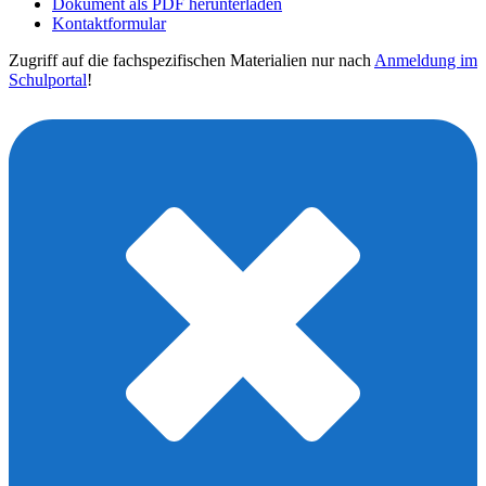
Dokument als PDF herunterladen
Kontaktformular
Zugriff auf die fachspezifischen Materialien nur nach
Anmeldung im
Schulportal
!