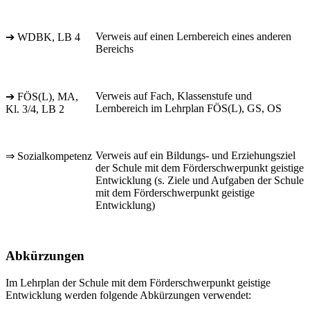
Verweis auf einen Lernbereich eines anderen
➔ WDBK, LB 4
Bereichs
Verweis auf Fach, Klassenstufe und
➔ FÖS(L), MA,
Lernbereich im Lehrplan FÖS(L), GS, OS
Kl. 3/4, LB 2
Verweis auf ein Bildungs- und Erziehungsziel
⇒ Sozialkompetenz
der Schule mit dem Förderschwerpunkt geistige
Entwicklung (s. Ziele und Aufgaben der Schule
mit dem Förderschwerpunkt geistige
Entwicklung)
Abkürzungen
Im Lehrplan der Schule mit dem Förderschwerpunkt geistige
Entwicklung werden folgende Abkürzungen verwendet: