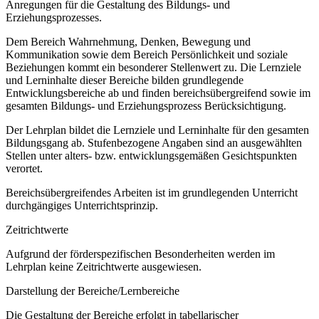
Anregungen für die Gestaltung des Bildungs- und
Erziehungsprozesses.
Dem Bereich Wahrnehmung, Denken, Bewegung und
Kommunikation sowie dem Bereich Persönlichkeit und soziale
Beziehungen kommt ein besonderer Stellenwert zu. Die Lernziele
und Lerninhalte dieser Bereiche bilden grundlegende
Entwicklungsbereiche ab und finden bereichsübergreifend sowie im
gesamten Bildungs- und Erziehungsprozess Berücksichtigung.
Der Lehrplan bildet die Lernziele und Lerninhalte für den gesamten
Bildungsgang ab. Stufenbezogene Angaben sind an ausgewählten
Stellen unter alters- bzw. entwicklungsgemäßen Gesichtspunkten
verortet.
Bereichsübergreifendes Arbeiten ist im grundlegenden Unterricht
durchgängiges Unterrichtsprinzip.
Zeitrichtwerte
Aufgrund der förderspezifischen Besonderheiten werden im
Lehrplan keine Zeitrichtwerte ausgewiesen.
Darstellung der Bereiche/Lernbereiche
Die Gestaltung der Bereiche erfolgt in tabellarischer