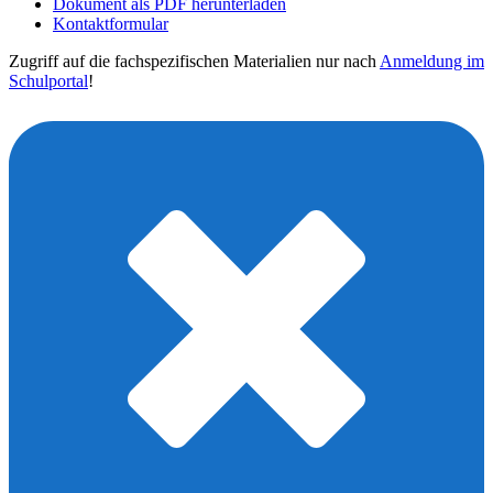
Dokument als PDF herunterladen
Kontaktformular
Zugriff auf die fachspezifischen Materialien nur nach
Anmeldung im
Schulportal
!