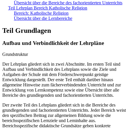
Übersicht über die Bereiche des fachorientierten Unterrichts
Teil Lehrplan Bereich Katholische Religion
Bereich: Katholische Religion
Übersicht über die Lernbereiche
Teil Grundlagen
Aufbau und Verbindlichkeit der Lehrpläne
Grundstruktur
Der Lehrplan gliedert sich in zwei Abschnitte. Im ersten Teil sind
Aufbau und Verbindlichkeit des Lehrplans sowie die Ziele und
Aufgaben der Schule mit dem Förderschwerpunkt geistige
Entwicklung dargestellt. Der erste Teil enthält darüber hinaus
allgemeine Hinweise zum fächerverbindenden Unterricht und zur
Entwicklung von Lernkompetenz sowie eine Übersicht über alle
Bereiche des grundlegenden und fachorientierten Unterrichts.
Der zweite Teil des Lehrplans gliedert sich in die Bereiche des
grundlegenden und fachorientierten Unterrichts. Jeder Bereich weist
den spezifischen Beitrag zur allgemeinen Bildung sowie die
bereichsspezifischen Lernziele und Lerninhalte aus.
Bereichsspezifische didaktische Grundsätze geben konkrete