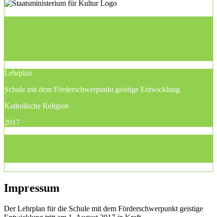
Lehrplan
Schule mit dem Förderschwerpunkt geistige Entwicklung
Katholische Religion
2017
Impressum
Der Lehrplan für die Schule mit dem Förderschwerpunkt geistige