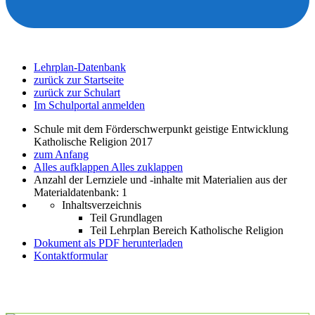
Lehrplan-Datenbank
zurück zur Startseite
zurück zur Schulart
Im Schulportal anmelden
Schule mit dem Förderschwerpunkt geistige Entwicklung
Katholische Religion 2017
zum Anfang
Alles aufklappen
Alles zuklappen
Anzahl der Lernziele und -inhalte mit Materialien aus der
Materialdatenbank: 1
Inhaltsverzeichnis
Teil Grundlagen
Teil Lehrplan Bereich Katholische Religion
Dokument als PDF herunterladen
Kontaktformular