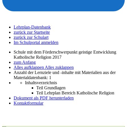
Lehrplan-Datenbank
zurück zur Startseite
zurück zur Schulart
Im Schulportal anmelden
Schule mit dem Förderschwerpunkt geistige Entwicklung
Katholische Religion 2017
zum Anfang
Alles aufklappen
Alles zuklappen
Anzahl der Lernziele und -inhalte mit Materialien aus der
Materialdatenbank: 1
Inhaltsverzeichnis
Teil Grundlagen
Teil Lehrplan Bereich Katholische Religion
Dokument als PDF herunterladen
Kontaktformular