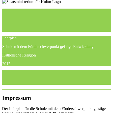
Lehrplan
Schule mit dem Förderschwerpunkt geistige Entwicklung
Katholische Religion
2017
Impressum
Der Lehrplan für die Schule mit dem Förderschwerpunkt geistige