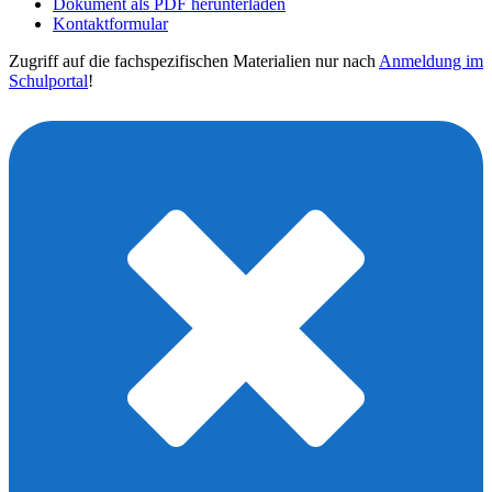
Dokument als PDF herunterladen
Kontaktformular
Zugriff auf die fachspezifischen Materialien nur nach
Anmeldung im
Schulportal
!