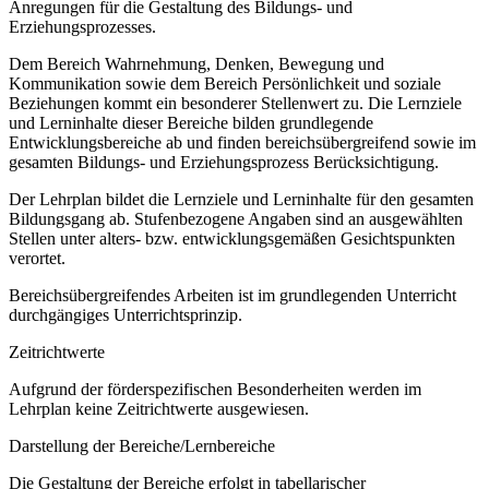
Anregungen für die Gestaltung des Bildungs- und
Erziehungsprozesses.
Dem Bereich Wahrnehmung, Denken, Bewegung und
Kommunikation sowie dem Bereich Persönlichkeit und soziale
Beziehungen kommt ein besonderer Stellenwert zu. Die Lernziele
und Lerninhalte dieser Bereiche bilden grundlegende
Entwicklungsbereiche ab und finden bereichsübergreifend sowie im
gesamten Bildungs- und Erziehungsprozess Berücksichtigung.
Der Lehrplan bildet die Lernziele und Lerninhalte für den gesamten
Bildungsgang ab. Stufenbezogene Angaben sind an ausgewählten
Stellen unter alters- bzw. entwicklungsgemäßen Gesichtspunkten
verortet.
Bereichsübergreifendes Arbeiten ist im grundlegenden Unterricht
durchgängiges Unterrichtsprinzip.
Zeitrichtwerte
Aufgrund der förderspezifischen Besonderheiten werden im
Lehrplan keine Zeitrichtwerte ausgewiesen.
Darstellung der Bereiche/Lernbereiche
Die Gestaltung der Bereiche erfolgt in tabellarischer