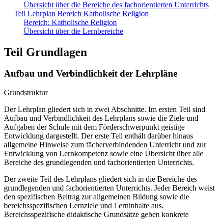
Übersicht über die Bereiche des fachorientierten Unterrichts
Teil Lehrplan Bereich Katholische Religion
Bereich: Katholische Religion
Übersicht über die Lernbereiche
Teil Grundlagen
Aufbau und Verbindlichkeit der Lehrpläne
Grundstruktur
Der Lehrplan gliedert sich in zwei Abschnitte. Im ersten Teil sind
Aufbau und Verbindlichkeit des Lehrplans sowie die Ziele und
Aufgaben der Schule mit dem Förderschwerpunkt geistige
Entwicklung dargestellt. Der erste Teil enthält darüber hinaus
allgemeine Hinweise zum fächerverbindenden Unterricht und zur
Entwicklung von Lernkompetenz sowie eine Übersicht über alle
Bereiche des grundlegenden und fachorientierten Unterrichts.
Der zweite Teil des Lehrplans gliedert sich in die Bereiche des
grundlegenden und fachorientierten Unterrichts. Jeder Bereich weist
den spezifischen Beitrag zur allgemeinen Bildung sowie die
bereichsspezifischen Lernziele und Lerninhalte aus.
Bereichsspezifische didaktische Grundsätze geben konkrete