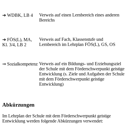
Verweis auf einen Lernbereich eines anderen
➔ WDBK, LB 4
Bereichs
Verweis auf Fach, Klassenstufe und
➔ FÖS(L), MA,
Lernbereich im Lehrplan FÖS(L), GS, OS
Kl. 3/4, LB 2
Verweis auf ein Bildungs- und Erziehungsziel
⇒ Sozialkompetenz
der Schule mit dem Förderschwerpunkt geistige
Entwicklung (s. Ziele und Aufgaben der Schule
mit dem Förderschwerpunkt geistige
Entwicklung)
Abkürzungen
Im Lehrplan der Schule mit dem Förderschwerpunkt geistige
Entwicklung werden folgende Abkürzungen verwendet: