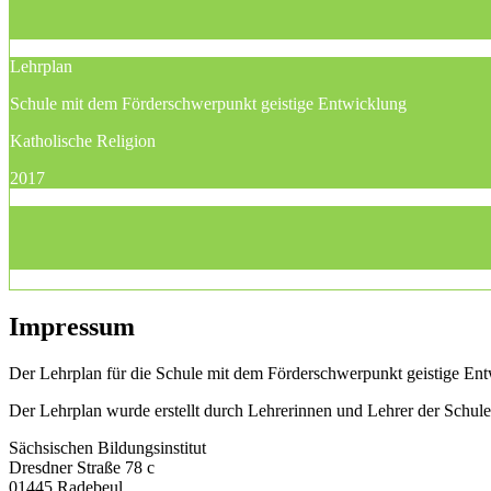
Lehrplan
Schule mit dem Förderschwerpunkt geistige Entwicklung
Katholische Religion
2017
Impressum
Der Lehrplan für die Schule mit dem Förderschwerpunkt geistige Entw
Der Lehrplan wurde erstellt durch Lehrerinnen und Lehrer der Schu
Sächsischen Bildungsinstitut
Dresdner Straße 78 c
01445 Radebeul