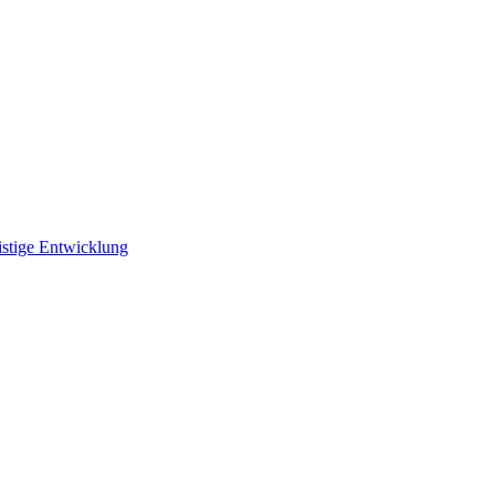
istige Entwicklung