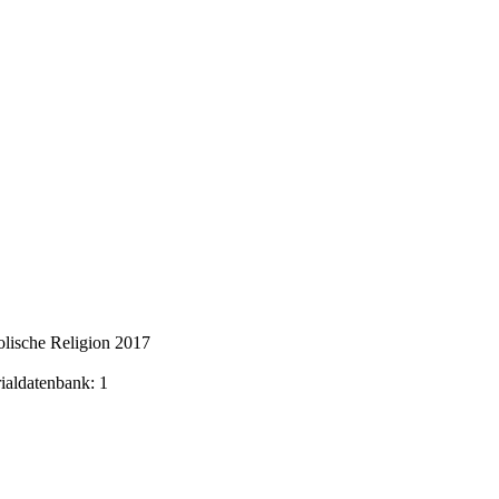
lische Religion 2017
rialdatenbank: 1