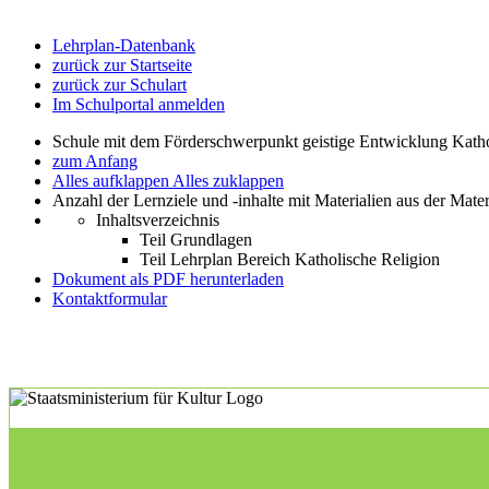
Lehrplan-Datenbank
zurück zur Startseite
zurück zur Schulart
Im Schulportal anmelden
Schule mit dem Förderschwerpunkt geistige Entwicklung Katho
zum Anfang
Alles aufklappen
Alles zuklappen
Anzahl der Lernziele und -inhalte mit Materialien aus der Mate
Inhaltsverzeichnis
Teil Grundlagen
Teil Lehrplan Bereich Katholische Religion
Dokument als PDF herunterladen
Kontaktformular