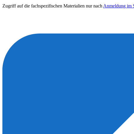
Zugriff auf die fachspezifischen Materialien nur nach
Anmeldung im S