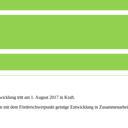
icklung tritt am 1. August 2017 in Kraft.
len mit dem Förderschwerpunkt geistige Entwicklung in Zusammenarbei