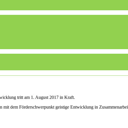
icklung tritt am 1. August 2017 in Kraft.
len mit dem Förderschwerpunkt geistige Entwicklung in Zusammenarbei