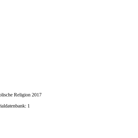
lische Religion 2017
rialdatenbank: 1