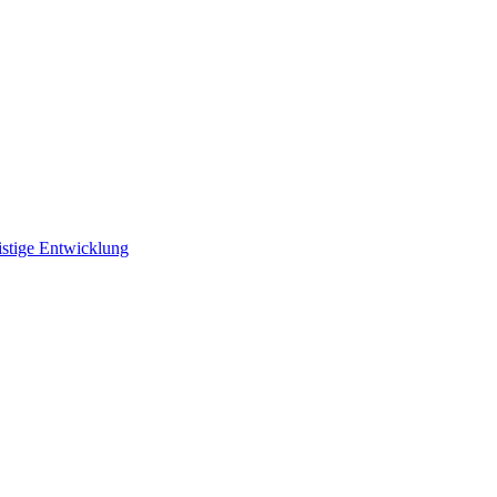
istige Entwicklung