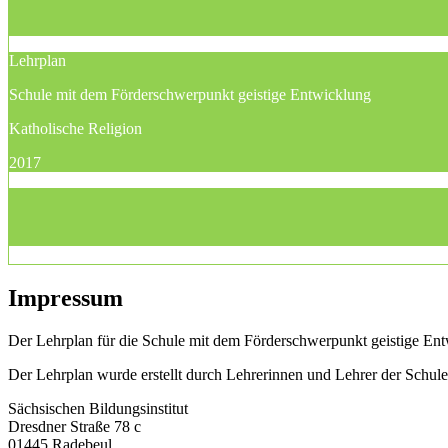
Lehrplan
Schule mit dem Förderschwerpunkt geistige Entwicklung
Katholische Religion
2017
Impressum
Der Lehrplan für die Schule mit dem Förderschwerpunkt geistige Entw
Der Lehrplan wurde erstellt durch Lehrerinnen und Lehrer der Schu
Sächsischen Bildungsinstitut
Dresdner Straße 78 c
01445 Radebeul