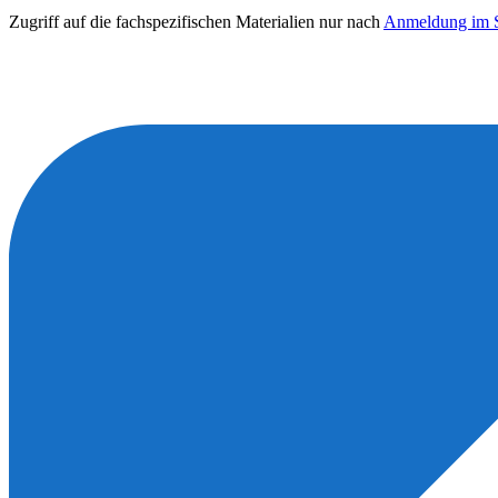
Zugriff auf die fachspezifischen Materialien nur nach
Anmeldung im S