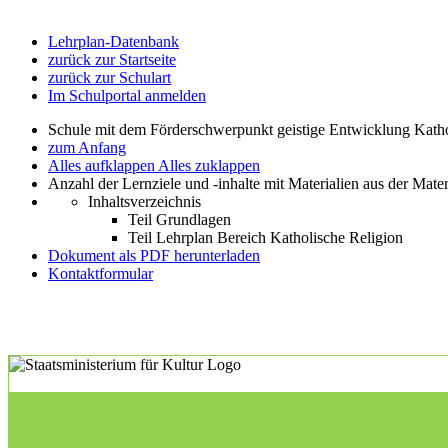
Lehrplan-Datenbank
zurück zur Startseite
zurück zur Schulart
Im Schulportal anmelden
Schule mit dem Förderschwerpunkt geistige Entwicklung Katho
zum Anfang
Alles aufklappen
Alles zuklappen
Anzahl der Lernziele und -inhalte mit Materialien aus der Mate
Inhaltsverzeichnis
Teil Grundlagen
Teil Lehrplan Bereich Katholische Religion
Dokument als PDF herunterladen
Kontaktformular