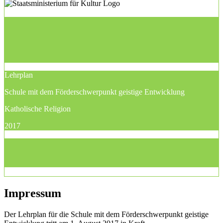
Lehrplan
Schule mit dem Förderschwerpunkt geistige Entwicklung
Katholische Religion
2017
Impressum
Der Lehrplan für die Schule mit dem Förderschwerpunkt geistige