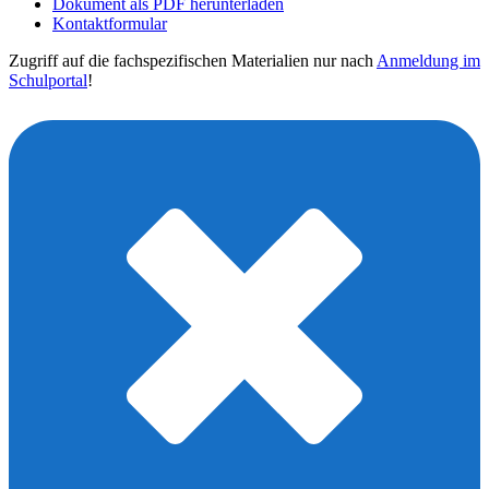
Dokument als PDF herunterladen
Kontaktformular
Zugriff auf die fachspezifischen Materialien nur nach
Anmeldung im
Schulportal
!