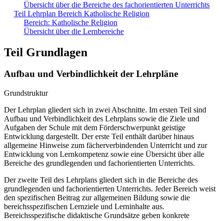
Übersicht über die Bereiche des fachorientierten Unterrichts
Teil Lehrplan Bereich Katholische Religion
Bereich: Katholische Religion
Übersicht über die Lernbereiche
Teil Grundlagen
Aufbau und Verbindlichkeit der Lehrpläne
Grundstruktur
Der Lehrplan gliedert sich in zwei Abschnitte. Im ersten Teil sind
Aufbau und Verbindlichkeit des Lehrplans sowie die Ziele und
Aufgaben der Schule mit dem Förderschwerpunkt geistige
Entwicklung dargestellt. Der erste Teil enthält darüber hinaus
allgemeine Hinweise zum fächerverbindenden Unterricht und zur
Entwicklung von Lernkompetenz sowie eine Übersicht über alle
Bereiche des grundlegenden und fachorientierten Unterrichts.
Der zweite Teil des Lehrplans gliedert sich in die Bereiche des
grundlegenden und fachorientierten Unterrichts. Jeder Bereich weist
den spezifischen Beitrag zur allgemeinen Bildung sowie die
bereichsspezifischen Lernziele und Lerninhalte aus.
Bereichsspezifische didaktische Grundsätze geben konkrete