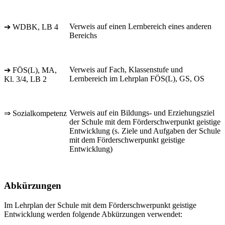
Verweis auf einen Lernbereich eines anderen
➔ WDBK, LB 4
Bereichs
Verweis auf Fach, Klassenstufe und
➔ FÖS(L), MA,
Lernbereich im Lehrplan FÖS(L), GS, OS
Kl. 3/4, LB 2
Verweis auf ein Bildungs- und Erziehungsziel
⇒ Sozialkompetenz
der Schule mit dem Förderschwerpunkt geistige
Entwicklung (s. Ziele und Aufgaben der Schule
mit dem Förderschwerpunkt geistige
Entwicklung)
Abkürzungen
Im Lehrplan der Schule mit dem Förderschwerpunkt geistige
Entwicklung werden folgende Abkürzungen verwendet: