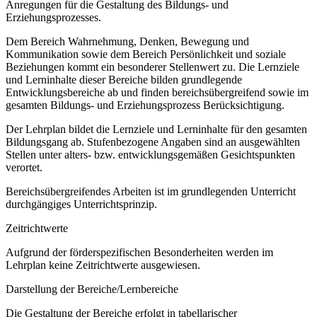
Anregungen für die Gestaltung des Bildungs- und
Erziehungsprozesses.
Dem Bereich Wahrnehmung, Denken, Bewegung und
Kommunikation sowie dem Bereich Persönlichkeit und soziale
Beziehungen kommt ein besonderer Stellenwert zu. Die Lernziele
und Lerninhalte dieser Bereiche bilden grundlegende
Entwicklungsbereiche ab und finden bereichsübergreifend sowie im
gesamten Bildungs- und Erziehungsprozess Berücksichtigung.
Der Lehrplan bildet die Lernziele und Lerninhalte für den gesamten
Bildungsgang ab. Stufenbezogene Angaben sind an ausgewählten
Stellen unter alters- bzw. entwicklungsgemäßen Gesichtspunkten
verortet.
Bereichsübergreifendes Arbeiten ist im grundlegenden Unterricht
durchgängiges Unterrichtsprinzip.
Zeitrichtwerte
Aufgrund der förderspezifischen Besonderheiten werden im
Lehrplan keine Zeitrichtwerte ausgewiesen.
Darstellung der Bereiche/Lernbereiche
Die Gestaltung der Bereiche erfolgt in tabellarischer