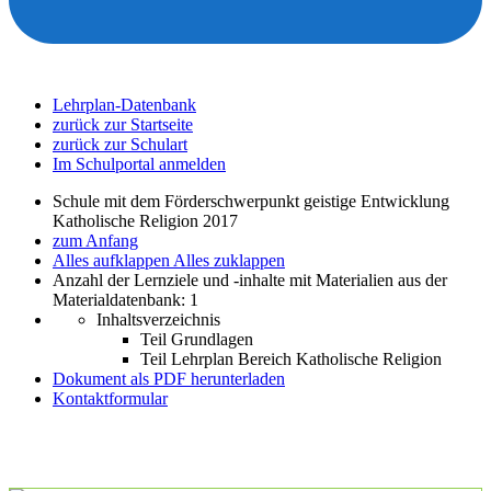
Lehrplan-Datenbank
zurück zur Startseite
zurück zur Schulart
Im Schulportal anmelden
Schule mit dem Förderschwerpunkt geistige Entwicklung
Katholische Religion 2017
zum Anfang
Alles aufklappen
Alles zuklappen
Anzahl der Lernziele und -inhalte mit Materialien aus der
Materialdatenbank: 1
Inhaltsverzeichnis
Teil Grundlagen
Teil Lehrplan Bereich Katholische Religion
Dokument als PDF herunterladen
Kontaktformular