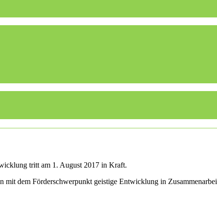
icklung tritt am 1. August 2017 in Kraft.
len mit dem Förderschwerpunkt geistige Entwicklung in Zusammenarbei