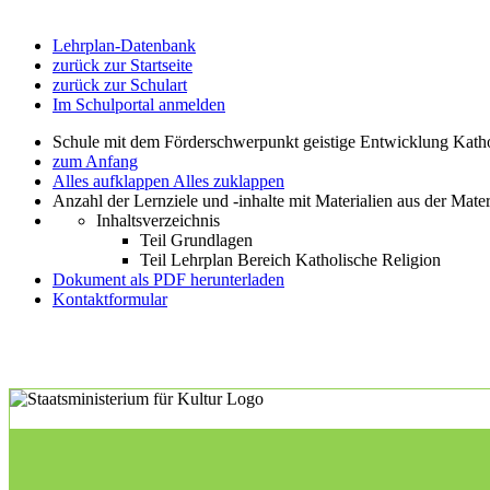
Lehrplan-Datenbank
zurück zur Startseite
zurück zur Schulart
Im Schulportal anmelden
Schule mit dem Förderschwerpunkt geistige Entwicklung Katho
zum Anfang
Alles aufklappen
Alles zuklappen
Anzahl der Lernziele und -inhalte mit Materialien aus der Mate
Inhaltsverzeichnis
Teil Grundlagen
Teil Lehrplan Bereich Katholische Religion
Dokument als PDF herunterladen
Kontaktformular