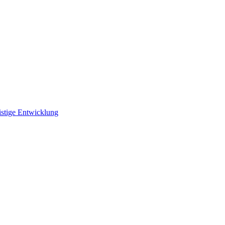
istige Entwicklung