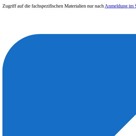
Zugriff auf die fachspezifischen Materialien nur nach
Anmeldung im S