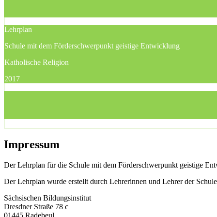
Lehrplan
Schule mit dem Förderschwerpunkt geistige Entwicklung
Katholische Religion
2017
Impressum
Der Lehrplan für die Schule mit dem Förderschwerpunkt geistige Entw
Der Lehrplan wurde erstellt durch Lehrerinnen und Lehrer der Schu
Sächsischen Bildungsinstitut
Dresdner Straße 78 c
01445 Radebeul